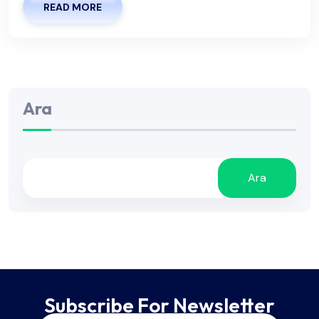
READ MORE
Ara
Ara
Subscribe For Newsletter