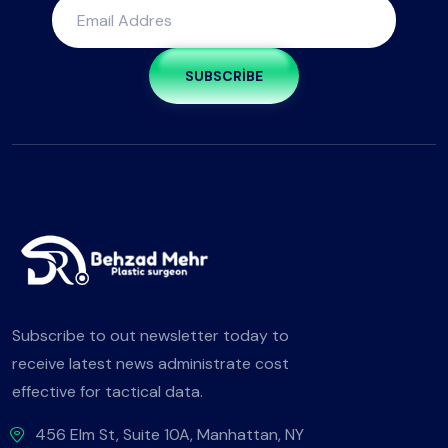
SUBSCRIBE
Subscribe to out newsletter today to
receive latest news administrate cost
effective for tactical data.
456 Elm St, Suite 10A, Manhattan, NY