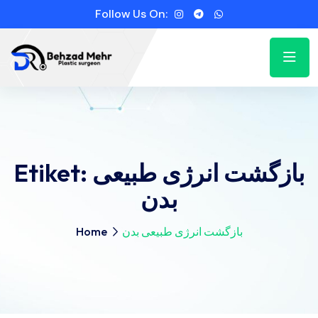
Follow Us On:
Etiket:
بازگشت انرژی طبیعی
بدن
Home
بازگشت انرژی طبیعی بدن