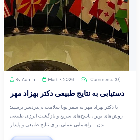
By Admin
Mart 7, 2026
Comments (0)
دستیابی به نتایج طبیعی دکتر بهزاد مهر
با دکتر بهزاد مهر به سفر پویا سلامت بی‌دردسر برسید:
روش‌های نوین، پاسخ‌های سریع و بازگشت انرژی طبیعی
بدن – راهنمایی عملی برای نتایج طبیعی و پایدار.