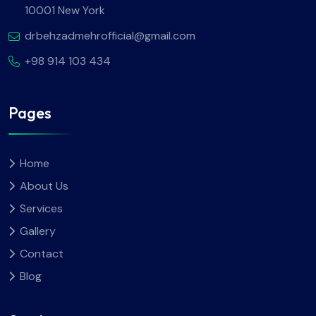
10001 New York
drbehzadmehrofficial@gmail.com
+98 914 103 434
Pages
Home
About Us
Services
Gallery
Contact
Blog