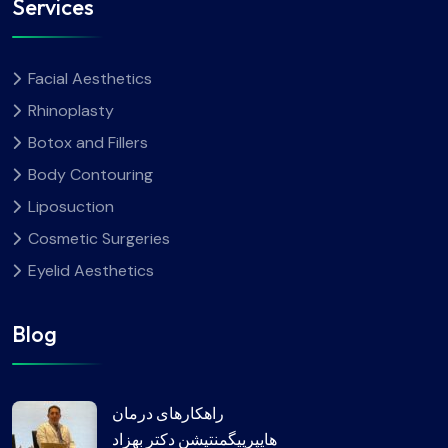
Services
Facial Aesthetics
Rhinoplasty
Botox and Fillers
Body Contouring
Liposuction
Cosmetic Surgeries
Eyelid Aesthetics
Blog
راهکارهای درمان
هایپرپیگمنتیشن دکتر بهزاد