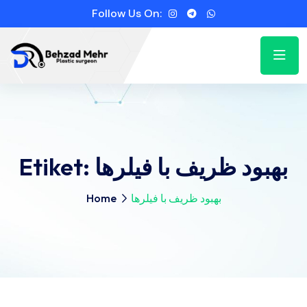
Follow Us On:
Etiket:
بهبود ظریف با فیلرها
Home
بهبود ظریف با فیلرها