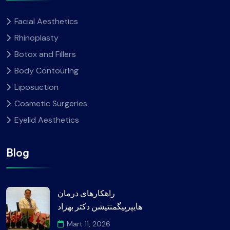
Facial Aesthetics
Rhinoplasty
Botox and Fillers
Body Contouring
Liposuction
Cosmetic Surgeries
Eyelid Aesthetics
Blog
راهکارهای درمان
هایپرپیگمنتیشن دکتر بهزاد
Mart 11, 2026