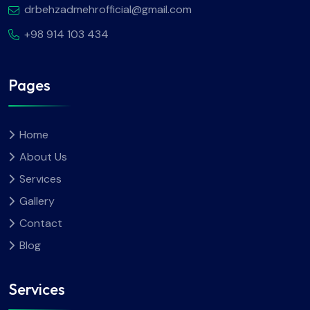
drbehzadmehrofficial@gmail.com
+98 914 103 434
Pages
Home
About Us
Services
Gallery
Contact
Blog
Services