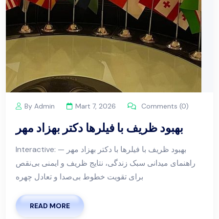
By Admin
Mart 7, 2026
Comments (0)
بهبود ظریف با فیلرها دکتر بهزاد مهر
Interactive: بهبود ظریف با فیلرها با دکتر بهزاد مهر —
راهنمای میدانی سبک زندگی، نتایج ظریف و ایمنی بی‌نقص
برای تقویت خطوط بی‌صدا و تعادل چهره
READ MORE