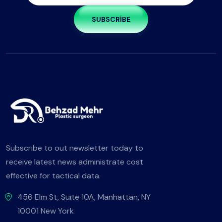
SUBSCRIBE
Subscribe to out newsletter today to
receive latest news administrate cost
effective for tactical data.
456 Elm St, Suite 10A, Manhattan, NY
10001 New York