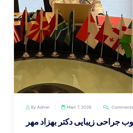
By Admin
Mart 7, 2026
Comments 
 جراحی زیبایی دکتر بهزاد مهر