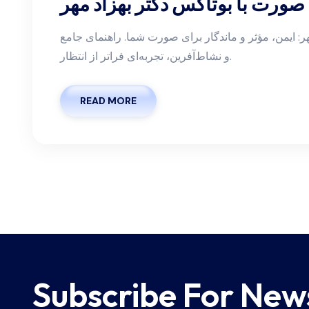
صورت با بوتاکس دکتر بهزاد مهر
مهر: ایمن، مؤثر و ماندگار برای صورت شما. راهنمای جامع
و نشاط‌آفرین، تجربه‌ای فراتر از انتظار.
READ MORE
Subscribe For New