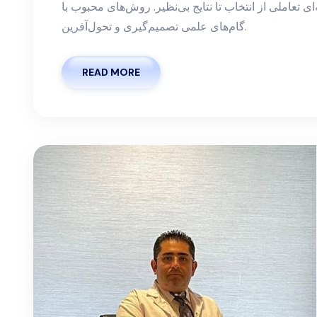
‌ای تعاملی از انتخاب تا نتایج بی‌نظیر. روش‌های محبوب با
گام‌های علمی تصمیم‌گیری و تحول‌آفرین.
READ MORE