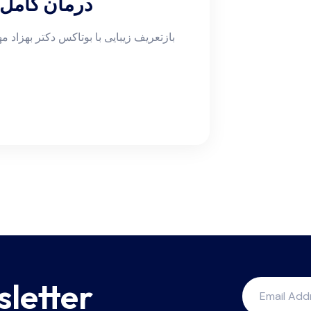
درمان کامل 
بازتعریف زیبایی با بوتاکس دکتر بهزاد 
sletter