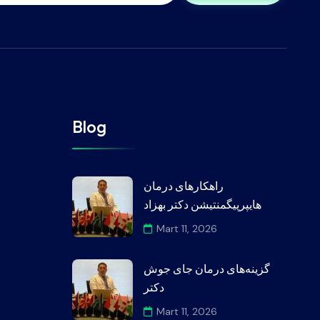
Blog
راهکارهای درمان
هایپرپیگمنتیشن دکتر بهزاد
Mart 11, 2026
گزینه‌های درمان جای جوش
دکتر
Mart 11, 2026