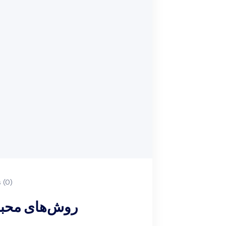
(0)
روش‌های محبوب