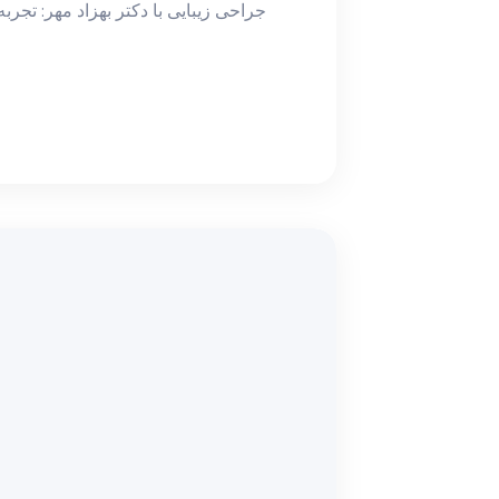
جراحی زیبایی با دکتر بهزاد مهر: تجربه