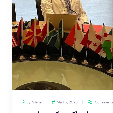
By Admin
Mart 7, 2026
Comments 