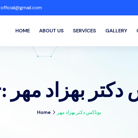
fficial@gmail.com
HOME
ABOUT US
SERVICES
GALLERY
t:
دکتر بهزاد مهر
Home
بوتاکس دکتر بهزاد مهر