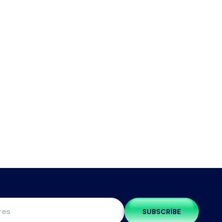
SUBSCRIBE