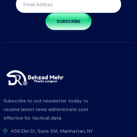
SUBSCRIBE
Subscribe to out newsletter today to
receive latest news administrate cost
effective for tactical data.
456 Elm St, Suite 10A, Manhattan, NY