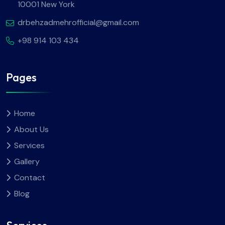
10001 New York
drbehzadmehrofficial@gmail.com
+98 914 103 434
Pages
Home
About Us
Services
Gallery
Contact
Blog