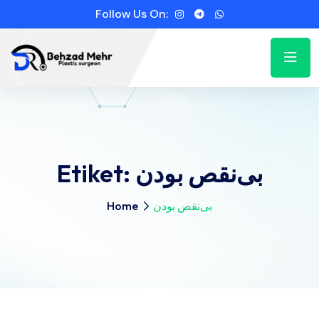
Follow Us On:
Etiket:
بی‌نقص بودن
Home
بی‌نقص بودن