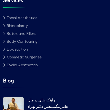
Services
Facial Aesthetics
Rhinoplasty
Botox and Fillers
Body Contouring
Liposuction
Cosmetic Surgeries
Eyelid Aesthetics
Blog
راهکارهای درمان
هایپرپیگمنتیشن دکتر بهزاد