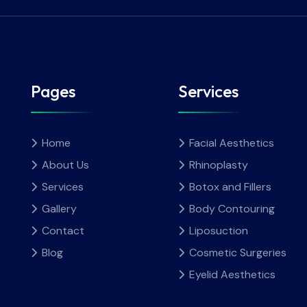
Pages
Services
Home
Facial Aesthetics
About Us
Rhinoplasty
Services
Botox and Fillers
Gallery
Body Contouring
Contact
Liposuction
Blog
Cosmetic Surgeries
Eyelid Aesthetics