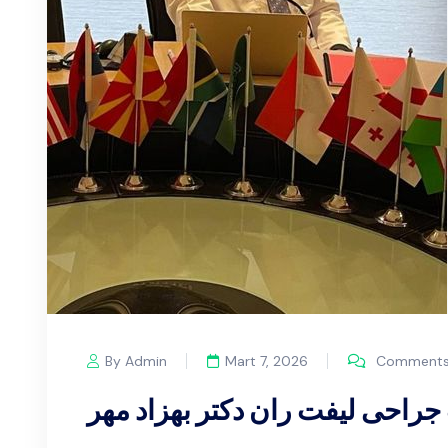
By Admin
Mart 7, 2026
Comments 
جراحی لیفت ران دکتر بهزاد مهر