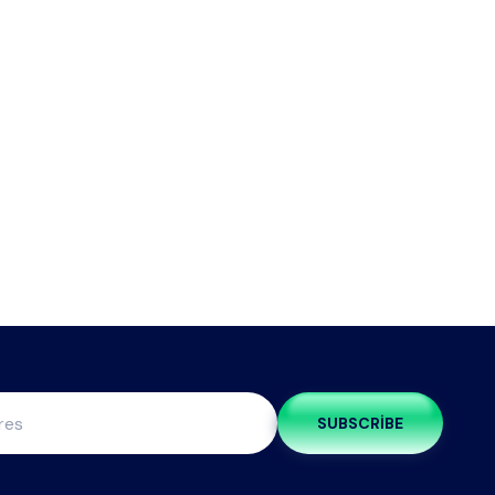
SUBSCRIBE