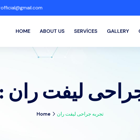
fficial@gmail.com
HOME
ABOUT US
SERVICES
GALLERY
:
جراحی لیفت ران
Home
تجربه جراحی لیفت ران