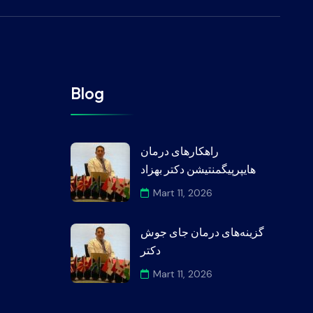
Blog
راهکارهای درمان
هایپرپیگمنتیشن دکتر بهزاد
Mart 11, 2026
گزینه‌های درمان جای جوش
دکتر
Mart 11, 2026