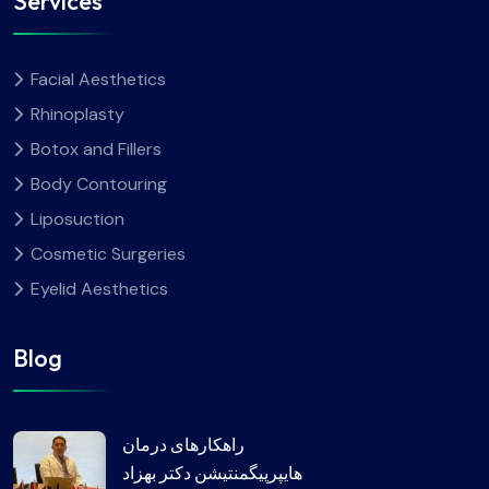
Services
Facial Aesthetics
Rhinoplasty
Botox and Fillers
Body Contouring
Liposuction
Cosmetic Surgeries
Eyelid Aesthetics
Blog
راهکارهای درمان
هایپرپیگمنتیشن دکتر بهزاد