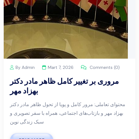
By Admin
Mart 7, 2026
Comments (0)
مروری بر تغییر کامل ظاهر مادر دکتر
بهزاد مهر
محتوای تعاملی: مرور کامل و پویا از تحول ظاهر مادر دکتر
بهزاد مهر و بازتاب‌های اجتماعی، همراه با سفر تصویری و
سبک زندگی نوین