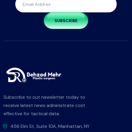
SUBSCRIBE
Subscribe to out newsletter today to
receive latest news administrate cost
effective for tactical data.
456 Elm St, Suite 10A, Manhattan, NY