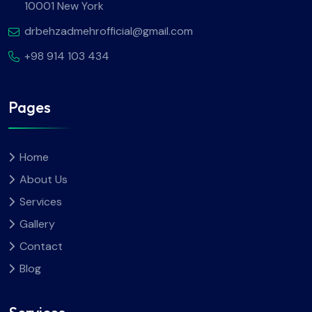
10001 New York
drbehzadmehrofficial@gmail.com
+98 914 103 434
Pages
Home
About Us
Services
Gallery
Contact
Blog