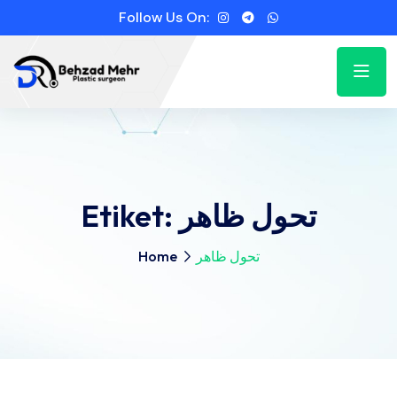
Follow Us On:
Etiket:
تحول ظاهر
Home
تحول ظاهر