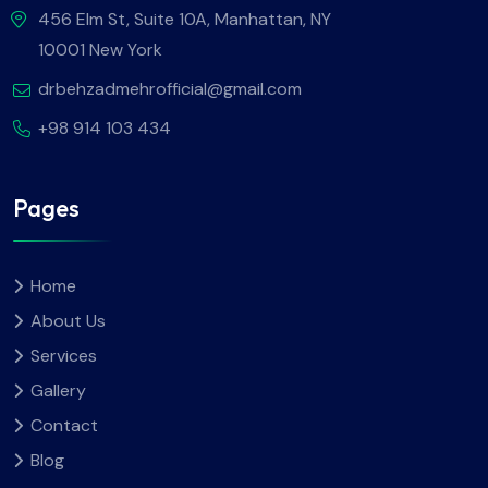
456 Elm St, Suite 10A, Manhattan, NY
10001 New York
drbehzadmehrofficial@gmail.com
+98 914 103 434
Pages
Home
About Us
Services
Gallery
Contact
Blog