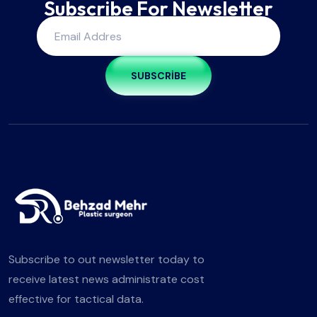
Subscribe For Newsletter
SUBSCRIBE
Subscribe to out newsletter today to
receive latest news administrate cost
effective for tactical data.