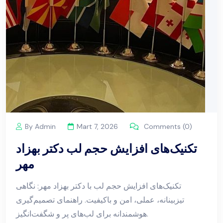
By Admin
Mart 7, 2026
Comments (0)
تکنیک‌های افزایش حجم لب دکتر بهزاد
مهر
تکنیک‌های افزایش حجم لب با دکتر بهزاد مهر: نگاهی
تیزبینانه، عملی، امن و باکیفیت. راهنمای تصمیم‌گیری
هوشمندانه برای لب‌های پر و شگفت‌انگیز.