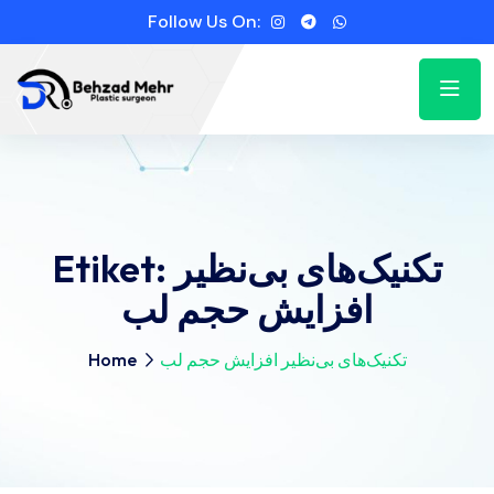
Follow Us On:
Etiket:
تکنیک‌های بی‌نظیر
افزایش حجم لب
Home
تکنیک‌های بی‌نظیر افزایش حجم لب