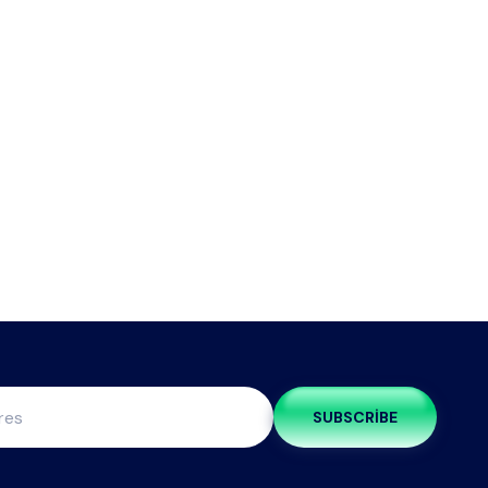
SUBSCRIBE