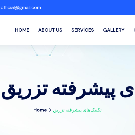
fficial@gmail.com
HOME
ABOUT US
SERVICES
GALLERY
:
ی پیشرفته تزریق
Home
تکنیک‌های پیشرفته تزریق