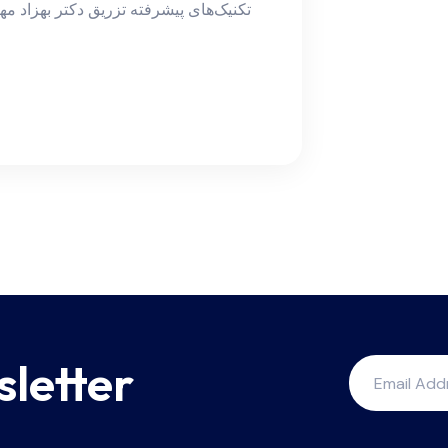
تکنیک‌های پیشرفته تزریق دکتر بهزاد مه
sletter