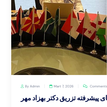
By Admin
Mart 7, 2026
Comments 
ای پیشرفته تزریق دکتر بهزاد مهر