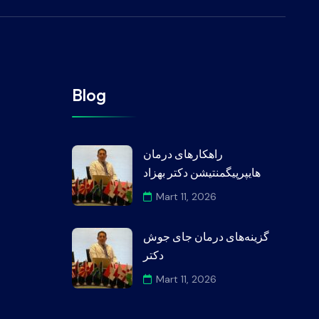
Blog
راهکارهای درمان
هایپرپیگمنتیشن دکتر بهزاد
Mart 11, 2026
گزینه‌های درمان جای جوش
دکتر
Mart 11, 2026