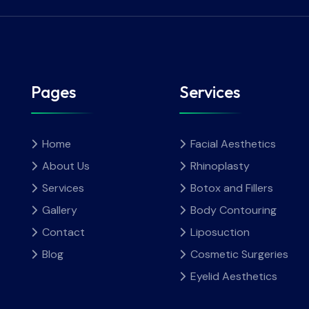
Pages
Services
Home
Facial Aesthetics
About Us
Rhinoplasty
Services
Botox and Fillers
Gallery
Body Contouring
Contact
Liposuction
Blog
Cosmetic Surgeries
Eyelid Aesthetics