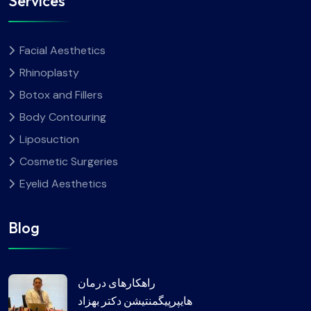
Services
Facial Aesthetics
Rhinoplasty
Botox and Fillers
Body Contouring
Liposuction
Cosmetic Surgeries
Eyelid Aesthetics
Blog
راهکارهای درمان
هایپرپیگمنتیشن دکتر بهزاد