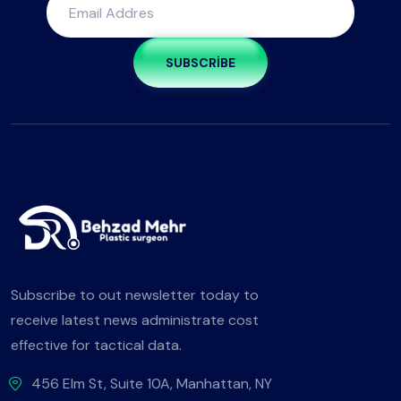
SUBSCRIBE
Subscribe to out newsletter today to
receive latest news administrate cost
effective for tactical data.
456 Elm St, Suite 10A, Manhattan, NY