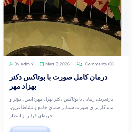
By Admin
Mart 7, 2026
Comments (0)
درمان کامل صورت با بوتاکس دکتر
بهزاد مهر
بازتعریف زیبایی با بوتاکس دکتر بهزاد مهر: ایمن، مؤثر و
ماندگار برای صورت شما. راهنمای جامع و نشاط‌آفرین،
تجربه‌ای فراتر از انتظار.