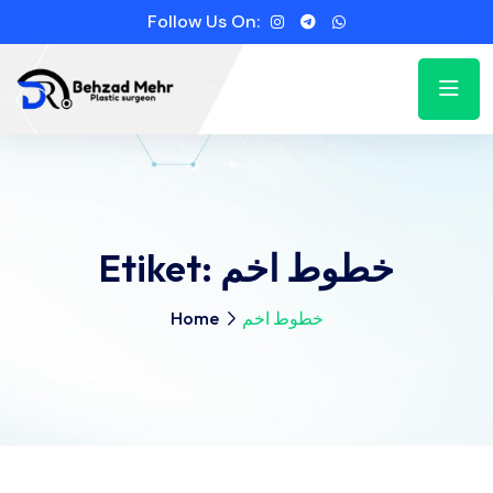
Follow Us On:
Etiket:
خطوط اخم
Home
خطوط اخم