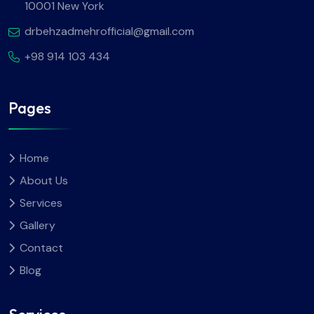
10001 New York
drbehzadmehrofficial@gmail.com
+98 914 103 434
Pages
Home
About Us
Services
Gallery
Contact
Blog