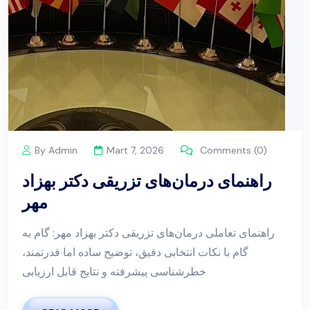
By Admin
Mart 7, 2026
Comments (0)
راهنمای درمان‌های تزریقی دکتر بهزاد
مهر
راهنمای تعاملی درمان‌های تزریقی دکتر بهزاد مهر: گام به
گام با نکات انتخابی دقیق، توضیح ساده اما قدرتمند،
خطرشناسی پیشرفته و نتایج قابل ارزیابی