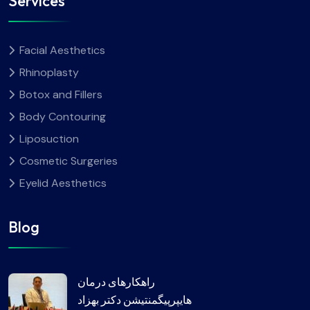
Services
Facial Aesthetics
Rhinoplasty
Botox and Fillers
Body Contouring
Liposuction
Cosmetic Surgeries
Eyelid Aesthetics
Blog
راهکارهای درمان
هایپرپیگمنتیشن دکتر بهزاد