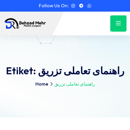
Follow Us On:
Etiket:
راهنمای تعاملی تزریق
Home
راهنمای تعاملی تزریق