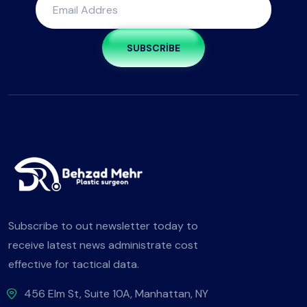
SUBSCRIBE
Subscribe to out newsletter today to
receive latest news administrate cost
effective for tactical data.
456 Elm St, Suite 10A, Manhattan, NY