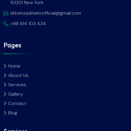
10001 New York
drbehzadmehrofficial@gmail.com
+98 914 103 434
Pages
Home
About Us
Services
Gallery
Contact
Blog