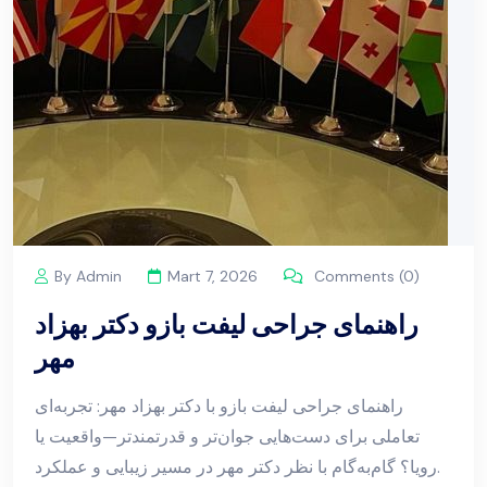
By Admin
Mart 7, 2026
Comments (0)
راهنمای جراحی لیفت بازو دکتر بهزاد
مهر
راهنمای جراحی لیفت بازو با دکتر بهزاد مهر: تجربه‌ای
تعاملی برای دست‌هایی جوان‌تر و قدرتمندتر—واقعیت یا
رویا؟ گام‌به‌گام با نظر دکتر مهر در مسیر زیبایی و عملکرد.