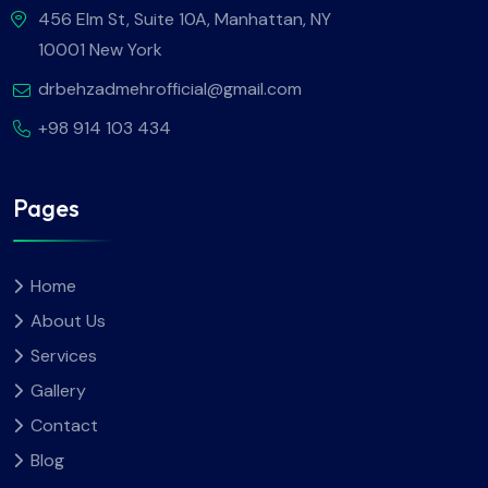
456 Elm St, Suite 10A, Manhattan, NY
10001 New York
drbehzadmehrofficial@gmail.com
+98 914 103 434
Pages
Home
About Us
Services
Gallery
Contact
Blog