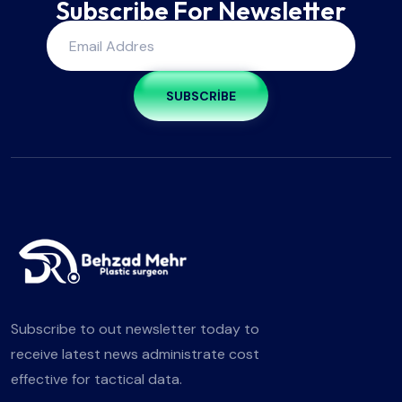
Subscribe For Newsletter
SUBSCRIBE
Subscribe to out newsletter today to
receive latest news administrate cost
effective for tactical data.