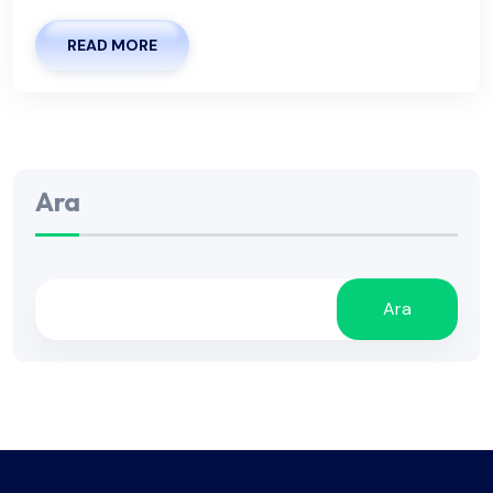
READ MORE
Ara
Ara