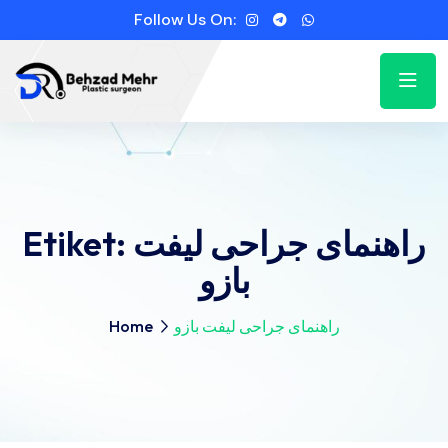
Follow Us On:
Etiket:
راهنمای جراحی لیفت
بازو
Home
راهنمای جراحی لیفت بازو