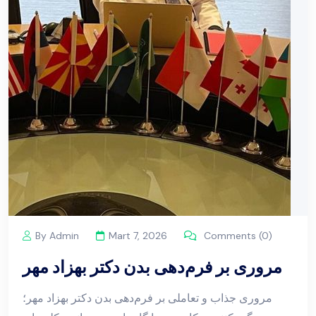
By Admin
Mart 7, 2026
Comments (0)
مروری بر فرم‌دهی بدن دکتر بهزاد مهر
مروری جذاب و تعاملی بر فرم‌دهی بدن دکتر بهزاد مهر؛