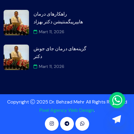
راهکارهای درمان
هایپرپیگمنتیشن دکتر بهزاد
Mart 11, 2026
گزینه‌های درمان جای جوش
دکتر
Mart 11, 2026
Copyright
2025 Dr. Behzad Mehr All Rights Reserved
Pixel Agency Web Design
.