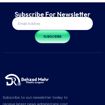
Subscribe For Newsletter
SUBSCRIBE
Subscribe to out newsletter today to
receive latest news administrate cost