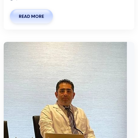
READ MORE