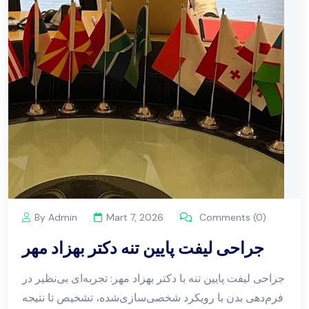
By Admin
Mart 7, 2026
Comments (0)
جراحی لیفت پایین تنه دکتر بهزاد مهر
جراحی لیفت پایین تنه با دکتر بهزاد مهر: تجربه‌ای بی‌نظیر در
فرم‌دهی بدن با رویکرد شخصی‌سازی‌شده، تشخیص تا نتیجه