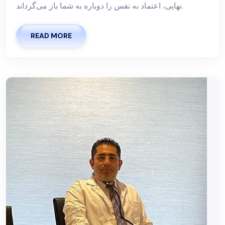
نهایی، اعتماد به نفس را دوباره به شما باز می‌گرداند.
READ MORE