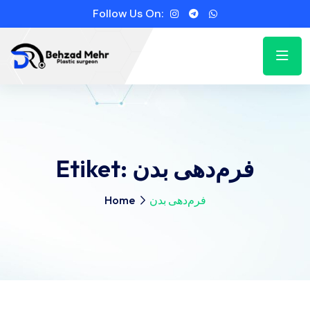
Follow Us On:
فرم‌دهی بدن
Etiket:
فرم‌دهی بدن
Home