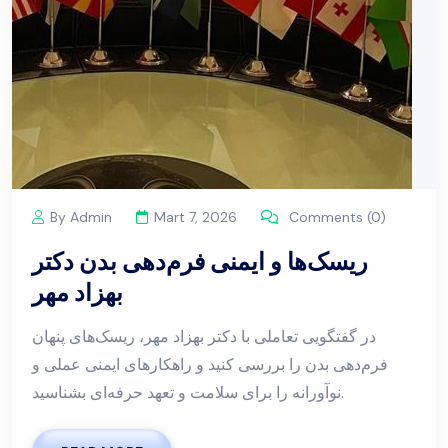
By Admin
Mart 7, 2026
Comments (0)
ریسک‌ها و ایمنی فرم‌دهی بدن دکتر
بهزاد مهر
در گفتگویی تعاملی با دکتر بهزاد مهر، ریسک‌های پنهان
فرم‌دهی بدن را بررسی کنید و راهکارهای ایمنی عملی و
نوآورانه را برای سلامت و تعهد حرفه‌ای بشناسید.