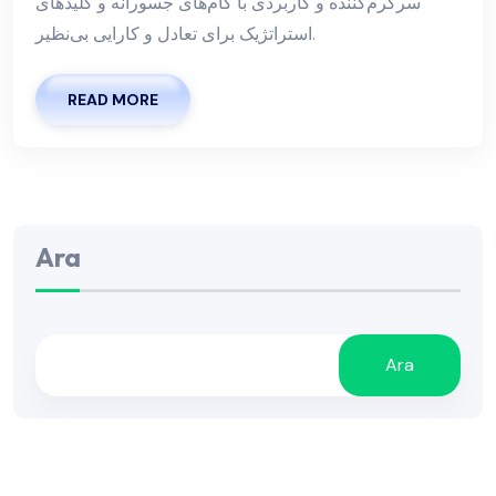
سرگرم‌کننده و کاربردی با گام‌های جسورانه و کلیدهای
استراتژیک برای تعادل و کارایی بی‌نظیر.
READ MORE
Ara
Ara