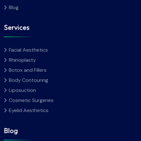
Blog
Services
Facial Aesthetics
Rhinoplasty
Botox and Fillers
Body Contouring
Liposuction
Cosmetic Surgeries
Eyelid Aesthetics
Blog