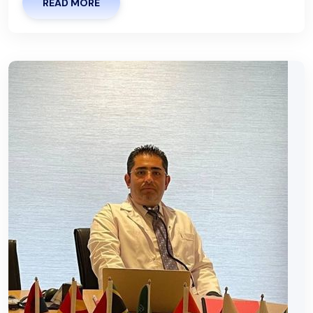
READ MORE