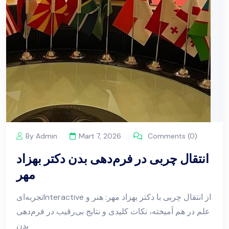
By Admin
Mart 7, 2026
Comments (0)
انتقال چربی در فرم‌دهی بدن دکتر بهزاد
مهر
تجربه‌ایInteractive از انتقال چربی با دکتر بهزاد مهر: هنر و
علم در هم آمیخته، نکات کلیدی و نتایج بی‌رقیب در فرم‌دهی
بدن