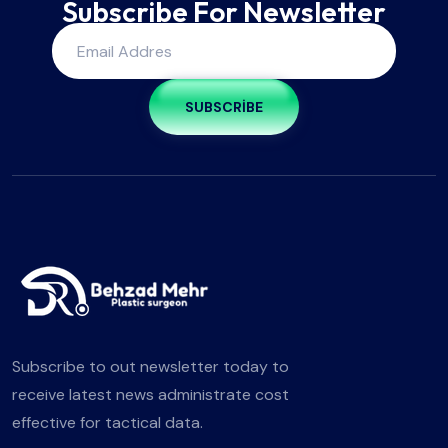
Subscribe For Newsletter
SUBSCRIBE
Subscribe to out newsletter today to
receive latest news administrate cost
effective for tactical data.