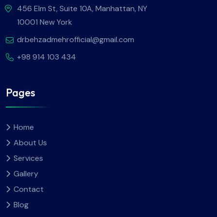
456 Elm St, Suite 10A, Manhattan, NY
10001 New York
drbehzadmehrofficial@gmail.com
+98 914 103 434
Pages
Home
About Us
Services
Gallery
Contact
Blog