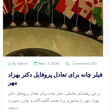
By Admin
Mart 7, 2026
Comments (0)
فیلر چانه برای تعادل پروفایل دکتر بهزاد
مهر
در این راهنمای تعاملی، فیلر چانه برای تعادل پروفایل دکتر
بهزاد مهر را بیاموزید و با نقشه گام‌به‌گام به توازن صورت
برسید.