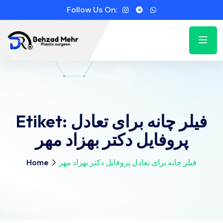
Follow Us On:
Etiket:
فیلر چانه برای تعادل
پروفایل دکتر بهزاد مهر
Home
فیلر چانه برای تعادل پروفایل دکتر بهزاد مهر