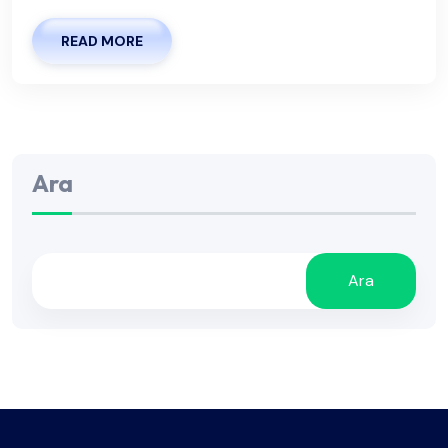
READ MORE
Ara
Ara