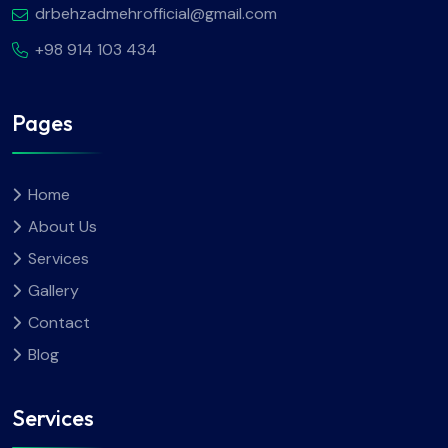
drbehzadmehrofficial@gmail.com
+98 914 103 434
Pages
Home
About Us
Services
Gallery
Contact
Blog
Services