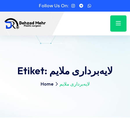
Follow Us On:
Etiket:
لایه‌برداری ملایم
Home
لایه‌برداری ملایم