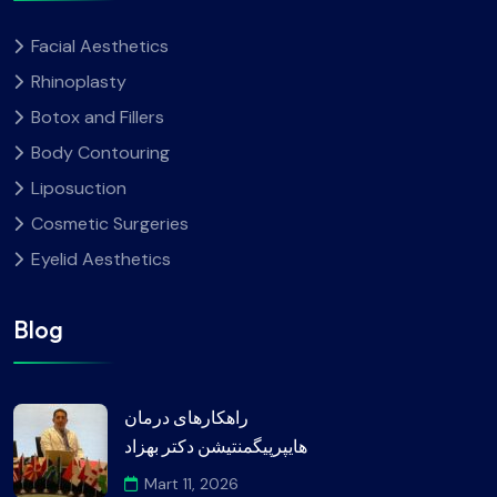
Facial Aesthetics
Rhinoplasty
Botox and Fillers
Body Contouring
Liposuction
Cosmetic Surgeries
Eyelid Aesthetics
Blog
راهکارهای درمان
هایپرپیگمنتیشن دکتر بهزاد
Mart 11, 2026