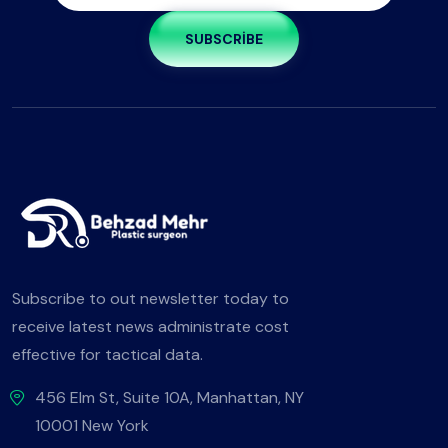
SUBSCRIBE
Subscribe to out newsletter today to
receive latest news administrate cost
effective for tactical data.
456 Elm St, Suite 10A, Manhattan, NY
10001 New York