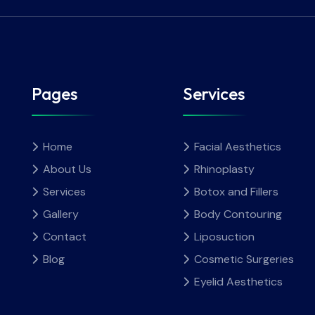
Pages
Services
Home
Facial Aesthetics
About Us
Rhinoplasty
Services
Botox and Fillers
Gallery
Body Contouring
Contact
Liposuction
Blog
Cosmetic Surgeries
Eyelid Aesthetics