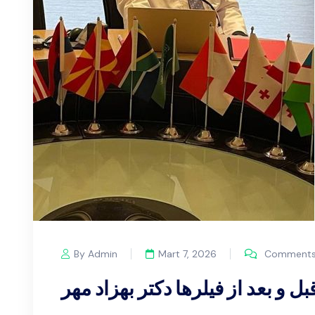
By Admin
Mart 7, 2026
Comments 
بل و بعد از فیلرها دکتر بهزاد مهر