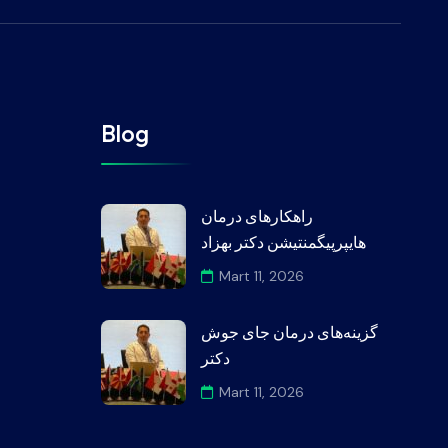
Blog
راهکارهای درمان
هایپرپیگمنتیشن دکتر بهزاد
Mart 11, 2026
گزینه‌های درمان جای جوش
دکتر
Mart 11, 2026