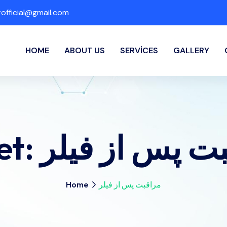
fficial@gmail.com
HOME
ABOUT US
SERVICES
GALLERY
et:
ت پس از فیلر
Home
مراقبت پس از فیلر