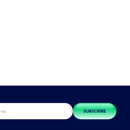
SUBSCRIBE