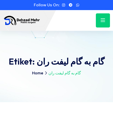
Follow Us On:
Etiket:
گام به گام لیفت ران
Home
گام به گام لیفت ران