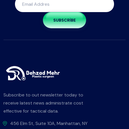
SUBSCRIBE
Subscribe to out newsletter today to
receive latest news administrate cost
effective for tactical data.
456 Elm St, Suite 10A, Manhattan, NY