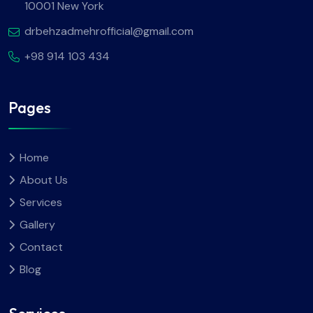
10001 New York
drbehzadmehrofficial@gmail.com
+98 914 103 434
Pages
Home
About Us
Services
Gallery
Contact
Blog