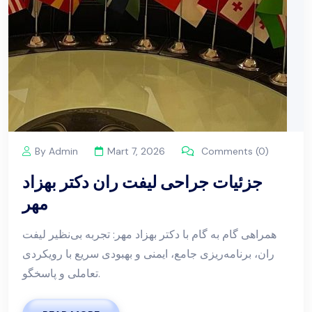
By Admin
Mart 7, 2026
Comments (0)
جزئیات جراحی لیفت ران دکتر بهزاد
مهر
همراهی گام به گام با دکتر بهزاد مهر: تجربه بی‌نظیر لیفت
ران، برنامه‌ریزی جامع، ایمنی و بهبودی سریع با رویکردی
تعاملی و پاسخگو.