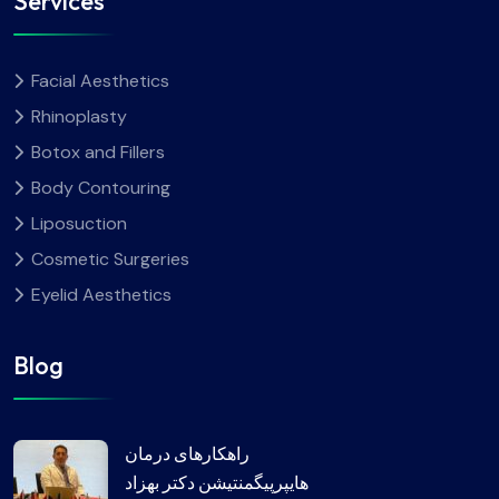
Services
Facial Aesthetics
Rhinoplasty
Botox and Fillers
Body Contouring
Liposuction
Cosmetic Surgeries
Eyelid Aesthetics
Blog
راهکارهای درمان
هایپرپیگمنتیشن دکتر بهزاد