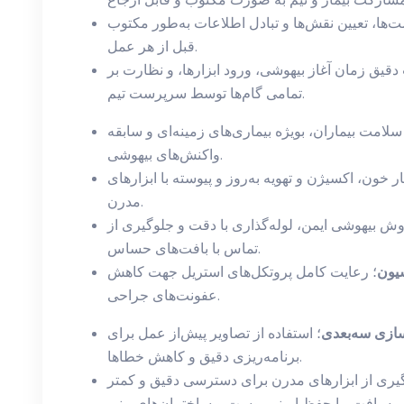
‌ها، تعیین نقش‌ها و تبادل اطلاعات به‌طور مکتوب
قبل از هر عمل.
 دقیق زمان آغاز بیهوشی، ورود ابزارها، و نظارت بر
تمامی گام‌ها توسط سرپرست تیم.
امت بیماران، بویژه بیماری‌های زمینه‌ای و سابقه
واکنش‌های بیهوشی.
ر خون، اکسیژن و تهویه به‌روز و پیوسته با ابزارهای
مدرن.
وش بیهوشی ایمن، لوله‌گذاری با دقت و جلوگیری از
تماس با بافت‌های حساس.
سیون
؛ رعایت کامل پروتکل‌های استریل جهت کاهش
عفونت‌های جراحی.
سازی سه‌بعدی
؛ استفاده از تصاویر پیش‌از عمل برای
برنامه‌ریزی دقیق و کاهش خطاها.
‌گیری از ابزارهای مدرن برای دسترسی دقیق و کمتر