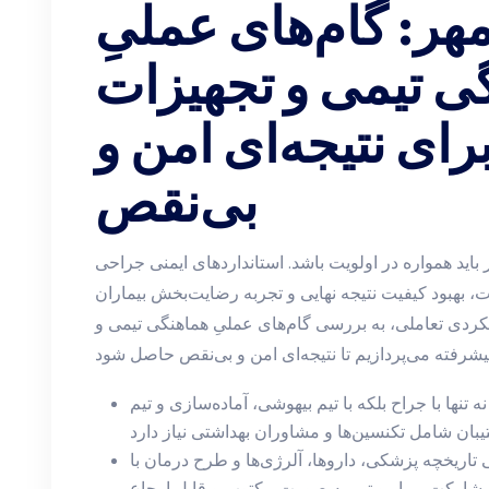
مهر: گام‌های عملیِ
ی تیمی و تجهیزات
رای نتیجه‌ای امن و
بی‌نقص
 باید همواره در اولویت باشد. استانداردهای ایمنی جراحی
، بهبود کیفیت نتیجه نهایی و تجربه رضایت‌بخش بیماران
ویکردی تعاملی، به بررسی گام‌های عملیِ هماهنگی تیمی و
ه تنها با جراح بلکه با تیم بیهوشی، آماده‌سازی و تیم
 تاریخچه پزشکی، داروها، آلرژی‌ها و طرح درمان با