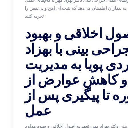
دهای ایمنی جراحی بینی دکتر بهزاد مهر با گام‌های عملیِ
ه بیماران اطمینان می‌دهد که نتیجه‌ای امن و بی‌نقص را
تجربه کنند.
صول اخلاقی و بهبود
راحی بینی با بهزاد
دی پویا به مدیریت
 کاهش عوارض از
ه تا پیگیری پس از
عمل
ینی دکتر بهزاد مهر، تعهد به اصول اخلاقی و بهبود مداوم