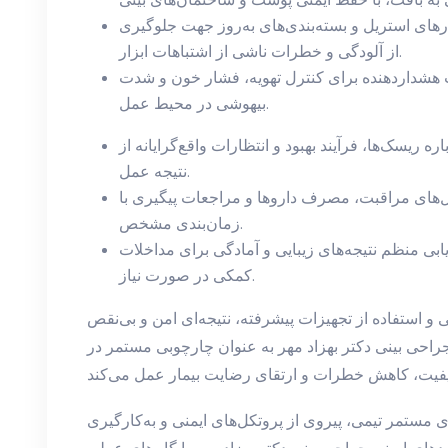
زارهای استریل و بسته‌بندی‌های به‌روز جهت جلوگیری
از آلودگی و خطرات ناشی از اشتباهات ابزار.
 هشداردهنده برای کنترل تهویه، فشار خون و شدت
بیهوشی در محیط عمل.
ره ریسک‌ها، فرآیند بهبود و انتظارات واقع‌گرایانه از
نتیجه عمل.
ل‌های مراقبت، مصرف داروها و مراجعات پیگیری با
زمان‌بندی مشخص.
یابی منظم نتیجه‌های زیبایی و آمادگی برای مداخلات
کمکی در صورت نیاز.
 و استفاده از تجهیزات پیشرفته، نتیجه‌ای امن و بی‌نقص
راحی بینی دکتر بهزاد مهر به عنوان چارچوبی مستمر در
 مستمر تیمی، پیروی از پروتکل‌های ایمنی و به‌کارگیری