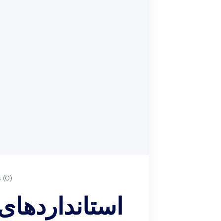
(0)
استانداردهای