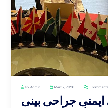
By Admin
Mart 7, 2026
Comments 
 ایمنی جراحی بینی