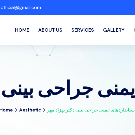
fficial@gmail.com
HOME
ABOUT US
SERVICES
GALLERY
یمنی جراحی بینی د
ستانداردهای ایمنی جراحی بینی دکتر بهزاد مهر
Aesthetic
Home