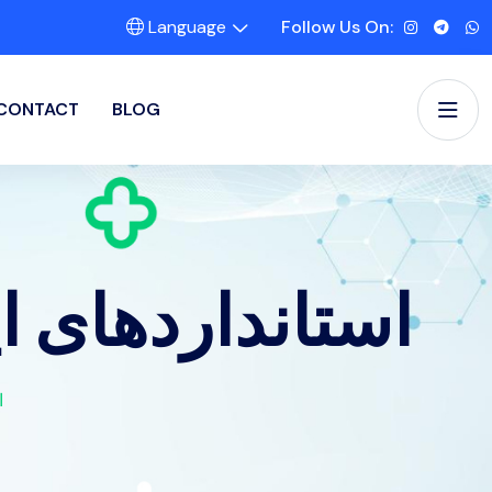
Language
Follow Us On:
CONTACT
BLOG
استانداردهای ا
ا