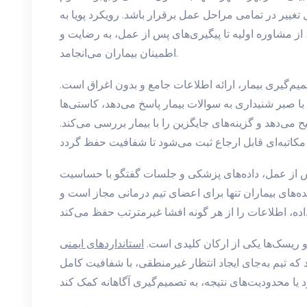
بل تغییر در تمامی مراحل عمل برقرار باشد. رویکرد پویا به
مشاوره اولیه تا پیگیری‌های پس از عمل، به رضایت و
اطمینان بیماران می‌انجامد.
یم‌گیری بیمار، ارائه اطلاعات جامع و بدون اغراق است.
با صبر شنیداری به سوالات بیمار پاسخ می‌دهد، کاستی‌ها
ی‌دهد و گزینه‌های جایگزین را با بیمار بررسی می‌کند.
س از عمل، داده‌های پزشکی و جلسات گفتگو با حساسیت
ه‌های بیماران تنها برای اعضای تیم درمانی مجاز است و
ن و ریسک‌ها یکی از ارکان کلیدی است.
استانداردهای ایمنی
 که تیم به‌جای ایجاد انتظار غیرمنطقی، با شفافیت کامل