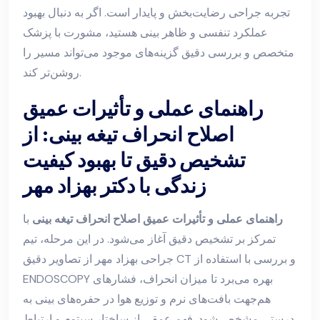
تجربه جراحی رضایت‌بخش و پایدار است. اگر به دنبال بهبود
عملکرد تنفسی و ظاهر بینی هستید، مشورت با پزشک
متخصص و بررسی دقیق گزینه‌های موجود می‌تواند مسیر را
روشن‌تر کند.
راهنمای عملی و تأثیرات عمیق
اصلاح انحراف تیغه بینی: از
تشخیص دقیق تا بهبود کیفیت
زندگی با دکتر بهزاد مهر
راهنمای عملی و تأثیرات عمیق اصلاح انحراف تیغه بینی
با
تمرکز بر تشخیص دقیق آغاز می‌شود. در این مرحله، تیم
جراحی بهزاد مهر از تصاویر دقیق CT و بررسی با استفاده از
ENDOSCOPY بهره می‌برد تا میزان انحراف، فشارهای
هم‌جهت بافت‌های نرم و توزیع هوا در حفره‌های بینی به
درستی مشخص شود. فهم عمقی از ساختار سپتوم و ارتباط