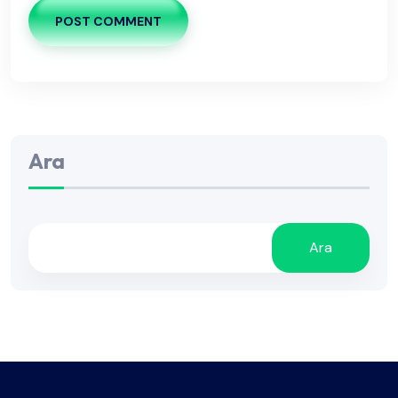
POST COMMENT
Ara
Ara