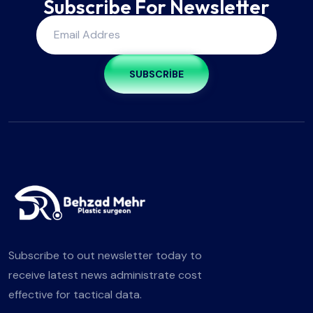
Subscribe For Newsletter
SUBSCRIBE
Subscribe to out newsletter today to
receive latest news administrate cost
effective for tactical data.