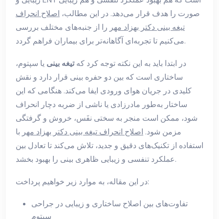
صورت را هدف قرار می‌دهد. در این مطالب،
اصلاح انحراف
تیغه بینی دکتر بهزاد مهر
را از جنبه‌های مختلف بررسی
می‌کنیم تا تجربه‌ای آگاهانه‌تر برای بیماران فراهم گردد.
در ابتدا باید به این نکته توجه کرد که
تیغه بینی
یا سپتوم،
ساختاری است که بین دو حفره بینی قرار دارد و نقش
کلیدی در جریان هوای ورودی ایفا می‌کند. هنگامی که این
ساختار به‌طور مادرزادی یا ناشی از ضربه دچار انحراف
شود، ممکن است منجر به سختی نفَس، خروش و گرفتگی
مزمن شود.
اصلاح انحراف تیغه بینی دکتر بهزاد مهر
با
استفاده از تکنیک‌های دقیق و جدید، تلاش می‌کند تا تعادل بین
عملکرد تنفسی و زیبایی ظاهری بینی را بهبود بخشد.
در این مقاله، به موارد زیر خواهیم پرداخت:
تفاوت‌های بین اصلاح ساختاری و زیبایی در جراحی
سپتوم