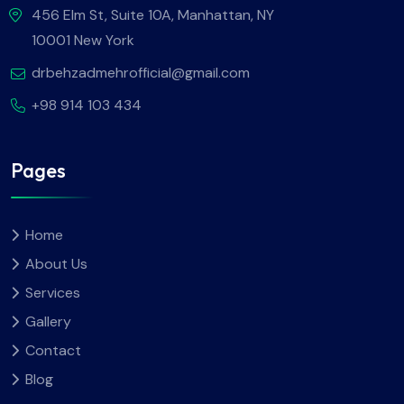
456 Elm St, Suite 10A, Manhattan, NY
10001 New York
drbehzadmehrofficial@gmail.com
+98 914 103 434
Pages
Home
About Us
Services
Gallery
Contact
Blog