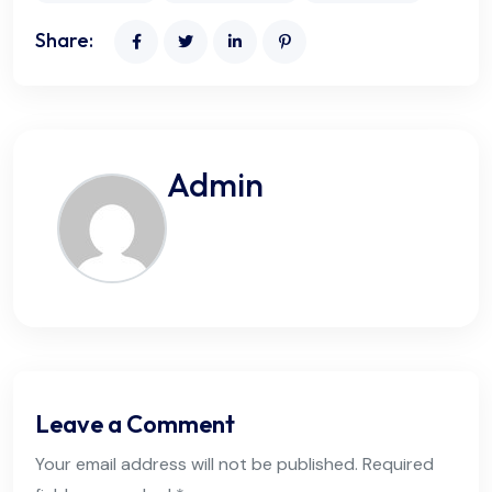
Share:
Admin
Leave a Comment
Your email address will not be published. Required