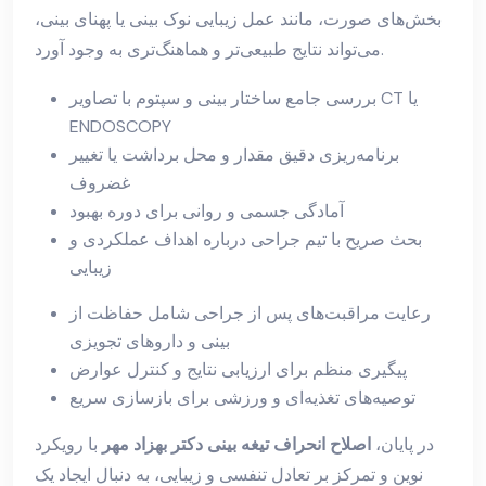
بخش‌های صورت، مانند عمل زیبایی نوک بینی یا پهنای بینی،
می‌تواند نتایج طبیعی‌تر و هماهنگ‌تری به وجود آورد.
بررسی جامع ساختار بینی و سپتوم با تصاویر CT یا
ENDOSCOPY
برنامه‌ریزی دقیق مقدار و محل برداشت یا تغییر
غضروف
آمادگی جسمی و روانی برای دوره بهبود
بحث صریح با تیم جراحی درباره اهداف عملکردی و
زیبایی
رعایت مراقبت‌های پس از جراحی شامل حفاظت از
بینی و داروهای تجویزی
پیگیری منظم برای ارزیابی نتایج و کنترل عوارض
توصیه‌های تغذیه‌ای و ورزشی برای بازسازی سریع
در پایان،
اصلاح انحراف تیغه بینی دکتر بهزاد مهر
با رویکرد
نوین و تمرکز بر تعادل تنفسی و زیبایی، به دنبال ایجاد یک