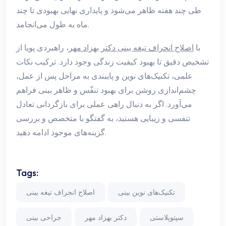
طی چند هفته ظاهر می‌شود و پایداری نهایی بهبودی تا چند
ماه به طول می‌انجامد.
با
اصلاح انحراف تیغه بینی دکتر بهزاد مهر
، راهبردی پویا از
تشخیص دقیق تا بهبود کیفیت زندگی وجود دارد. ترکیب نکات
علمی، تکنیک‌های نوین و پایبندی به مراحل پس از عمل،
چشم‌اندازی روشن برای بهبود تنفّس و ظاهر بینی فراهم
می‌آورد. اگر به دنبال راهی عملی برای بازگردانی تعادل
تنفسی و زیبایی هستید، به گفتگو با متخصص و بررسی
گزینه‌های موجود ادامه دهید.
Tags:
تکنیک‌های نوین بینی
اصلاح انحراف تیغه بینی
سپتوپلاستی
دکتر بهزاد مهر
جراحی بینی