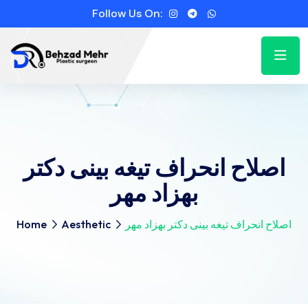
Follow Us On:
اصلاح انحراف تیغه بینی دکتر
بهزاد مهر
اصلاح انحراف تیغه بینی دکتر بهزاد مهر
Aesthetic
Home