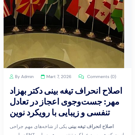
By Admin
Mart 7, 2026
Comments (0)
اصلاح انحراف تیغه بینی دکتر بهزاد
مهر: جست‌وجوی اعجاز در تعادل
تنفسی و زیبایی با رویکرد نوین
اصلاح انحراف تیغه بینی
یکی از شاخه‌های مهم جراحی
زیبایی و ENT است که هم بهبود عملکرد تنفسی و هم زیبایی