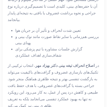
آن با حفره‌های بینی، کلیدی است تا تصمیم‌گیری درباره نوع
جراحی و نحوه برداشت غضروف یا بافتی به نتیجه‌ای پایدار
بیانجامد.
تعیین شدت انحراف و تأثیر آن بر جریان هوا
بررسی هم‌زمانی با سایر نقاط صورت مانند نوک بینی و
پهنای بینی
گزارش جلسات مشاوره با تیم پزشکی برای
شفاف‌سازی اهداف عملکردی
در
اصلاح انحراف تیغه بینی دکتر بهزاد مهر
، انتخاب ترکیبی از
تکنیک‌های بازسازی غضروف و گرافت‌های باکیفیت می‌تواند
به بازگشت تنفسی بهتر و نتیجه ظاهری هماهنگ منجر شود.
جراحی بسته یا گرافت‌های غضروفی، با هدف حفظ بافت
طبیعی و کاهش درد پس از عمل، به کار می‌رود. این رویکرد
نه تنها به بهبود عملکرد تنفسی می‌انجامد بلکه به تعریف
ظاهری بینی نیز کمک می‌کند.