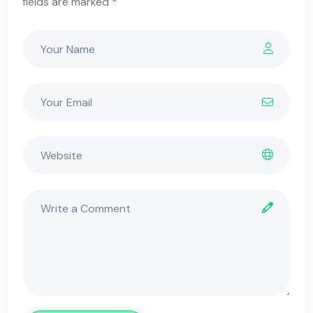
fields are marked *