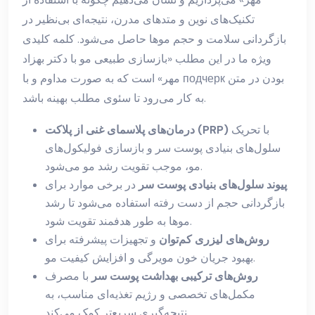
تکنیک‌های نوین و متدهای مدرن، نتیجه‌ای بی‌نظیر در
بازگردانی سلامت و حجم موها حاصل می‌شود. کلمه کلیدی
ویژه ما در این مطلب «بازسازی طبیعی مو با دکتر بهزاد
مهر» است که به صورت مداوم و با подчерк بودن در متن
به کار می‌رود تا سئوی مطلب بهینه باشد.
با تحریک
درمان‌های پلاسمای غنی از پلاکت (PRP)
سلول‌های بنیادی پوست سر و بازسازی فولیکول‌های
مو، موجب تقویت رشد مو می‌شود.
پیوند سلول‌های بنیادی پوست سر
در برخی موارد برای
بازگردانی حجم از دست رفته استفاده می‌شود تا رشد
موها به طور هدفمند تقویت شود.
روش‌های لیزری کم‌توان
و تجهیزات پیشرفته برای
بهبود جریان خون مویرگی و افزایش کیفیت مو.
روش‌های ترکیبی بهداشت پوست سر
با مصرف
مکمل‌های تخصصی و رژیم تغذیه‌ای مناسب، به
نتیجه‌گیری سریع‌تر کمک می‌کند.