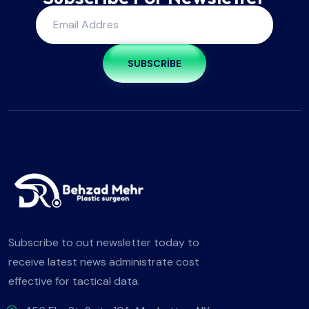
SUBSCRIBE
Subscribe to out newsletter today to
receive latest news administrate cost
effective for tactical data.