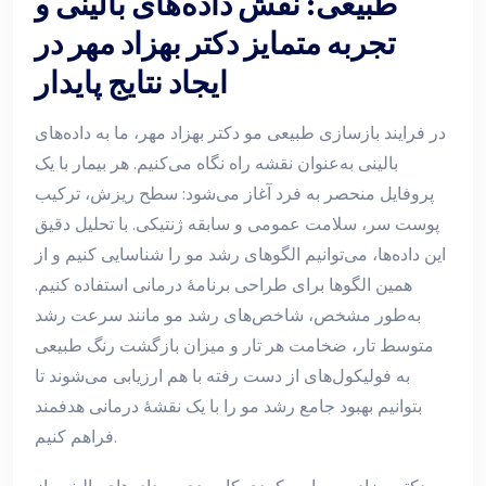
طبیعی: نقش داده‌های بالینی و
تجربه متمایز دکتر بهزاد مهر در
ایجاد نتایج پایدار
در فرایند بازسازی طبیعی مو دکتر بهزاد مهر، ما به داده‌های
بالینی به‌عنوان نقشه راه نگاه می‌کنیم. هر بیمار با یک
پروفایل منحصر به فرد آغاز می‌شود: سطح ریزش، ترکیب
پوست سر، سلامت عمومی و سابقه ژنتیکی. با تحلیل دقیق
این داده‌ها، می‌توانیم الگوهای رشد مو را شناسایی کنیم و از
همین الگوها برای طراحی برنامهٔ درمانی استفاده کنیم.
به‌طور مشخص، شاخص‌های رشد مو مانند سرعت رشد
متوسط تار، ضخامت هر تار و میزان بازگشت رنگ طبیعی
به فولیکول‌های از دست رفته با هم ارزیابی می‌شوند تا
بتوانیم بهبود جامع رشد مو را با یک نقشهٔ درمانی هدفمند
فراهم کنیم.