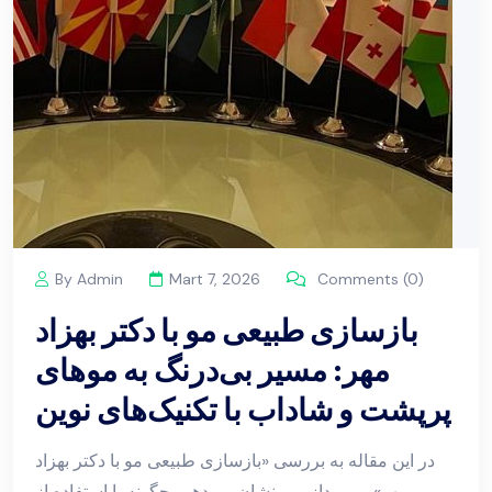
By Admin
Mart 7, 2026
Comments (0)
بازسازی طبیعی مو با دکتر بهزاد
مهر: مسیر بی‌درنگ به موهای
پرپشت و شاداب با تکنیک‌های نوین
در این مقاله به بررسی «بازسازی طبیعی مو با دکتر بهزاد
مهر» می‌پردازیم و نشان می‌دهیم چگونه با استفاده از