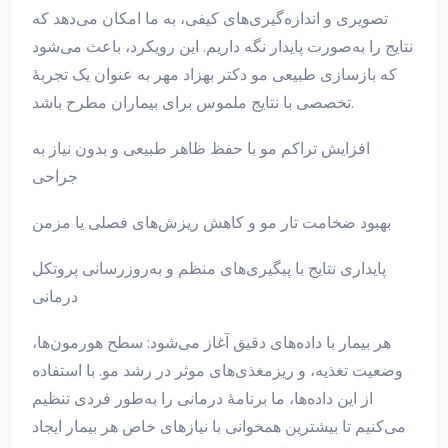
تصویری و اندازه‌گیری‌های کیفی، به ما امکان می‌دهد که
نتایج را به‌صورت پایدار نگه داریم. این رویکرد، باعث می‌شود
که بازسازی طبیعی مو دکتر بهزاد مهر به عنوان یک تجربهٔ
تخصصی با نتایج ملموس برای بیماران مطرح باشد.
افزایش تراکم مو با حفظ ظاهر طبیعی و بدون نیاز به
جراحی
بهبود ضخامت تار مو و کاهش ریزش‌های فصلی یا مزمن
پایداری نتایج با پیگیری‌های منظم و به‌روزرسانی پروتکل
درمانی
هر بیمار با داده‌های دقیق آغاز می‌شود: سطح هورمون‌ها،
وضعیت تغذیه، و ریزمغذی‌های موثر در رشد مو. با استفاده
از این داده‌ها، ما برنامهٔ درمانی را به‌طور فردی تنظیم
می‌کنیم تا بیشترین همخوانی با نیازهای خاص هر بیمار ایجاد