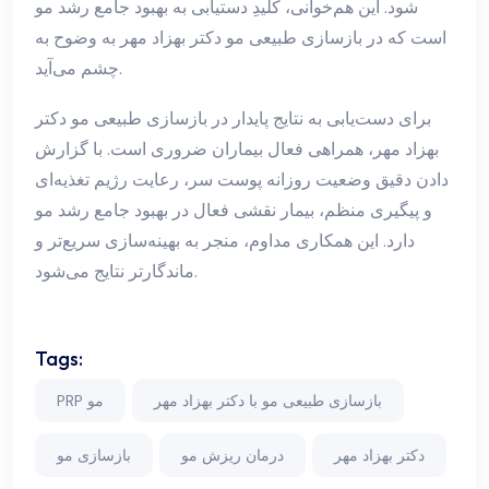
شود. این هم‌خوانی، کلیدِ دستیابی به بهبود جامع رشد مو
است که در بازسازی طبیعی مو دکتر بهزاد مهر به وضوح به
چشم می‌آید.
برای دست‌یابی به نتایج پایدار در بازسازی طبیعی مو دکتر
بهزاد مهر، همراهی فعال بیماران ضروری است. با گزارش
دادن دقیق وضعیت روزانه پوست سر، رعایت رژیم تغذیه‌ای
و پیگیری منظم، بیمار نقشی فعال در بهبود جامع رشد مو
دارد. این همکاری مداوم، منجر به بهینه‌سازی سریع‌تر و
ماندگارتر نتایج می‌شود.
Tags:
بازسازی طبیعی مو با دکتر بهزاد مهر
PRP مو
دکتر بهزاد مهر
درمان ریزش مو
بازسازی مو