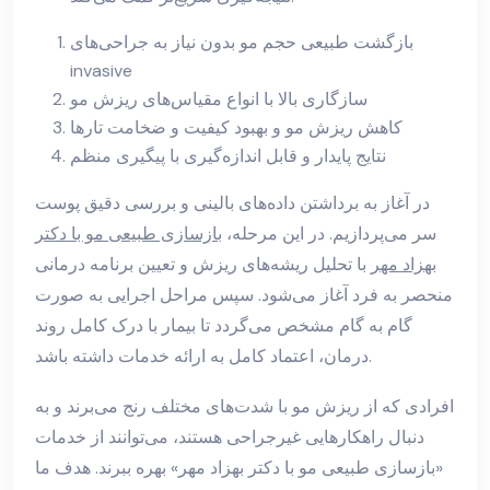
بازگشت طبیعی حجم مو بدون نیاز به جراحی‌های
invasive
سازگاری بالا با انواع مقیاس‌های ریزش مو
کاهش ریزش مو و بهبود کیفیت و ضخامت تارها
نتایج پایدار و قابل اندازه‌گیری با پیگیری منظم
در آغاز به برداشتن داده‌های بالینی و بررسی دقیق پوست
سر می‌پردازیم. در این مرحله،
بازسازی طبیعی مو با دکتر
بهزاد مهر
با تحلیل ریشه‌های ریزش و تعیین برنامه درمانی
منحصر به فرد آغاز می‌شود. سپس مراحل اجرایی به صورت
گام به گام مشخص می‌گردد تا بیمار با درک کامل روند
درمان، اعتماد کامل به ارائه خدمات داشته باشد.
افرادی که از ریزش مو با شدت‌های مختلف رنج می‌برند و به
دنبال راهکارهایی غیرجراحی هستند، می‌توانند از خدمات
«بازسازی طبیعی مو با دکتر بهزاد مهر» بهره ببرند. هدف ما