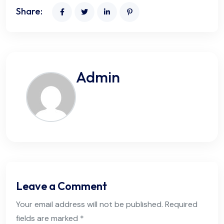
Share:
Admin
Leave a Comment
Your email address will not be published. Required
fields are marked *