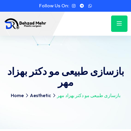
Follow Us On:
بازسازی طبیعی مو دکتر بهزاد
مهر
بازسازی طبیعی مو دکتر بهزاد مهر
Aesthetic
Home