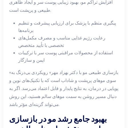
افزایش تراکم مو، بهبود زیبایی پوست سر و ایجاد ظاهری
طبیعی و پرپشت است.
پیگیری منظم با پزشک برای ارزیابی پیشرفت و تنظیم
برنامه‌ها
رعایت رژیم غذایی مناسب و مصرف مکمل‌های
تخصصی با تأیید متخصص
استفاده از محصولات مراقبتی پوست سر با ترکیبات
ایمن و سازگار
«بازسازی طبیعی مو با دکتر بهزاد مهر» رویکردی بی‌درنگ به
سوی موهای پرپشت و شاداب است که با تکنیک‌های نوین و
پویایی در درمان، به نتایج پایدار و قابل اعتماد می‌رسد. اگر به
دنبال مسیر روشن به سمت موهای سالم هستید، این روش
می‌تواند گزینه‌ای مؤثر باشد.
بهبود جامع رشد مو در بازسازی