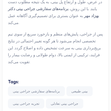
در عرض، طول و ارتفاع پل بینی، به یک نتیجه مطلوب دست
یابند. با این روش،
برنامه‌های سفارشی جراحی بینی دکتر
بهزاد مهر
به عنوان بستری برای تصمیم‌گیری آگاهانه عمل
می‌کند.
پس از جراحی، پایش‌های منظم و بازخورد سریع از سوی تیم
تخصصی انجام می‌شود تا هر گونه تغییر احتمالی در نتایج
بریج‌برداری بینی به سرعت تشخیص داده و اصلاح گردد. این
فرایند، ترکیبی از ایمنی بالا، دوام طولانی و رضایت بیمار را
تقویت می‌کند.
Tags:
بینی طبیعی
برنامه‌های سفارشی جراحی بینی
جراحی بینی تعادلی
تجربه جراحی بینی