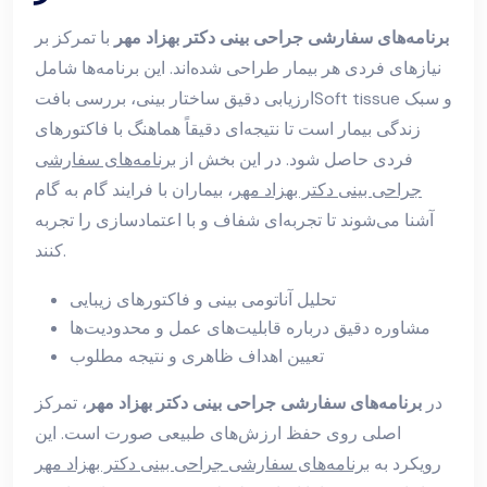
برنامه‌های سفارشی جراحی بینی دکتر بهزاد مهر
با تمرکز بر
نیازهای فردی هر بیمار طراحی شده‌اند. این برنامه‌ها شامل
ارزیابی دقیق ساختار بینی، بررسی بافتSoft tissue و سبک
زندگی بیمار است تا نتیجه‌ای دقیقاً هماهنگ با فاکتورهای
فردی حاصل شود. در این بخش از
برنامه‌های سفارشی
جراحی بینی دکتر بهزاد مهر
، بیماران با فرایند گام به گام
آشنا می‌شوند تا تجربه‌ای شفاف و با اعتمادسازی را تجربه
کنند.
تحلیل آناتومی بینی و فاکتورهای زیبایی
مشاوره دقیق درباره قابلیت‌های عمل و محدودیت‌ها
تعیین اهداف ظاهری و نتیجه مطلوب
در
برنامه‌های سفارشی جراحی بینی دکتر بهزاد مهر
، تمرکز
اصلی روی حفظ ارزش‌های طبیعی صورت است. این
رویکرد به
برنامه‌های سفارشی جراحی بینی دکتر بهزاد مهر