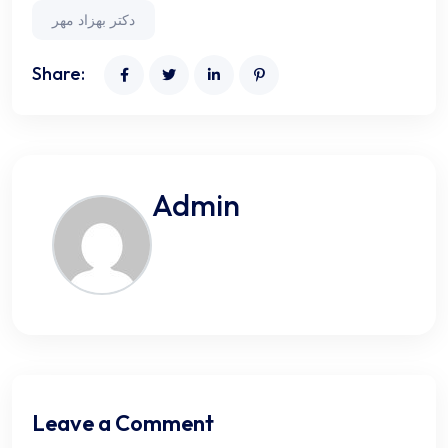
دکتر بهزاد مهر
Share:
Admin
Leave a Comment