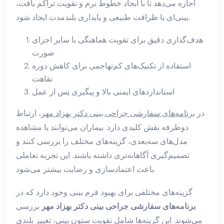
اجازه می‌دهد تا با ایجاد خطوط نرم و تقویت تراکم بافت،
بینی‌ای با ظرافت طبیعی و پایداری بلندمدت ایجاد شود.
هدف‌گذاری دقیق برای تقویت هماهنگی با سایر اجزای
صورت
استفاده از تکنیک‌های کم‌تهاجمی برای کاهش دوره
نقاهت
استانداردهای ایمنی بالا و پیگیری پس از عمل
در
برنامه‌های سفارشی جراحی بینی دکتر بهزاد مهر
، ارتباط
دوطرفه نقش کلیدی دارد. بیماران می‌توانند با مشاهده
مدل‌های سه‌بعدی، گزینه‌های مختلف را بررسی کنند و
تصمیم‌گیری آگاهانه‌تری داشته باشند. این تجربه تعاملی
باعث اعتمادسازی و رضایت بیشتر می‌شود.
گزینه‌های مختلفی برای بهبود فرم بینی وجود دارد که در
برنامه‌های سفارشی جراحی بینی دکتر بهزاد مهر
بررسی
می‌شوند. این گزینه‌ها شامل تقویت ستون بینی، تغییر بلندی