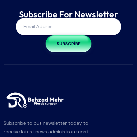
Subscribe For Newsletter
SUBSCRIBE
Subscribe to out newsletter today to
receive latest news administrate cost