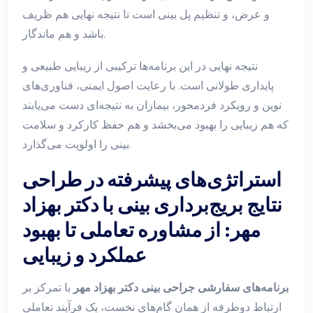
و عرض، و تنظیم پل بینی است تا نتیجه نهایی هم ظریف
باشد و هم ماندگار.
نتیجه نهایی در این برنامه‌ها ترکیبی از زیبایی طبیعی و
پایداری طولانی است. با رعایت اصول ایمنی، فناوری‌های
نوین و رویکرد فردمحور، بیماران به نتیجه‌ای دست می‌یابند
که هم زیبایی را بهبود می‌بخشد و هم حفظ کارکرد و سلامت
بینی را اولویت می‌گذارد.
استراتژی‌های پیشرفته در طراحی
نتایج بریج‌برداری بینی با دکتر بهزاد
مهر: از مشاوره تعاملی تا بهبود
عملکرد و زیبایی
برنامه‌های سفارشی جراحی بینی دکتر بهزاد مهر
با تمرکز بر
ارتباط دوطرفه از همان گام‌های نخست، یک فرآیند تعاملی