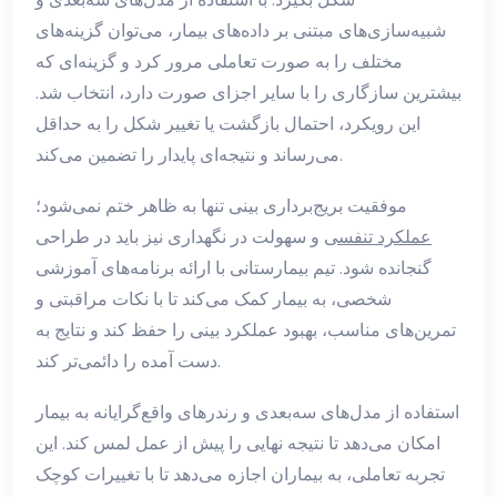
شبیه‌سازی‌های مبتنی بر داده‌های بیمار، می‌توان گزینه‌های
مختلف را به صورت تعاملی مرور کرد و گزینه‌ای که
بیشترین سازگاری را با سایر اجزای صورت دارد، انتخاب شد.
این رویکرد، احتمال بازگشت یا تغییر شکل را به حداقل
می‌رساند و نتیجه‌ای پایدار را تضمین می‌کند.
موفقیت بریج‌برداری بینی تنها به ظاهر ختم نمی‌شود؛
عملکرد تنفسی
و سهولت در نگهداری نیز باید در طراحی
گنجانده شود. تیم بیمارستانی با ارائه برنامه‌های آموزشی
شخصی، به بیمار کمک می‌کند تا با نکات مراقبتی و
تمرین‌های مناسب، بهبود عملکرد بینی را حفظ کند و نتایج به
دست آمده را دائمی‌تر کند.
استفاده از مدل‌های سه‌بعدی و رندرهای واقع‌گرایانه به بیمار
امکان می‌دهد تا نتیجه نهایی را پیش از عمل لمس کند. این
تجربه تعاملی، به بیماران اجازه می‌دهد تا با تغییرات کوچک