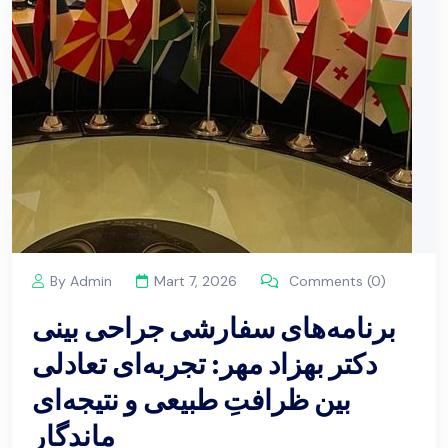
By Admin
Mart 7, 2026
Comments (0)
برنامه‌های سفارشی جراحی بینی
دکتر بهزاد مهر: تجربه‌ای تعادلی
بین ظرافتِ طبیعی و نتیجه‌ای
ماندگار