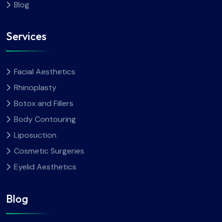
Blog
Services
Facial Aesthetics
Rhinoplasty
Botox and Fillers
Body Contouring
Liposuction
Cosmetic Surgeries
Eyelid Aesthetics
Blog