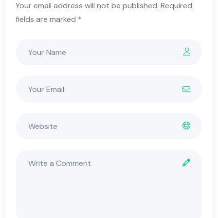
Your email address will not be published. Required
fields are marked *