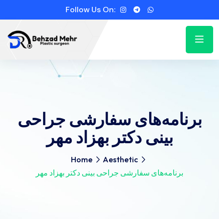
Follow Us On:
برنامه‌های سفارشی جراحی
بینی دکتر بهزاد مهر
Home
Aesthetic
برنامه‌های سفارشی جراحی بینی دکتر بهزاد مهر