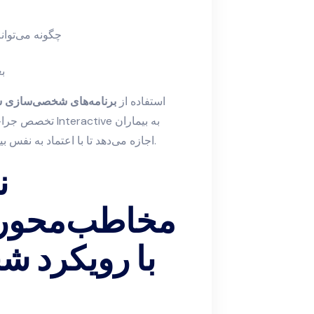
چگونه می‌توا
بع
استفاده از
برنامه‌های شخصی‌سازی 
تخصص جراحی با ن
اجازه می‌دهد تا با اعتماد به نفس بیشتری مسیر درمان را طی کنند و به نتایج مطلوب برسند.
مخاطب‌محور 
با رویکرد 