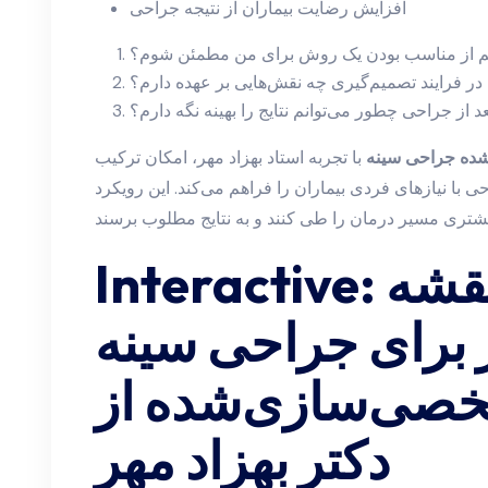
افزایش رضایت بیماران از نتیجه جراحی
نم از مناسب بودن یک روش برای من مطمئن شوم؟
در فرایند تصمیم‌گیری چه نقش‌هایی بر عهده دارم؟
د از جراحی چطور می‌توانم نتایج را بهینه نگه دارم؟
شده جراحی سینه
با تجربه استاد بهزاد مهر، امکان ترکیب
یازهای فردی بیماران را فراهم می‌کند. این رویکرد Interactive به بیماران
Interactive: نقشه
برای جراحی سینه
شخصی‌سازی‌شده از
دکتر بهزاد مهر