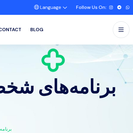
Language
Follow Us On:
CONTACT
BLOG
برنامه‌های شخ
برنامه