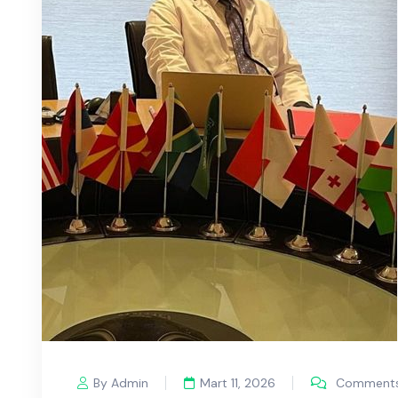
By Admin
Mart 11, 2026
Comments