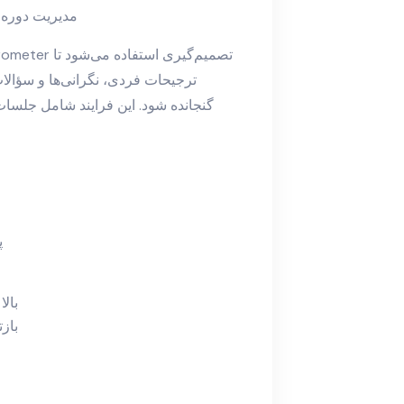
مدیریت دوره ن
ترجیحات فردی، نگرانی‌ها و سؤال
گنجانده شود. این فرایند شامل جلسات
پ
بالا
باز