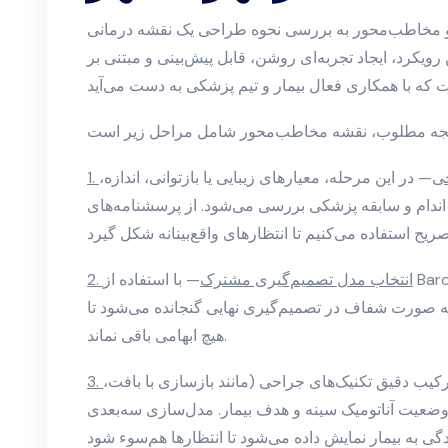
م و مخاطب‌محور به بررسی نحوه طراحی یک نقشه درمانی
یکرد، ایجاد تجربه‌ای روشن، قابل پیش‌بینی و مبتنی بر
حی
— در این مرحله، معیارهای زیبایی یا بازتوانی، اندازه،
م اندام و سابقه پزشکی بررسی می‌شود. از پرسشنامه‌های
2. انتخاب مدل تصمیم‌گیری مشترک
— با استفاده از Barometer تصمیم‌گیری، نگرانی‌ها و سوالات
به صورت شفاف در تصمیم‌گیری نهایی گنجانده می‌شود تا
هیچ ابهامی باقی نماند.
کیب دقیق تکنیک‌های جراحی (مانند بازسازی با بافت،
با وضعیت آناتومیک سینه و هدف بیمار. مدل‌سازی سه‌بعدی