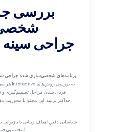
شخصی‌س
جراحی سینه با
برنامه‌های شخصی‌سازی شده جراحی سی
هر بیمار
فردی شده، مراحل تصمیم‌گیری و تجرب
حداکثر برسد. این محتوا با محوریت م
شناسایی دقیق اهداف زیبایی یا بازتوانی
انتخاب بی‌ح