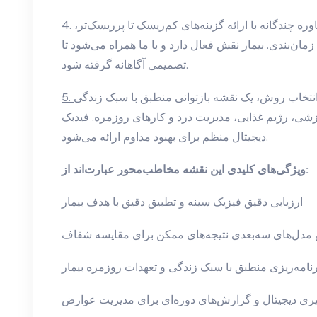
 چندگانه با ارائه گزینه‌های کم‌ریسک تا پرریسک‌تر،
زمان‌بندی. بیمار نقش فعال دارد و با ما همراه می‌شود تا
تصمیمی آگاهانه گرفته شود.
نتخاب روش، یک نقشه بازتوانی منطبق با سبک زندگی
زشی، رژیم غذایی، مدیریت درد و کارهای روزمره. فیدبک
دیجیتال منظم برای بهبود مداوم ارائه می‌شود.
ویژگی‌های کلیدی این نقشه مخاطب‌محور عبارت‌اند از:
ارزیابی دقیق فیزیک سینه و تطبیق دقیق با هدف بیمار
مدل‌های سه‌بعدی نتیجه‌های ممکن برای مقایسه شفاف
رنامه‌ریزی منطبق با سبک زندگی و تعهدات روزمره بیمار
یری دیجیتال و گزارش‌های دوره‌ای برای مدیریت عوارض