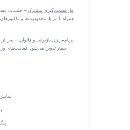
4. فاز تصمیم‌گیری مشترک
— جلسات مشاوره
همراه با مزایا، محدودیت‌ها و فاکتورهای 
5. برنامه‌ریزی بازتوانی و فالوآپ
— پس از ا
بیمار تدوین می‌شود: فعالیت‌های ور
نمایش 
ب
پیگ