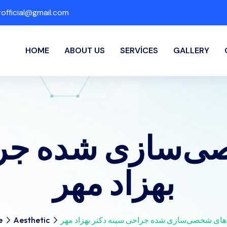
fficial@gmail.com
HOME
ABOUT US
SERVICES
GALLERY
صی‌سازی شده جرا
بهزاد مهر
‌های شخصی‌سازی شده جراحی سینه دکتر بهزاد مهر
Aesthetic
e