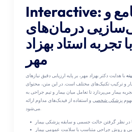
Interactive: بررسی جامع و
ازیی درمان‌های
 تجربه استاد بهزاد
مهر
نه
با هدایت دکتر بهزاد مهر، بر پایه ارزیابی دقیق نیازهای
 و ترکیب تکنیک‌های مختلف است. در این متن، محتوای Interactive به بررسی روش‌های
ه بیمار می‌پردازد تا تعامل میان بیمار و تیم جراحی به
فهوم
پزشکی شخصی
و استفاده از فیدبک‌های مداوم ارائه
می‌شود.
 با در نظر گرفتن حالت جسمی و سابقه پزشکی بیمار
سی و روش جراحی متناسب با سلامت عمومی بیمار