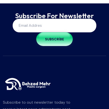
Subscribe For Newsletter
SUBSCRIBE
Subscribe to out newsletter today to