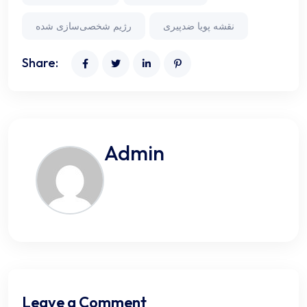
نقشه پویا ضدپیری
رژیم شخصی‌سازی شده
Share:
Admin
Leave a Comment