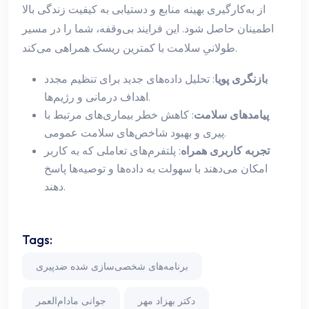
از به‌کارگیری بهینه منابع و دستیابی به کیفیت زندگی بالا
اطمینان حاصل شود. این فرایند بی‌وقفه، شما را در مسیر
طولانیِ سلامت با کمترین ریسک همراهی می‌کند.
بازنگری پویا
: تحلیل داده‌های جدید برای تنظیم مجدد
اهداف درمانی و رژیم‌ها.
پیامدهای سلامت
: کاهش خطر بیماری‌های مرتبط با
پیری و بهبود شاخص‌های سلامت عمومی.
تجربه کاربری همراه
: پلتفرم‌های تعاملی که به کاربر
امکان می‌دهند با سهولت به داده‌ها و توصیه‌ها پاسخ
دهند.
Tags:
برنامه‌های شخصی‌سازی شده ضدپیری
دکتر بهزاد مهر
جوانی مادام‌العمر