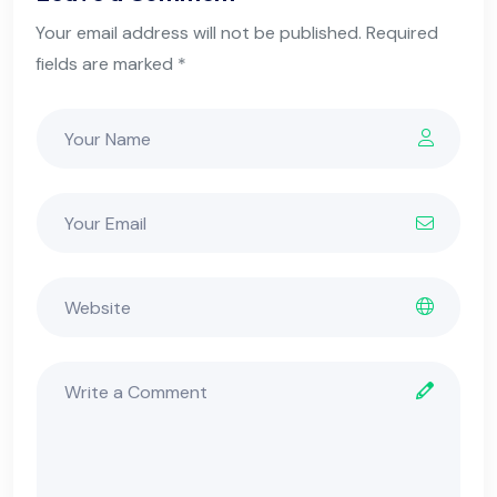
Your email address will not be published. Required
fields are marked *