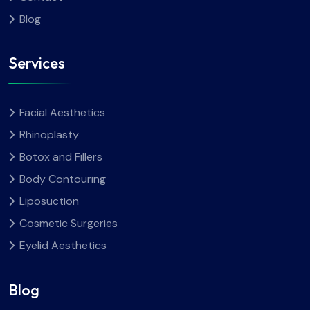
Blog
Services
Facial Aesthetics
Rhinoplasty
Botox and Fillers
Body Contouring
Liposuction
Cosmetic Surgeries
Eyelid Aesthetics
Blog