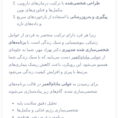
طراحی شخصی‌شده
با ترکیب درمان‌های دارویی،
مکمل‌ها و فناوری‌های نوین.
پیگیری و به‌روزرسانی
با استفاده از بازخورد‌های سریع
و داده‌های تازه.
زیرا هر فرد دارای ترکیب منحصر به فردی از عوامل
ژنتیکی، بیوشیمیایی و سبك زندگی است. با
برنامه‌های
شخصی‌سازی شده ضدپیری
دکتر بهزاد مهر، شما به جلوه‌ای
از
جوانی مادام‌العمر
دست می‌یابید که با سبک زندگی شما
همسو می‌شود. این رویکرد، باعث کاهش ریسک بیماری‌های
مرتبط با پیری و افزایش کیفیت زندگی می‌شود.
برای رسیدن به
جوانی مادام‌العمر
در قالب برنامه‌های
شخصی‌سازی شده، گام‌های زیر پیاده‌سازی می‌شوند:
تحلیل دقیق سلامت پایه
شخصی‌سازی رژیم غذایی و مکمل‌ها
برنامه‌ریزی ورزشی هدفمند