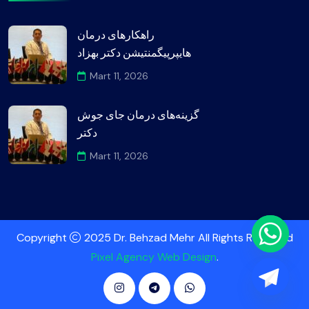
راهکارهای درمان
هایپرپیگمنتیشن دکتر بهزاد
Mart 11, 2026
گزینه‌های درمان جای جوش
دکتر
Mart 11, 2026
Copyright
2025 Dr. Behzad Mehr All Rights Reserved
Pixel Agency Web Design
.