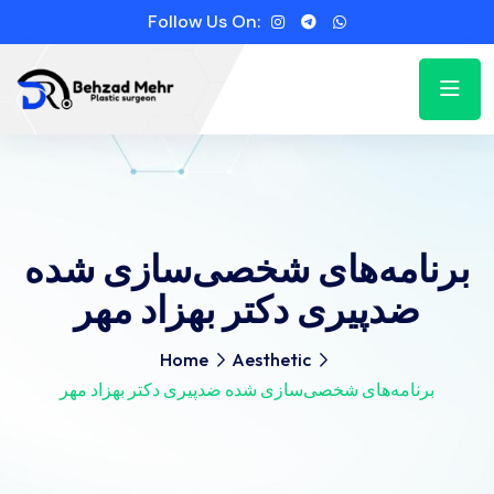
Follow Us On:
برنامه‌های شخصی‌سازی شده
ضدپیری دکتر بهزاد مهر
Home
Aesthetic
برنامه‌های شخصی‌سازی شده ضدپیری دکتر بهزاد مهر