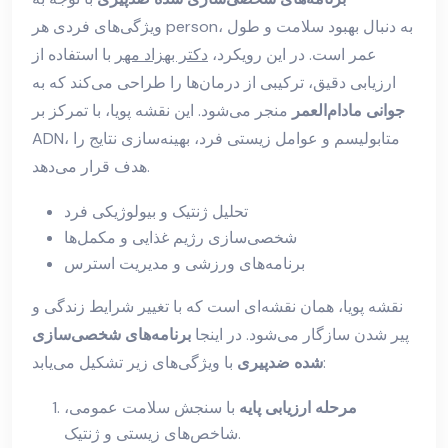
ویژگی‌های فردی هر person، به دنبال بهبود سلامت و طول
عمر است. در این رویکرد،
دکتر بهزاد مهر
با استفاده از
ارزیابی دقیق، ترکیبی از درمان‌ها را طراحی می‌کند که به
جوانی مادام‌العمر
منجر می‌شود. این نقشه پویا، با تمرکز بر
ADN، متابولیسم و عوامل زیستی فرد، بهینه‌سازی نتایج را
هدف قرار می‌دهد.
تحلیل ژنتیک و بیولوژیکی فرد
شخصی‌سازی رژیم غذایی و مکمل‌ها
برنامه‌های ورزشی و مدیریت استرس
نقشه پویا، همان نقشه‌ای است که با تغییر شرایط زندگی و
پیر شدن سازگار می‌شود. در اینجا
برنامه‌های شخصی‌سازی
با ویژگی‌های زیر تشکیل می‌یابد:
شده ضدپیری
مرحله ارزیابی پایه
با سنجش سلامت عمومی،
شاخص‌های زیستی و ژنتیک.