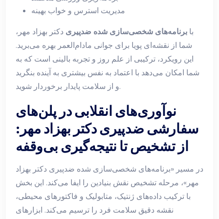
مدیریت استرس و خواب بهینه
با
برنامه‌های شخصی‌سازی شده ضدپیری
دکتر بهزاد مهر،
شما از نقشه‌ای پویا برای جوانی مادام‌العمر بهره می‌برید.
این رویکرد، ترکیبی از علم روز و تجربه بالینی است که به
شما امکان می‌دهد با اعتماد به نفس بیشتری به آینده بنگرید
و از سلامت پایدار برخوردار شوید.
نوآوری‌های انقلابی در پلن‌های
سفارشی ضدپیری دکتر بهزاد مهر:
از تشخیص تا نتیجه‌گیری بی‌وقفه
در مسیر «برنامه‌های شخصی‌سازی شده ضدپیری دکتر بهزاد
مهر»، مرحله تشخیص نقش بنیادین را ایفا می‌کند. این بخش
با ترکیب داده‌های ژنتیک، متابولیک و فاکتورهای محیطی،
نقشه دقیق سلامت فرد را ترسیم می‌کند. ابزارهای