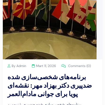
By Admin
Mart 11, 2026
Comments (0)
برنامه‌های شخصی‌سازی شده
ضدپیری دکتر بهزاد مهر: نقشه‌ای
پویا برای جوانی مادام‌العمر
برنامه‌های شخصی‌سازی شده ضدپیری
با توجه به