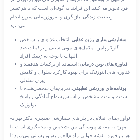
فرد تجویز می‌کنند. این فرایند به گونه‌ای است که با هر تغییر
وضعیت زندگی، بازنگری و به‌روزرسانی سریع انجام
می‌شود.
سفارشی‌سازی رژیم غذایی
: انتخاب غذاهای با شاخص
گلوکز پایین، مکمل‌های بیوتی سِنتی و ترکیبات ضد
التهاب با توجه به ژنتیک افراد.
فناوری‌های نوین درمانی
: استفاده از ترکیبات هدفمند و
فناوری‌های اپتوژنیک برای بهبود کارکرد سلولی و کاهش
پیری سلولی.
برنامه‌های ورزشی تطبیقی
: تمرین‌های شخصی‌شده با
شدت و مدت مشخص بر اساس سطح آمادگی و پاسخ
بیولوژیک.
«نوآوری‌های انقلابی در پلن‌های سفارشی ضدپیری دکتر بهزاد
مهر» به معنای پیوستگی بین تشخیص و نتیجه‌گیری است. با
هر بازخورد، نقشه جوانی مادام‌العمر به‌روزرسانی می‌شود تا