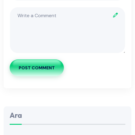
POST COMMENT
Ara