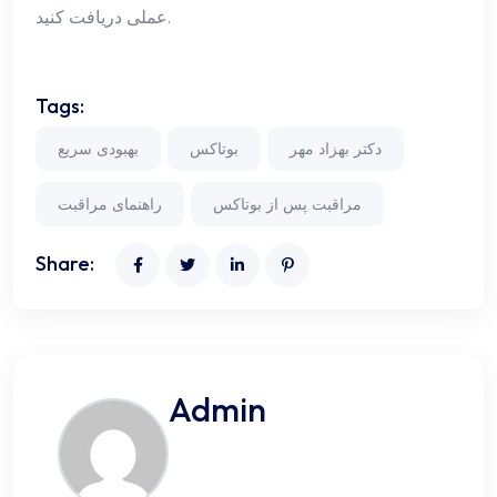
عملی دریافت کنید.
Tags:
دکتر بهزاد مهر
بوتاکس
بهبودی سریع
مراقبت پس از بوتاکس
راهنمای مراقبت
Share:
Admin