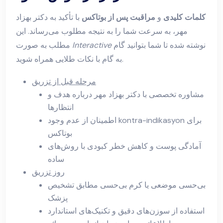
کلمات کلیدی
و
مراقبت پس از بوتاکس
با تأکید به دکتر بهزاد
مهر، به سرعت شما را به نتیجه مطلوب می‌رساند. این
نوشته شده تا شما بتوانید گام
Interactive
مطلب به صورت
به گام با نکات طلایی همراه شوید.
مرحله قبل از تزریق
مشاوره تخصصی با دکتر بهزاد مهر درباره هدف و
انتظارها
اطمینان از عدم وجود kontra-indikasyon برای
بوتاکس
آمادگی پوست و کاهش خطر کبودی با روش‌های
ساده
روز تزریق
بی‌حسی موضعی یا کرم بی‌حسی مطابق تشخیص
پزشک
استفاده از سوزن‌های دقیق و تکنیک‌های استاندارد