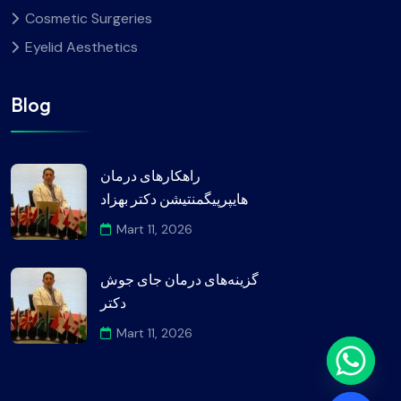
Cosmetic Surgeries
Eyelid Aesthetics
Blog
راهکارهای درمان
هایپرپیگمنتیشن دکتر بهزاد
Mart 11, 2026
گزینه‌های درمان جای جوش
دکتر
Mart 11, 2026