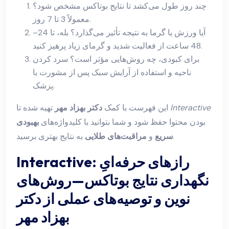
چند روز طول می‌کشد تا نتایج بوتاکس مشخص شود؟
معمولاً 3 تا 7 روز.
آیا ورزش یا گرما به نتیجه تأثیر می‌گذارد؟ بله، تا 24–
48 ساعت از فعالیت شدید و گرمای زیاد پرهیز کنید.
برای کبودی، چه روش‌هایی مؤثر است؟ سرد کردن
ناحیه و استفاده از آرایش سبک پس از مشورت با
پزشک.
Interactive
تهیه شده تا
این فهرست با کمک
دکتر بهزاد مهر
بودن محتوا حفظ شود و شما بتوانید با کلیدواژه‌های
بهبودی
به نتایج بهتری برسید.
سریع
و
مراقبت‌های طلایی
Interactive: رازهای حرفه‌ایِ
نگهداری نتایج بوتاکس—روش‌های
نوین و توصیه‌های عملی از دکتر
بهزاد مهر