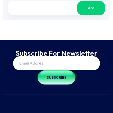
Ara
Subscribe For Newsletter
SUBSCRIBE