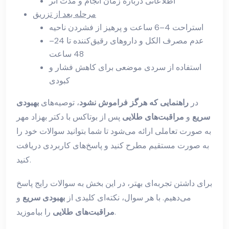
اطلاعاتی درباره زمان انجام و مدت اثر
مرحله بعد از تزریق
استراحت 4–6 ساعت و پرهیز از فشردن ناحیه
عدم مصرف الکل و داروهای رقیق‌کننده تا 24–
48 ساعت
استفاده از سردی موضعی برای کاهش فشار و
کبودی
در
راهنمایی که هرگز فراموش نشود
، توصیه‌های
بهبودی
سریع
و
مراقبت‌های طلایی
پس از بوتاکس با دکتر بهزاد مهر
به صورت تعاملی ارائه می‌شود تا شما بتوانید سوالات خود را
به صورت مستقیم مطرح کنید و پاسخ‌های کاربردی دریافت
کنید.
برای داشتن تجربه‌ای بهتر، در این بخش به سوالات رایج پاسخ
می‌دهیم. با هر سوال، نکته‌ای کلیدی از
بهبودی سریع
و
را بیاموزید.
مراقبت‌های طلایی