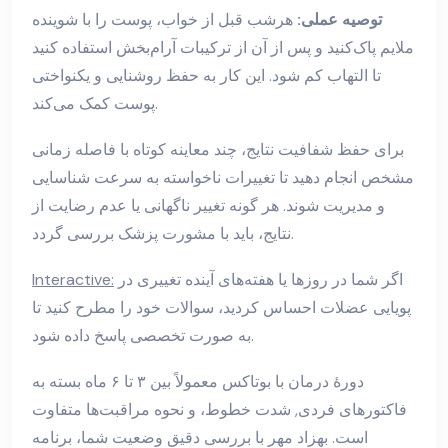
توصیه عملی:
هرشب قبل از خواب، پوست را با شوینده
ملایم پاک‌کنید و پس از آن از ترکیبات آرام‌بخش استفاده کنید
تا التهاب کم شود. این کار به حفظ روشنایی و یکنواختی
پوست کمک می‌کند.
برای حفظ شفافیت نتایج، چند معاینه کوتاه با فاصله زمانی
مشخص انجام دهید تا تغییرات ناخواسته به سرعت شناسایی
و مدیریت شوند. هر گونه تغییر ناگهانی یا عدم رضایت از
نتایج، باید با مشورت پزشک بررسی گردد.
اگر شما در روزها یا هفته‌های آینده تغییری در
Interactive:
پویایی عضلات احساس کردید، سوالات خود را مطرح کنید تا
به صورت تخصصی پاسخ داده شود.
دورۀ درمان با بوتاکس معمولاً بین ۳ تا ۶ ماه بسته به
فاکتورهای فردی, شدت خطوط، و نحوه مراقبت‌ها متفاوت
است. بهزاد مهر با بررسی دقیق وضعیت شما، برنامه