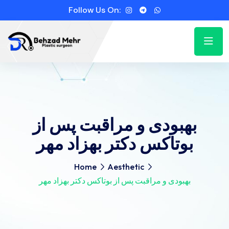
Follow Us On:
بهبودی و مراقبت پس از
بوتاکس دکتر بهزاد مهر
Home
Aesthetic
بهبودی و مراقبت پس از بوتاکس دکتر بهزاد مهر