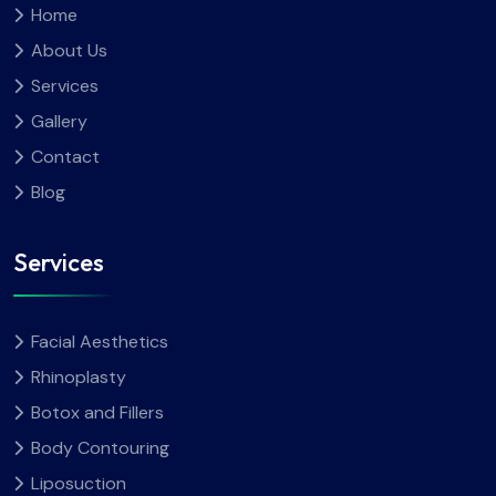
Home
About Us
Services
Gallery
Contact
Blog
Services
Facial Aesthetics
Rhinoplasty
Botox and Fillers
Body Contouring
Liposuction