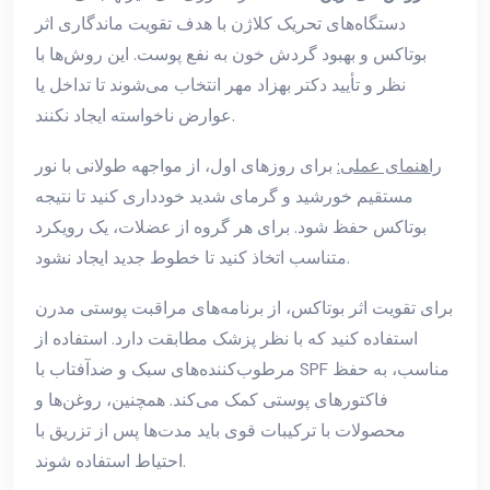
دستگاه‌های تحریک کلاژن با هدف تقویت ماندگاری اثر
بوتاکس و بهبود گردش خون به نفع پوست. این روش‌ها با
نظر و تأیید دکتر بهزاد مهر انتخاب می‌شوند تا تداخل یا
عوارض ناخواسته ایجاد نکنند.
راهنمای عملی:
برای روزهای اول، از مواجهه طولانی با نور
مستقیم خورشید و گرمای شدید خودداری کنید تا نتیجه
بوتاکس حفظ شود. برای هر گروه از عضلات، یک رویکرد
متناسب اتخاذ کنید تا خطوط جدید ایجاد نشود.
برای تقویت اثر بوتاکس، از برنامه‌های مراقبت پوستی مدرن
استفاده کنید که با نظر پزشک مطابقت دارد. استفاده از
مرطوب‌کننده‌های سبک و ضدآفتاب با SPF مناسب، به حفظ
فاکتورهای پوستی کمک می‌کند. همچنین، روغن‌ها و
محصولات با ترکیبات قوی باید مدت‌ها پس از تزریق با
احتیاط استفاده شوند.