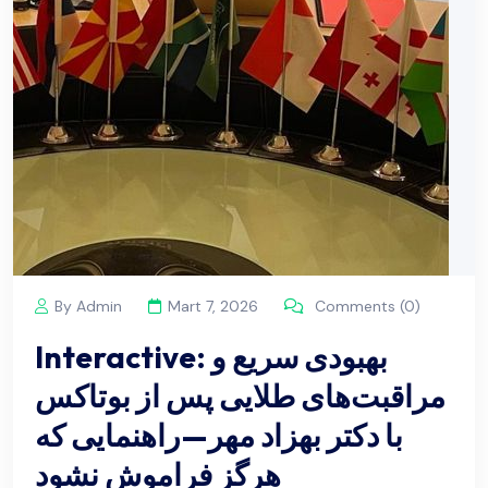
By Admin
Mart 7, 2026
Comments (0)
Interactive: بهبودی سریع و
مراقبت‌های طلایی پس از بوتاکس
با دکتر بهزاد مهر—راهنمایی که
هرگز فراموش نشود