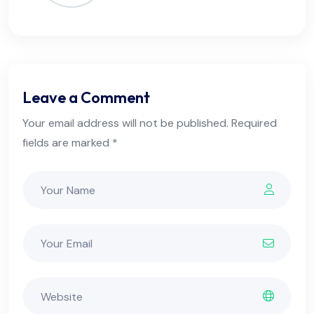
Leave a Comment
Your email address will not be published. Required
fields are marked *