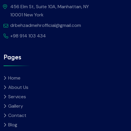
456 Elm St, Suite 10A, Manhattan, NY
10001 New York
drbehzadmehrofficial@gmail.com
+98 914 103 434
Pages
Home
About Us
Services
Gallery
Contact
Blog