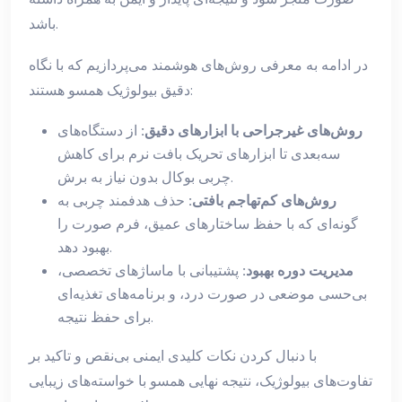
باشد.
در ادامه به معرفی روش‌های هوشمند می‌پردازیم که با نگاه
دقیق بیولوژیک همسو هستند:
روش‌های غیرجراحی با ابزارهای دقیق:
از دستگاه‌های
سه‌بعدی تا ابزارهای تحریک بافت نرم برای کاهش
چربی بوکال بدون نیاز به برش.
روش‌های کم‌تهاجم بافتی:
حذف هدفمند چربی به
گونه‌ای که با حفظ ساختارهای عمیق، فرم صورت را
بهبود دهد.
مدیریت دوره بهبود:
پشتیبانی با ماساژهای تخصصی،
بی‌حسی موضعی در صورت درد، و برنامه‌های تغذیه‌ای
برای حفظ نتیجه.
با دنبال کردن نکات کلیدی ایمنی بی‌نقص و تاکید بر
تفاوت‌های بیولوژیک، نتیجه نهایی همسو با خواسته‌های زیبایی