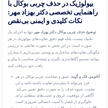
بیولوژیک در حذف چربی بوکال با
راهنمایی تخصصی دکتر بهزاد مهر:
نکات کلیدی و ایمنی بی‌نقص
توضیح حذف چربی بوکال دکتر بهزاد مهر
تنها به اجرای یک
تکنیک نیست، بلکه فهم دقیق تفاوت‌های بیولوژیک در هر
صورت است. در این بخش به صورت تعاملی به بررسی
چگونگی تفاوت‌های ساختاری و پوستی می‌پردازیم تا بیماران
بتوانند تصمیم آگاهانه‌تری بگیرند و نتیجه‌ای متناسب با پیکر و
بافت خود دریافت کنند.
آناتومی فک و گونه:
عمق و ضخامت چربی بوکال در هر
فرد می‌تواند تا میلی‌متر تفاوت داشته باشد و این
تفاوت، شیوه حذف را به صورت دقیق تعیین می‌کند.
آگاهی از موقعیت عروق و عصب‌های سطحی برای
جلوگیری از فشار یا آسیب احتمالی ضروری است.
الاستیسیته پوست و بافت نرم:
میزان پاسخ پوست به