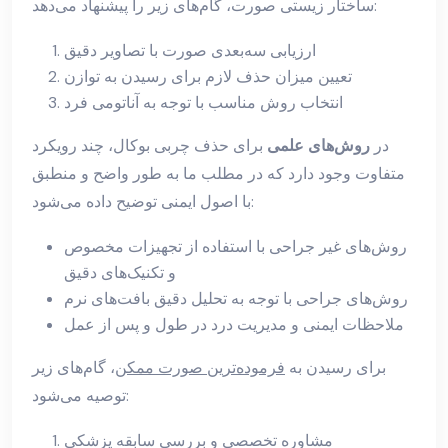
ساختار زیستی صورت، گام‌های زیر را پیشنهاد می‌دهد:
ارزیابی سه‌بعدی صورت با تصاویر دقیق
تعیین میزان حذف لازم برای رسیدن به توازن
انتخاب روش مناسب با توجه به آناتومی فرد
در
روش‌های علمی
برای حذف چربی بوکال، چند رویکرد
متفاوت وجود دارد که در مطلب ما به طور واضح و منطبق
با اصول ایمنی توضیح داده می‌شود:
روش‌های غیر جراحی با استفاده از تجهیزات مخصوص
و تکنیک‌های دقیق
روش‌های جراحی با توجه به تحلیل دقیق بافت‌های نرم
ملاحظات ایمنی و مدیریت درد در طول و پس از عمل
برای رسیدن به
فرموده‌ترین صورت ممکن
، گام‌های زیر
توصیه می‌شود:
مشاوره تخصصی و بررسی سابقه پزشکی