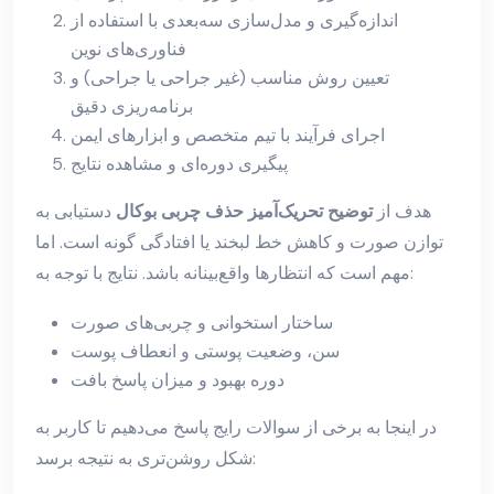
اندازه‌گیری و مدل‌سازی سه‌بعدی با استفاده از
فناوری‌های نوین
تعیین روش مناسب (غیر جراحی یا جراحی) و
برنامه‌ریزی دقیق
اجرای فرآیند با تیم متخصص و ابزارهای ایمن
پیگیری دوره‌ای و مشاهده نتایج
هدف از
توضیح تحریک‌آمیز حذف چربی بوکال
دستیابی به
توازن صورت و کاهش خط لبخند یا افتادگی گونه است. اما
مهم است که انتظارها واقع‌بینانه باشد. نتایج با توجه به:
ساختار استخوانی و چربی‌های صورت
سن، وضعیت پوستی و انعطاف پوست
دوره بهبود و میزان پاسخ بافت
در اینجا به برخی از سوالات رایج پاسخ می‌دهیم تا کاربر به
شکل روشن‌تری به نتیجه برسد: