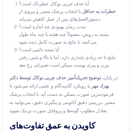
آیا حذف چربی بوکال خطرناک است؟
خطرات به حداقل
با انتخاب پزشک معتبر و پیروی از
دستورالعمل‌های پس از عمل کاهش می‌یابد.
مدت زمان بهبودی چه اندازه است؟
بسته به روش، معمولاً چند هفته تا چند ماه طول
می‌کشد تا نتایج به صورت کامل دیده شود.
آیا نتیجه دائمی است؟
نتایج تا حد زیادی پایداری دارد، اما با بالا و پایین رفتن
وزن و پیری پوست ممکن است تغییراتی رخ دهد.
در پایان،
توضیح تحریک‌آمیز حذف چربی بوکال توسط دکتر
بهزاد مهر
با رویکرد گام‌به‌گام و علمی ارائه می‌شود تا
فرموده‌ترین صورت ممکن به دست آید. با انتخاب پزشک
معتبر، بررسی دقیق آناتومی و پیگیری دقیق، می‌توانید به
تعادل مطلوب گونه‌ها و پروفایل صورت نزدیک شوید.
کاویدن به عمق تفاوت‌های