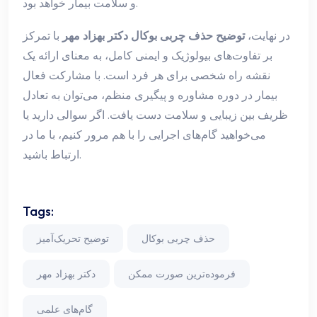
و سلامت بیمار خواهد بود.
در نهایت،
توضیح حذف چربی بوکال دکتر بهزاد مهر
با تمرکز
بر تفاوت‌های بیولوژیک و ایمنی کامل، به معنای ارائه یک
نقشه راه شخصی برای هر فرد است. با مشارکت فعال
بیمار در دوره مشاوره و پیگیری منظم، می‌توان به تعادل
ظریف بین زیبایی و سلامت دست یافت. اگر سوالی دارید یا
می‌خواهید گام‌های اجرایی را با هم مرور کنیم، با ما در
ارتباط باشید.
Tags:
حذف چربی بوکال
توضیح تحریک‌آمیز
فرموده‌ترین صورت ممکن
دکتر بهزاد مهر
گام‌های علمی