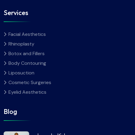
Services
Facial Aesthetics
Rhinoplasty
Botox and Fillers
Body Contouring
Liposuction
Cosmetic Surgeries
Eyelid Aesthetics
Blog