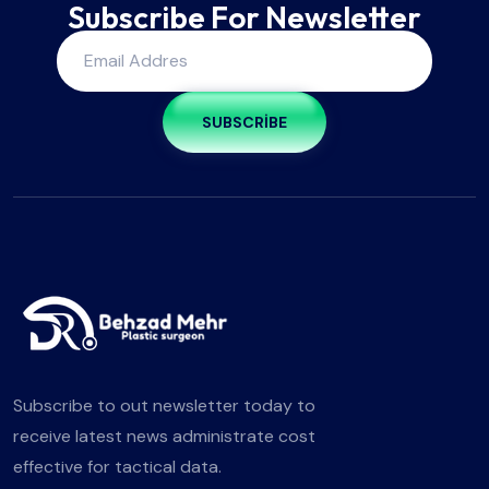
Subscribe For Newsletter
SUBSCRIBE
Subscribe to out newsletter today to
receive latest news administrate cost
effective for tactical data.