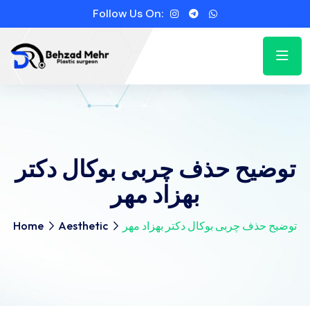
Follow Us On:
توضیح حذف چربی بوکال دکتر
بهزاد مهر
توضیح حذف چربی بوکال دکتر بهزاد مهر
Aesthetic
Home