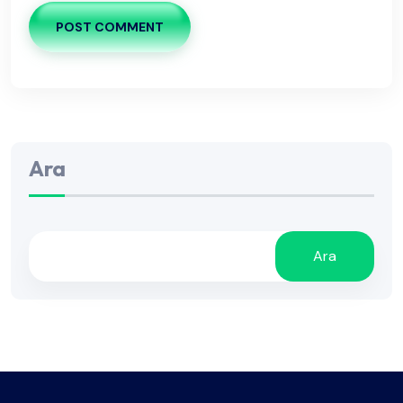
POST COMMENT
Ara
Ara