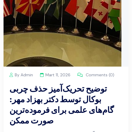
By Admin
Mart 11, 2026
Comments (0)
توضیح تحریک‌آمیز حذف چربی
بوکال توسط دکتر بهزاد مهر:
گام‌های علمی برای فرموده‌ترین
صورت ممکن