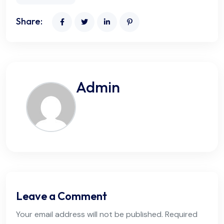
Share:
Admin
Leave a Comment
Your email address will not be published. Required