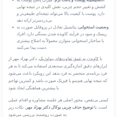
کشش و تغییر حجم چربی، نقش کلیدی در نتیجه نهایی
دارد. پوست با کیفیت بالا می‌تواند نتیجه‌ای طبیعی‌تر و
بی‌دردسرتر ارائه دهد.
وضعیت استخوانی:
پتانسیل تعادل در پروفایل صورت به
ریسک و سود در فرآیند کاویده شدن بستگی دارد. افراد
با ساختار استخوانی متوازن معمولاً به اصلاح بیشتری
دست پیدا می‌کنند.
با
کاویدن به عمق تفاوت‌های بیولوژیک
، دکتر بهزاد مهر از
ابزارهای دقیق اندازه‌گیری سه‌بعدی استفاده می‌کند تا به هر
فرد برنامه‌ی منحصر به فرد بدهد. این رویکرد باعث می‌شود
که نتیجه نهایی هم‌سو با فیزیک صورت باشد و کمترین تهاجم
با بیشترین هماهنگی ایجاد شود.
ایمنی بی‌نقص، محور اصلی هر جلسه مشاوره و اقدام عملی
است. با
توضیح حذف چربی بوکال دکتر بهزاد مهر
، نکات زیر
به صورت روشمند بررسی می‌شود: