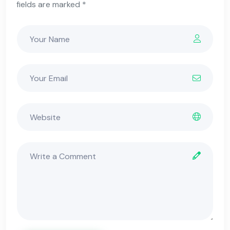
fields are marked *