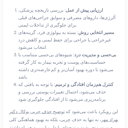
ارزیابی پیش از عمل:
بررسی تاریخچه پزشکی،
آلرژی‌ها، داروهای مصرفی و سوابق جراحی‌های قبلی
برای جلوگیری از تداخلات ایمنی.
مسیر انتخابی روش:
بسته به بیولوژی فرد، گزینه‌های
غیرجراحی یا جراحی برای حفظ ایمنی و کاهش درد
انتخاب می‌شود.
بی‌حسی و مدیریت درد:
شیوه‌های بی‌حسی متناسب با
حساسیت‌های پوست و تجربه بیمار به کار گرفته
می‌شود تا دوره بهبود آسان‌تر و کم‌عارضه‌تری داشته
باشد.
کنترل هم‌زمان افتادگی و ترمیم:
با توجه به بافتی که
حذف می‌شود، احتمال تغییرات پوستی بررسی و
برنامه‌ریزی می‌شود تا از افتادگی جلوگیری شود.
این رویکرد باعث می‌شود که
توضیح حذف چربی بوکال دکتر
بهزاد مهر
، نه تنها به حذف چربی، بلکه به بهبود هماهنگی کلی
صورت منجر شود و نتیجه‌ای پایدار و ایمن به همراه داشته