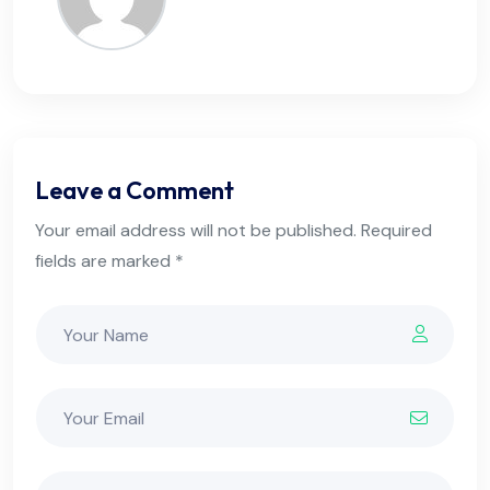
Leave a Comment
Your email address will not be published. Required
fields are marked *