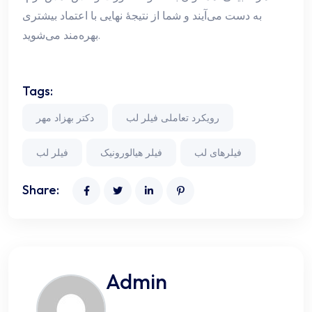
به دست می‌آیند و شما از نتیجهٔ نهایی با اعتماد بیشتری
بهره‌مند می‌شوید.
Tags:
رویکرد تعاملی فیلر لب
دکتر بهزاد مهر
فیلرهای لب
فیلر هیالورونیک
فیلر لب
Share:
Admin