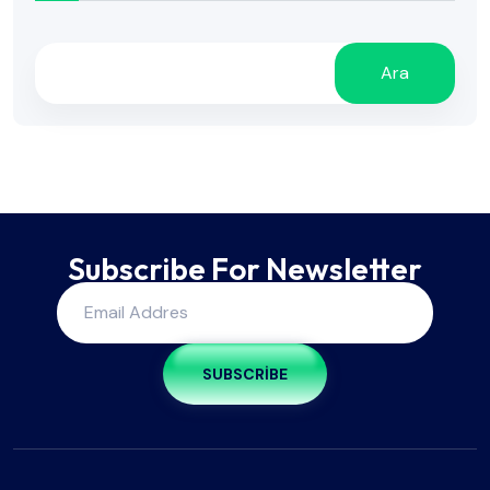
Ara
Subscribe For Newsletter
SUBSCRIBE