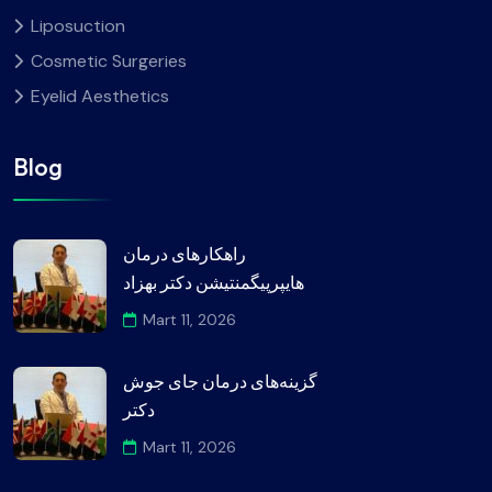
Liposuction
Cosmetic Surgeries
Eyelid Aesthetics
Blog
راهکارهای درمان
هایپرپیگمنتیشن دکتر بهزاد
Mart 11, 2026
گزینه‌های درمان جای جوش
دکتر
Mart 11, 2026