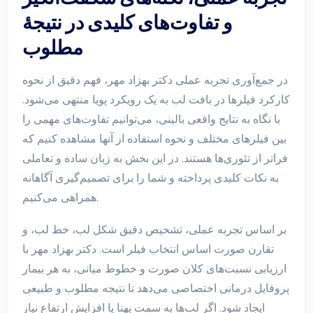
و تفاوت‌های کلیدی در نتیجهٔ
مطلوب
در جمع‌آوری تجربه عملی دکتر بهزاد مهر، فهم دقیق از نحوه
کارکرد فیلرها در بافت لب به یک رویکرد پویا منتهی می‌شود.
با نگاه به نتایج واقعی بالینی، می‌توانیم تفاوت‌های مهمی را
بین فیلرهای مختلف و نحوه استفاده از آنها مشاهده کنیم که
فراتر از تئوری‌ها هستند. در این بخش به زبان ساده و تعاملی
به نکات کلیدی پرداخته و شما را برای تصمیم‌گیری آگاهانه
همراهی می‌کنیم.
بر اساس تجربه عملی، تشخیص دقیق شکل لب، خط لب، و
تقارن صورت اساس انتخاب فیلر است. دکتر بهزاد مهر با
ارزیابی نسبت‌های کلان صورت و خطوط میانی، به هر بیمار
پروفایل درمانی اختصاصی می‌دهد تا نتیجه مطلوب و طبیعی
ایجاد شود. اگر لب‌ها به سمت پهنا یا افزایش ارتفاع نیاز