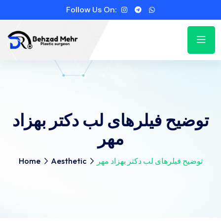
Follow Us On:
توضیح فیلرهای لب دکتر بهزاد
مهر
توضیح فیلرهای لب دکتر بهزاد مهر
Aesthetic
Home