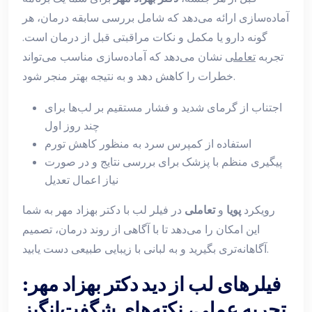
آماده‌سازی ارائه می‌دهد که شامل بررسی سابقه درمان، هر
گونه دارو یا مکمل و نکات مراقبتی قبل از درمان است.
تجربه
تعاملی
نشان می‌دهد که آماده‌سازی مناسب می‌تواند
خطرات را کاهش دهد و به نتیجه بهتر منجر شود.
اجتناب از گرمای شدید و فشار مستقیم بر لب‌ها برای
چند روز اول
استفاده از کمپرس سرد به منظور کاهش تورم
پیگیری منظم با پزشک برای بررسی نتایج و در صورت
نیاز اعمال تعدیل
رویکرد
پویا
و
تعاملی
در فیلر لب با دکتر بهزاد مهر به شما
این امکان را می‌دهد تا با آگاهی از روند درمان، تصمیم
آگاهانه‌تری بگیرید و به لبانی با زیبایی طبیعی دست یابید.
فیلرهای لب از دید دکتر بهزاد مهر:
تجربه عملی، نکته‌های شگفت‌انگیز