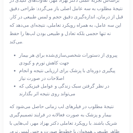
براساس تجربه عملی دکتر بهزاد مهر، تفاوت‌های کلیدی در
نتیجهٔ مطلوب به سه عامل اصلی باز می‌گردد: طراحی دقیق
قبل از درمان، اندازه‌گیری دقیق حجم و لمس طبیعی در کار.
این سه عامل، به همراه رویکرد تعاملی، نتیجه‌ای می‌دهد که
نه تنها حجمی بلکه تعادل و طبیعی بودن لب‌ها را حفظ
می‌کند.
پیروی از دستورات شخصی‌سازی‌شده برای هر بیمار
جهت کاهش تورم و کبودی
پیگیری دوره‌ای با پزشک برای ارزیابی نتیجه و انجام
اصلاحات در صورت نیاز
در نظر گرفتن سبک زندگی و عوامل فیزیکی که
می‌تواند روی نتیجه اثر بگذارند
نتیجهٔ مطلوب در فیلرهای لب زمانی حاصل می‌شود که
بیمار و پزشک به صورت فعالانه در فرایند تصمیم‌گیری
شریک باشند. با رویکرد تعاملی دکتر بهزاد مهر، لب‌هایی با
ظاهر طبیعی، همخوان با خطوط صورت و حس لمس نرم،