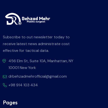
Subscribe to out newsletter today to
receive latest news administrate cost
effective for tactical data.
456 Elm St, Suite 10A, Manhattan, NY
10001 New York
drbehzadmehrofficial@gmail.com
+98 914 103 434
Pages