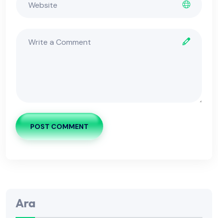
POST COMMENT
Ara