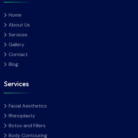
Home
About Us
Services
Gallery
Contact
Blog
Services
Facial Aesthetics
Rhinoplasty
Botox and Fillers
Body Contouring