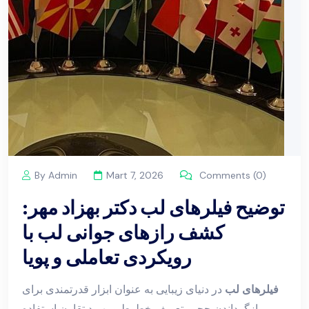
By Admin
Mart 7, 2026
Comments (0)
توضیح فیلرهای لب دکتر بهزاد مهر:
کشف رازهای جوانی لب با
رویکردی تعاملی و پویا
فیلرهای لب
در دنیای زیبایی به عنوان ابزار قدرتمندی برای
بازگرداندن حجم، تعریف خطوط و بهبود تقارن استفاده