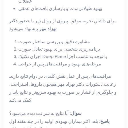
عضلات
بهبود طولانی‌مدت و بازسازی بافت‌های عمقی
برای داشتن تجربه موفق، پیروی از روال زیر با حضور
دکتر
پیشنهاد می‌شود:
بهزاد مهر
مشاوره دقیق و بررسی ساختار صورت
برنامه‌ریزی شخصی برای بهبود تعادل صورت
اجرای تکنیک Deep Plane با توجه به تناسب اجزا
مرحله‌های بهبود و مراقبت‌های پس از جراحی
مراقبت‌های پس از عمل نقش کلیدی در دوام نتایج دارند.
رعایت دستورات
دکتر بهزاد مهر
همچون داروها، استراحت،
و جلوگیری از فشار بر صورت به بهبود سریع‌تر و نتایج پایدار
کمک می‌کند.
سوال:
آیا نتایج به سرعت دیده می‌شود؟
پاسخ:
بله، اکثر بیماران بهبودی اولیه را در چند هفته اول