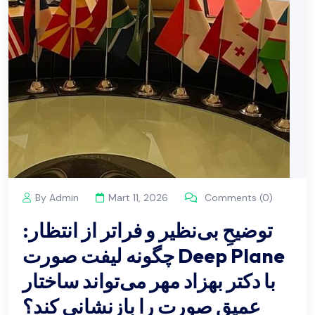
By Admin
Mart 11, 2026
Comments (0)
توضیحِ بی‌نظیر و فراتر از انتظار:
چگونه لیفت صورت Deep Plane
با دکتر بهزاد مهر می‌تواند ساختار
عمیقِ صورت را بازنشانی کند؟