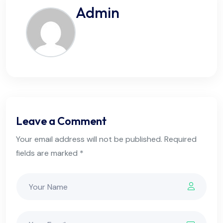
Admin
Leave a Comment
Your email address will not be published. Required
fields are marked *