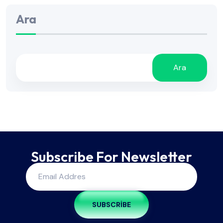
Ara
Ara
Subscribe For Newsletter
SUBSCRIBE