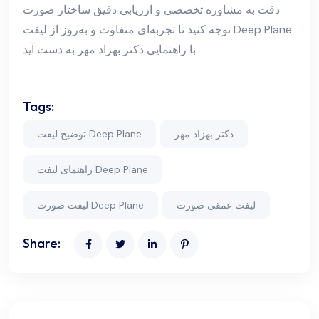
دقت به مشاوره تخصصی و ارزیابی دقیق ساختار صورت
توجه کنید تا تجربه‌ای متفاوت و به‌روز از لیفت Deep Plane
با راهنمایی دکتر بهزاد مهر به دست آید.
Tags:
دکتر بهزاد مهر
توضیح لیفت Deep Plane
راهنمای لیفت Deep Plane
لیفت عمقی صورت
لیفت صورت Deep Plane
Share: