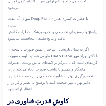
تجربه می‌کنند و نتایج نهایی پس از التیام کامل نمایان
می‌شود.
سوال:
آیا لیفت Deep Plane با خطرات کمتری همراه
است؟
پاسخ:
با روش‌های تخصصی و تجربه پزشک، خطرات کاهش
یافته و نتایج طبیعی محافظت می‌شود.
اگر به دنبال بازنشانی ساختار عمیقِ صورت با نتیجه‌ای
با
دکتر بهزاد مهر
لیفت صورت Deep Plane
طبیعی هستید،
گزینه‌ای است که با تمرکز بر لایه‌های عمیق پوست، تغییرات
ماندگار و همسو با تناسب صورت ایجاد می‌کند. برای
تصمیم‌گیری بهتر، مشاوره تخصصی را از دست ندهید و با
دکتر بهزاد مهر
صحبت کنید تا توضیحِ بی‌نظیر و فراتر از
انتظار ارائه شود.
کاوشِ قدرتِ فناوری در