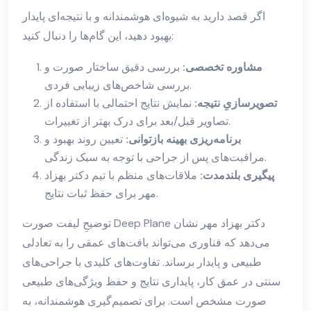
اگر قصد دارید به شیوه‌ای هوشمندانه و با نتیجه‌ای پایدار
بهبود دهید، این گام‌ها را دنبال کنید:
مشاوره تخصصی:
بررسی دقیق ساختار صورت و
بررسی شاخص‌های زیبایی فردی.
تصویرسازیِ نتیجه:
نمایش نتایج احتمالی با استفاده از
تصاویر قبل/بعد برای درک بهتر از تغییرات.
برنامه‌ریزی بهینه بازتوانی:
تعیین روند بهبود و
مراقبت‌های پس از جراحی با توجه به سبک زندگی.
پیگیری بلندمدت:
ملاقات‌های منظم با تیم دکتر بهزاد
مهر برای حفظ ثبات نتایج.
توضیحِ لیفت صورت Deep Plane دکتر بهزاد مهر نشان
می‌دهد که فناوری می‌تواند بافت‌های عمقی را به تعادلی
طبیعی و پایدار برساند. تفاوت‌های کلیدی با جراحی‌های
سنتی در عمق کار، پایداری نتایج و حفظ ویژگی‌های طبیعی
صورت مشخص است. برای تصمیم‌گیری هوشمندانه، به