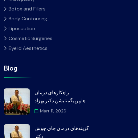
Botox and Fillers
Body Contouring
Liposuction
Cosmetic Surgeries
Eyelid Aesthetics
Blog
راهکارهای درمان
هایپرپیگمنتیشن دکتر بهزاد
Mart 11, 2026
گزینه‌های درمان جای جوش
دکتر