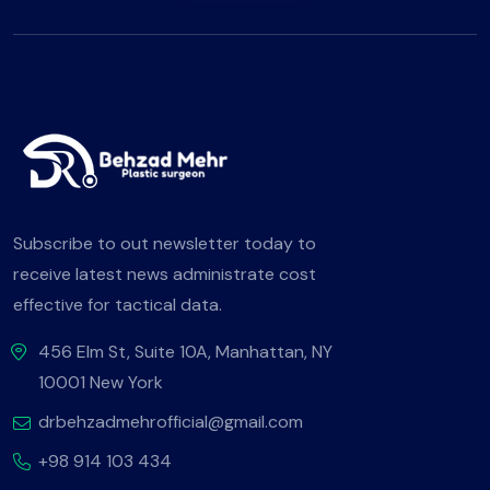
Subscribe to out newsletter today to
receive latest news administrate cost
effective for tactical data.
456 Elm St, Suite 10A, Manhattan, NY
10001 New York
drbehzadmehrofficial@gmail.com
+98 914 103 434