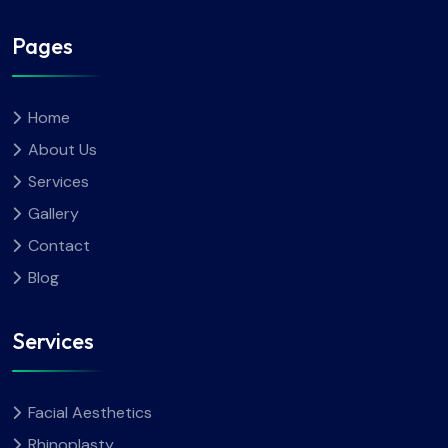
Pages
Home
About Us
Services
Gallery
Contact
Blog
Services
Facial Aesthetics
Rhinoplasty