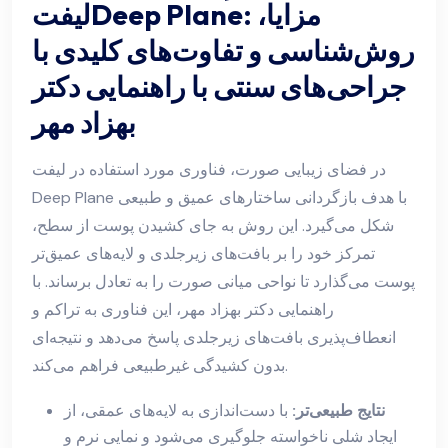
لیفتDeep Plane: مزایا،
روش‌شناسی و تفاوت‌های کلیدی با
جراحی‌های سنتی با راهنمایی دکتر
بهزاد مهر
در فضای زیبایی صورت، فناوری مورد استفاده در لیفت
Deep Plane با هدف بازگردانی ساختارهای عمیق و طبیعی
شکل می‌گیرد. این روش به جای کشیدن پوست از سطح،
تمرکز خود را بر بافت‌های زیرجلدی و لایه‌های عمیق‌تر
پوست می‌گذارد تا نواحی میانی صورت را به تعادل برساند. با
راهنمایی دکتر بهزاد مهر، این فناوری به تراکم و
انعطاف‌پذیری بافت‌های زیرجلدی پاسخ می‌دهد و نتیجه‌ای
بدون کشیدگی غیرطبیعی فراهم می‌کند.
نتایج طبیعی‌تر:
با دست‌اندازی به لایه‌های عمقی، از
ایجاد شلی ناخواسته جلوگیری می‌شود و نمایی نرم و