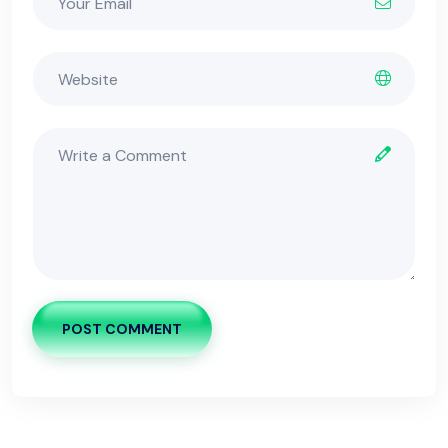
POST COMMENT