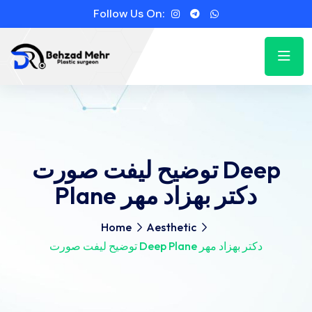
Follow Us On:
توضیح لیفت صورت Deep
Plane دکتر بهزاد مهر
Home
Aesthetic
توضیح لیفت صورت Deep Plane دکتر بهزاد مهر