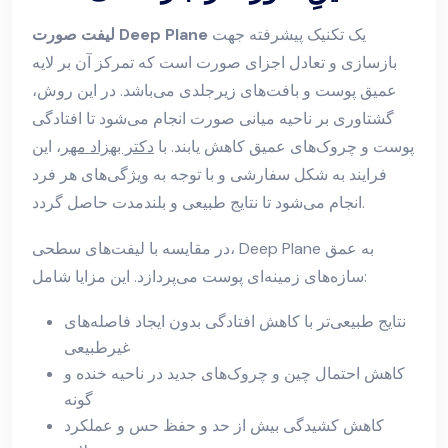
یک تکنیک پیشرفته جهت
لیفت صورت Deep Plane
بازسازی و تعادل اجزای صورت است که تمرکز آن بر لایه
عمیق پوست و بافت‌های زیرجلدی می‌باشد. در این روش،
گشتاوری بر ناحیه میانی صورت انجام می‌شود تا افتادگی
پوست و چروک‌های عمیق کاهش یابند. با
دکتر بهزاد مهر
، این
فرایند به شکل سفارشی و با توجه به ویژگی‌های هر فرد
انجام می‌شود تا نتایج طبیعی و بلندمدت حاصل گردد.
در مقایسه با لیفت‌های سطحی، Deep Plane به عمق
سازه‌های زمینه‌ای پوست می‌پردازد. این مزایا شامل:
نتایج طبیعی‌تر با کاهش افتادگی بدون ایجاد فاصله‌های
غیرطبیعی
کاهش احتمال چین و چروک‌های جدید در ناحیه خنده و
گونه
کاهش کشیدگی بیش از حد و حفظ حس و عملکرد