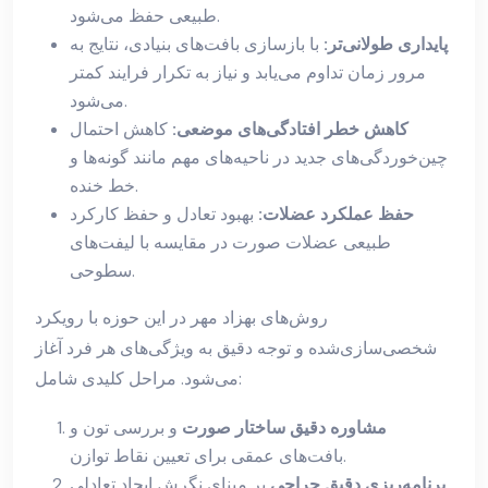
طبیعی حفظ می‌شود.
پایداری طولانی‌تر:
با بازسازی بافت‌های بنیادی، نتایج به
مرور زمان تداوم می‌یابد و نیاز به تکرار فرایند کمتر
می‌شود.
کاهش خطر افتادگی‌های موضعی:
کاهش احتمال
چین‌خوردگی‌های جدید در ناحیه‌های مهم مانند گونه‌ها و
خط خنده.
حفظ عملکرد عضلات:
بهبود تعادل و حفظ کارکرد
طبیعی عضلات صورت در مقایسه با لیفت‌های
سطوحی.
روش‌های بهزاد مهر در این حوزه با رویکرد
شخصی‌سازی‌شده و توجه دقیق به ویژگی‌های هر فرد آغاز
می‌شود. مراحل کلیدی شامل:
مشاوره دقیق ساختار صورت
و بررسی تون و
بافت‌های عمقی برای تعیین نقاط توازن.
برنامه‌ریزی دقیق جراحی
بر مبنای نگرشِ ایجاد تعادلی