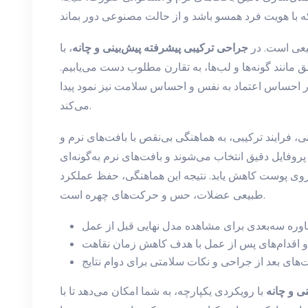
یعی است. در
جراحی ترکیبی پیشرفته پیش‌بینی و چانه
، با
 مانند گونه‌ها و لب‌ها، به تقارن مطلوب دست می‌یابیم.
در احساس اعتماد به نفس و احساس سلامت نیز نمود پیدا
می‌کند.
، فرایند ترکیبی، به هماهنگی بی‌نقص با بافت‌های نرم و
 پروفایل دقیق انتخاب می‌شوند و بافت‌های نرم به‌گونه‌ای
ی پوست کاهش یابد. نتیجه این هماهنگی، حفظ عملکرد
طبیعی عضلات، حس و حرکت‌های چهره است.
ی و چانه
با رویکردی یکپارچه، به شما امکان می‌دهد تا با