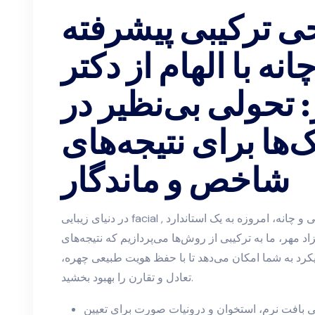
ی ترکیبی پیشرفته
انه با الهام از دکتر
: تحولی بی‌نظیر در
‌ها برای نتیجه‌های
شاخص و ماندگار
در دنیای زیبایی facial , ترکیب دقیق تکنیک‌های پیشرفته پیش‌بینی و چانه، امروزه به یک استاندارد
زاد مهر، ما به ترکیبی از روش‌ها می‌پردازیم که نتیجه‌های
یکرد به شما امکان می‌دهد تا با حفظ هویت طبیعی چهره،
تعادل و تقارن را بهبود بخشید.
ی بافت نرم، استخوان و درونیات صورت برای تعیین