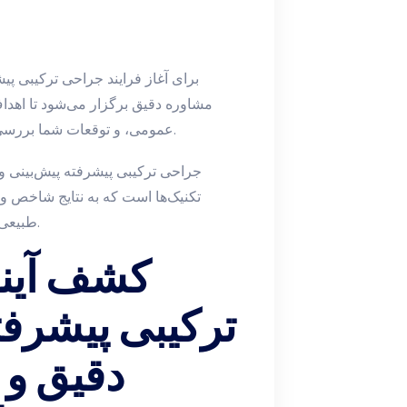
برای آغاز فرایند جراحی ترکیبی پیش
مشاوره دقیق برگزار می‌شود تا اهدا
عمومی، و توقعات شما بررسی می‌شود تا یک برنامه شخصی و واقع‌گرایانه تنظیم گردد.
جراحی ترکیبی پیشرفته پیش‌بینی و چا
تکنیک‌ها است که به نتایج شاخص و م
طبیعی هستید، این رویکرد ترکیبی می‌تواند گزینه‌ای ایده‌آل باشد.
کشف آیند
ترکیبی پیشرفت
دقیق و 