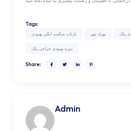
Tags:
دی پلک
بهزاد مهر
بازتاب شگفت انگیز بهبودی
دوره بهبودی جراحی پلک
Share:
Admin