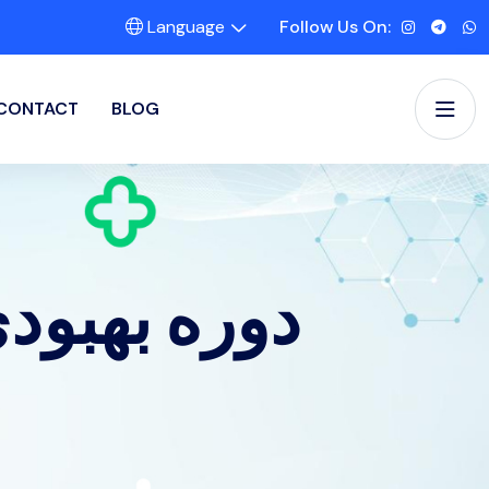
Language
Follow Us On:
CONTACT
BLOG
دوره بهبود