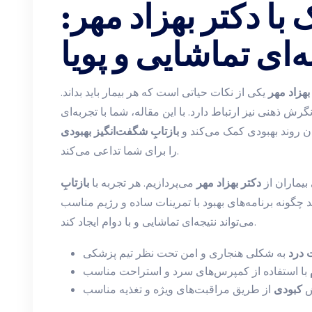
با دکتر بهزاد مهر:
‌ای تماشایی و پویا
بهزاد مهر
یکی از نکات حیاتی است که هر بیمار باید بداند.
گرش ذهنی نیز ارتباط دارد. با این مقاله، شما با تجربه‌ای
دن روند بهبودی کمک می‌کند و
بازتابِ شگفت‌انگیز بهبودی
را برای شما تداعی می‌کند.
بیماران از
دکتر بهزاد مهر
می‌پردازیم. هر تجربه با
بازتابِ
گونه برنامه‌های بهبود با تمرینات ساده و رژیم مناسب
می‌تواند نتیجه‌ای تماشایی و با دوام ایجاد کند.
 درد
به شکلی هنجاری و امن تحت نظر تیم پزشکی
با استفاده از کمپرس‌های سرد و استراحت مناسب
ش
کبودی
از طریق مراقبت‌های ویژه و تغذیه مناسب