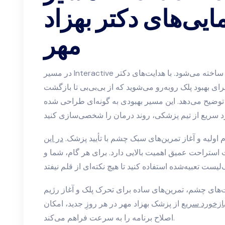
مایی‌های دکتر بهزاد
مهر
در مسیر Interactive بهبود، هر روز گام‌هایی کوتاه اما پُراثر ساخته می‌شود. با هدایت‌های دکتر
ای بهبود پلک روبه‌رو می‌شوید که از بی‌بی‌بی تا بازگشت
 توضیح می‌دهد. این مسیر بهبودی به گونه‌ای طراحی شده
 اولیه و آغاز تمرین‌های سبک چشم با تأیید پزشک.
در این
ستراحت عمیق اهمیت بالایی دارد. برای هر گام، شما و
‌های چشم، تمرین‌های ساده برای تحرک پلک و آغاز رژیم
ازخورد سریع
از پزشک بهزاد مهر در هر روزِ جدید، امکان
اصلاح برنامه را به سرعت فراهم می‌کند.