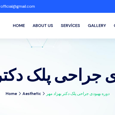
fficial@gmail.com
HOME
ABOUT US
SERVICES
GALLERY
ی جراحی پلک دکتر 
دوره بهبودی جراحی پلک دکتر بهزاد مهر
Aesthetic
Home