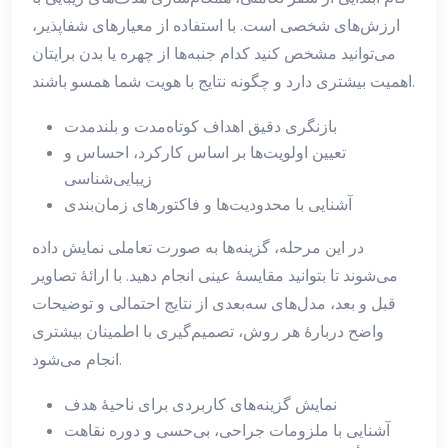
ارزش‌های شخصی است. با استفاده از معیارهای شفاپذیر،
می‌توانید مشخص کنید کدام جنبه‌ها از چهره یا بدن برایتان
اهمیت بیشتری دارد و چگونه نتایج با هویت شما همسو باشند.
بازنگری دقیق اهداف کوتاه‌مدت و بلندمدت
تعیین اولویت‌ها بر اساس کارکرد، احساس و
زیبایی‌شناسی
آشنایی با محدودیت‌ها و فاکتورهای زمان‌بندی
در این مرحله، گزینه‌ها به صورت تعاملی نمایش داده
می‌شوند تا بتوانید مقایسهٔ عینی انجام دهید. با ارائهٔ تصاویر
قبل و بعد، مدل‌های سه‌بعدی از نتایج احتمالی و توضیحات
واضح دربارهٔ هر روش، تصمیم‌گیری با اطمینان بیشتری
انجام می‌شود.
نمایش گزینه‌های کاربردی برای ناحیهٔ هدف
آشنایی با ملزومات جراحی، بی‌حسی و دوره نقاهت