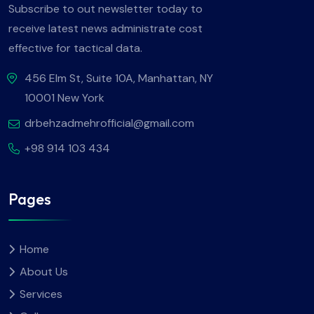
Subscribe to out newsletter today to
receive latest news administrate cost
effective for tactical data.
456 Elm St, Suite 10A, Manhattan, NY
10001 New York
drbehzadmehrofficial@gmail.com
+98 914 103 434
Pages
Home
About Us
Services