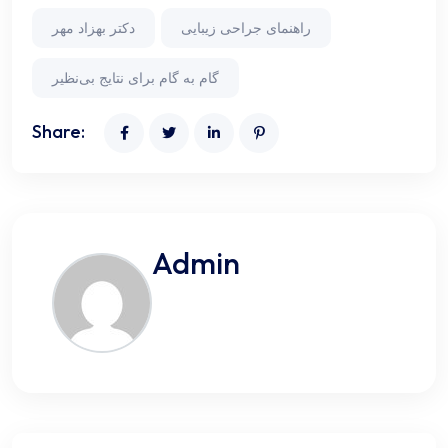
راهنمای جراحی زیبایی
دکتر بهزاد مهر
گام به گام برای نتایج بی‌نظیر
Share:
Admin