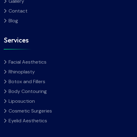
Gallery
Contact
Blog
Services
Facial Aesthetics
Rhinoplasty
Botox and Fillers
Body Contouring
Liposuction
Cosmetic Surgeries
Eyelid Aesthetics