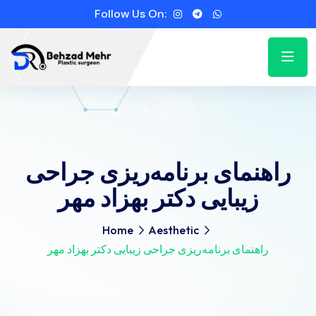
Follow Us On:
راهنمای برنامه‌ریزی جراحی
زیبایی دکتر بهزاد مهر
Home
Aesthetic
راهنمای برنامه‌ریزی جراحی زیبایی دکتر بهزاد مهر