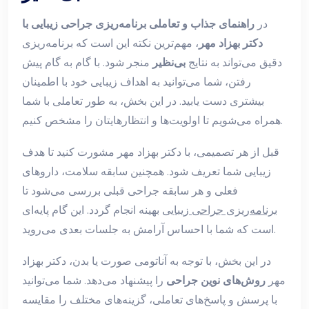
در
راهنمای جذاب و تعاملی برنامه‌ریزی جراحی زیبایی با
دکتر بهزاد مهر
، مهم‌ترین نکته این است که برنامه‌ریزی
دقیق می‌تواند به نتایج
بی‌نظیر
منجر شود. با گام به گام پیش
رفتن، شما می‌توانید به اهداف زیبایی خود با اطمینان
بیشتری دست یابید. در این بخش، به طور تعاملی با شما
همراه می‌شویم تا اولویت‌ها و انتظارهایتان را مشخص کنیم.
قبل از هر تصمیمی، با دکتر بهزاد مهر مشورت کنید تا هدف
زیبایی شما تعریف شود. همچنین سابقه سلامت، داروهای
فعلی و هر سابقه جراحی قبلی بررسی می‌شود تا
برنامه‌ریزی جراحی زیبایی
بهینه انجام گردد. این گام پایه‌ای
است که شما با احساس آرامش به جلسات بعدی می‌روید.
در این بخش، با توجه به آناتومی صورت یا بدن، دکتر بهزاد
مهر
روش‌های نوین جراحی
را پیشنهاد می‌دهد. شما می‌توانید
با پرسش و پاسخ‌های تعاملی، گزینه‌های مختلف را مقایسه