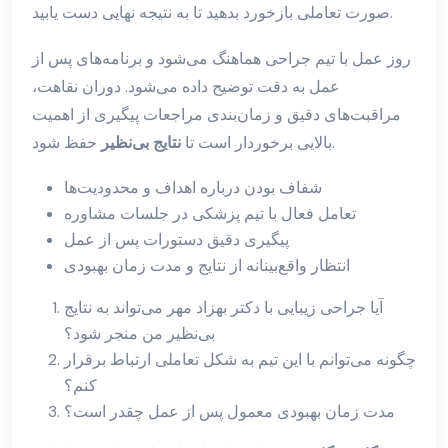
صورت تعاملی بازخورد بدهید تا به نتیجه نهایی دست یابید.
روز عمل با تیم جراحی هماهنگ می‌شود و برنامه‌های پس از
عمل به دقت توضیح داده می‌شود. دوران نقاهت،
مراقبت‌های دقیق و زمان‌بندی مراجعات پیگیری از اهمیت
حفظ شود.
بالایی برخوردار است تا
نتایج بی‌نظیر
شفاف بودن درباره اهداف و محدودیت‌ها
تعامل فعال با تیم پزشکی در جلسات مشاوره
پیگیری دقیق دستورات پس از عمل
انتظار واقع‌بینانه از نتایج و مدت زمان بهبودی
آیا جراحی زیبایی با دکتر بهزاد مهر می‌تواند به نتایج
بی‌نظیر من منجر شود؟
چگونه می‌توانم با این تیم به شکل تعاملی ارتباط برقرار
کنم؟
مدت زمان بهبودی معمول پس از عمل چقدر است؟