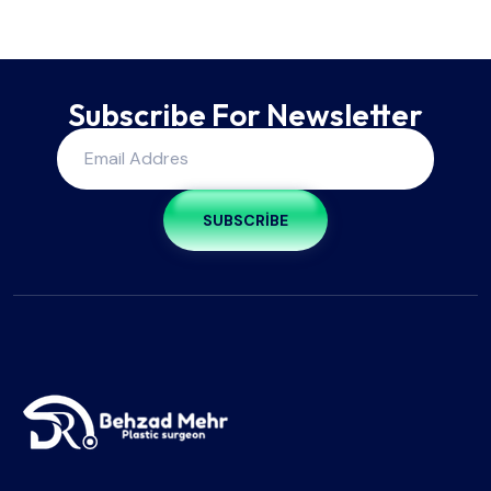
Subscribe For Newsletter
SUBSCRIBE