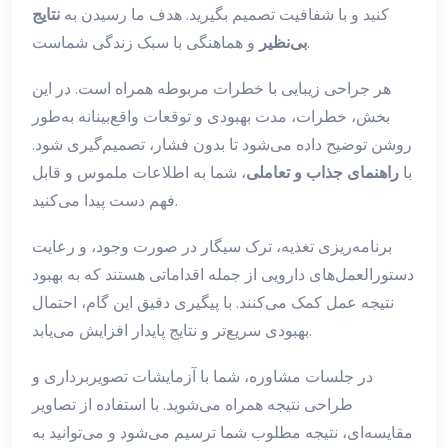
کنید و با شفافیت تصمیم بگیرید. هدف ما رسیدن به
نتایج
و هماهنگی با سبک زندگی شماست.
بی‌نظیر
هر جراحی زیبایی با خطرات مربوطه همراه است. در این
بخش، خطرات، مدت بهبودی و توقعات واقع‌بینانه به‌طور
روشن توضیح داده می‌شود تا بدون فشار، تصمیم‌گیری شود.
با
راهنمای جذاب و تعاملی
، شما به اطلاعات ملموس و قابل
فهم دست پیدا می‌کنید.
برنامه‌ریزی تغذیه، ترک سیگار در صورت وجود، و رعایت
دستورالعمل‌های دارویی از جمله اقداماتی هستند که به بهبود
نتیجه عمل کمک می‌کنند. با پیگیری دقیق این گام، احتمال
بهبودی سریع‌تر و نتایج پایدار افزایش می‌یابد.
در جلسات مشاوره، شما با آزمایشات تصویربرداری و
طراحی نتیجه همراه می‌شوید. با استفاده از تصاویر
مقایسه‌ای، نتیجه مطلوب شما ترسیم می‌شود و می‌توانید به