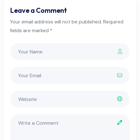
Leave a Comment
Your email address will not be published. Required
fields are marked *