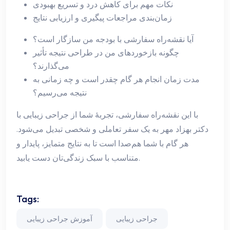
نکات مهم برای کاهش درد و تسریع بهبودی
زمان‌بندی مراجعات پیگیری و ارزیابی نتایج
آیا نقشه‌راه سفارشی با بودجه من سازگار است؟
چگونه بازخوردهای من در طراحی نتیجه تأثیر
می‌گذارند؟
مدت زمان انجام هر گام چقدر است و چه زمانی به
نتیجه می‌رسیم؟
با این نقشه‌راه سفارشی، تجربهٔ شما از جراحی زیبایی با
دکتر بهزاد مهر به یک سفر تعاملی و شخصی تبدیل می‌شود.
هر گام با شما هم‌صدا است تا به نتایج متمایز، پایدار و
متناسب با سبک زندگی‌تان دست یابید.
Tags:
جراحی زیبایی
آموزش جراحی زیبایی