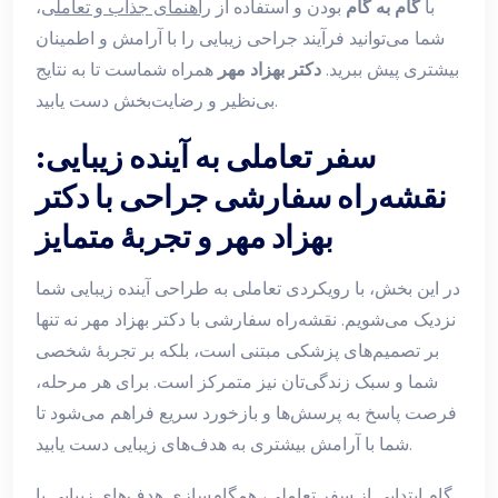
با
گام به گام
بودن و استفاده از
راهنمای جذاب و تعاملی
،
شما می‌توانید فرآیند جراحی زیبایی را با آرامش و اطمینان
بیشتری پیش ببرید.
دکتر بهزاد مهر
همراه شماست تا به نتایج
بی‌نظیر و رضایت‌بخش دست یابید.
سفر تعاملی به آینده زیبایی:
نقشه‌راه سفارشی جراحی با دکتر
بهزاد مهر و تجربهٔ متمایز
در این بخش، با رویکردی تعاملی به طراحی آینده زیبایی شما
نزدیک می‌شویم. نقشه‌راه سفارشی با دکتر بهزاد مهر نه تنها
بر تصمیم‌های پزشکی مبتنی است، بلکه بر تجربهٔ شخصی
شما و سبک زندگی‌تان نیز متمرکز است. برای هر مرحله،
فرصت پاسخ به پرسش‌ها و بازخورد سریع فراهم می‌شود تا
شما با آرامش بیشتری به هدف‌های زیبایی دست یابید.
گام ابتدایی از سفر تعاملی، همگام‌سازی هدف‌های زیبایی با