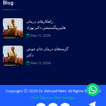
Blog
راهکارهای درمان
هایپرپیگمنتیشن دکتر بهزاد
Mart 11, 2026
گزینه‌های درمان جای جوش
دکتر
Mart 11, 2026
Copyright
2025 Dr. Behzad Mehr All Rights Reserved
Pixel Agency Web Design
.