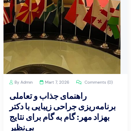
By Admin
Mart 7, 2026
Comments (0)
راهنمای جذاب و تعاملی
برنامه‌ریزی جراحی زیبایی با دکتر
بهزاد مهر: گام به گام برای نتایج
بی‌نظیر