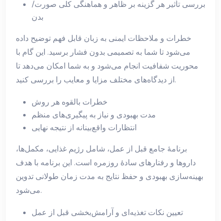
بررسی تأثیر هر گزینه بر ظاهر و هماهنگی کلی صورت/
بدن
خطرات و ملاحظات ایمنی به زبان قابل فهم توضیح داده
می‌شود تا شما به تصمیمی بدون فشار برسید. این گام با
محوریت شفافیت انجام می‌شود و به شما امکان می‌دهد تا
از دیدگاه‌های مختلف مزایا و معایب را بررسی کنید.
خطرات بالقوه هر روش
مدت بهبودی و نیاز به پیگیری‌های منظم
انتظارات واقع‌بینانه از نتیجه نهایی
برنامهٔ جامع قبل از عمل، شامل رژیم غذایی، مکمل‌ها،
داروها و رفتارهای سادهٔ روزمره است. این برنامه با هدف
بهینه‌سازی بهبودی و حفظ نتایج به مدت زمان طولانی تدوین
می‌شود.
تعیین نکات تغذیه‌ای و آرامش‌بخشی قبل از عمل