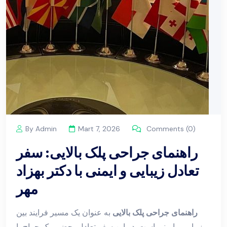
By Admin
Mart 7, 2026
Comments (0)
راهنمای جراحی پلک بالایی: سفر
تعادل زیبایی و ایمنی با دکتر بهزاد
مهر
راهنمای جراحی پلک بالایی
به عنوان یک مسیر فرایند بین
زیبایی و ایمنی است. در این سفر تعادل، حضور یک جراح با