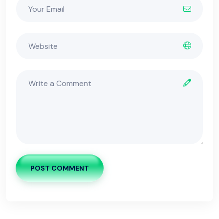
POST COMMENT