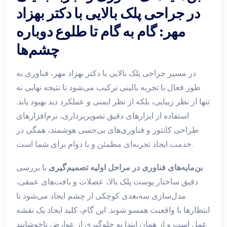
در جراحی پلک بالایی با دکتر بهزاد
مهر: گام به گام تا طلوع دوباره
چشم‌ها
در مسیر جراحی پلک بالایی با دکتر بهزاد مهر، فناوری به
طور فعال با تجربه بالینی ترکیب می‌شود تا نتیجه نهایی نه
تنها از نظر زیبایی، بلکه از نظر ایمنی و عملکرد دید بهبود یابد.
استفاده از ابزارهای دقیق تصویربرداری، نرم‌افزارهای
طراحی کانتور و فناوری‌های بی‌حسی هوشمند، همگی در
خدمت ایجاد تجربه‌ای مطمئن و با دوام برای شما است.
بن‌مایه‌های فناوری در مراحل اولیه تصمیم‌گیری
با بررسی
دقیق ساختار پوست پلک بالا، عضلات و بافت‌های عمقی،
مدل‌سازی سه‌بعدی کوچکی از چشم ایجاد می‌شود تا
انتظارها با واقعیت همسو شوند. این گام، کلید ایجاد یک نقشه
عمل است و از همان ابتدا به جلوگیری از عوارض ناخوشایند