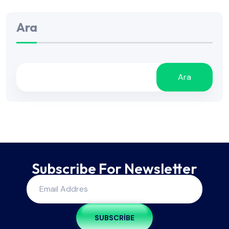
Ara
Ara
Subscribe For Newsletter
SUBSCRIBE