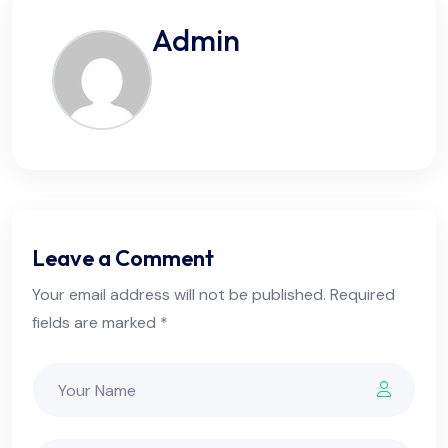
Admin
Leave a Comment
Your email address will not be published. Required
fields are marked *