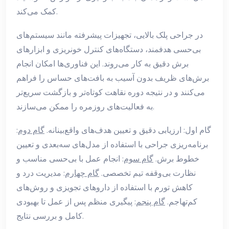
کمک می‌کند.
در جراحی پلک بالایی، تجهیزات پیشرفته مانند سیستم‌های
بی‌حسی هدفمند، دستگاه‌های کنترل خونریزی و ابزارهای
برش دقیق به کار می‌روند. این فناوری‌ها امکان انجام
برش‌های ظریف بدون آسیب به بافت‌های حساس را فراهم
می‌کنند و در نتیجه دوره نقاهت کوتاه‌تر و بازگشت سریع‌تر
به فعالیت‌های روزمره را ممکن می‌سازند.
گام اول: ارزیابی دقیق و تعیین هدف‌های واقع‌بینانه.
گام دوم
:
برنامه‌ریزی جراحی با استفاده از مدل‌های سه‌بعدی و تعیین
خطوط برش.
گام سوم
: انجام عمل با بی‌حسی مناسب و
نظارت بی‌وقفه تیم تخصصی.
گام چهارم
: مدیریت درد و
کاهش تورم با استفاده از داروهای تجویزی و روش‌های
کم‌تهاجم.
گام پنجم
: پیگیری منظم پس از عمل تا بهبودی
کامل و بررسی نتایج.