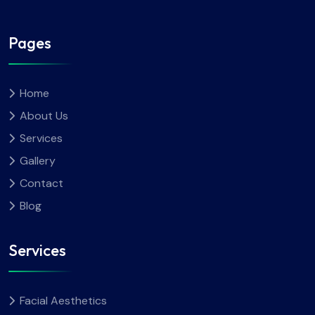
Pages
Home
About Us
Services
Gallery
Contact
Blog
Services
Facial Aesthetics