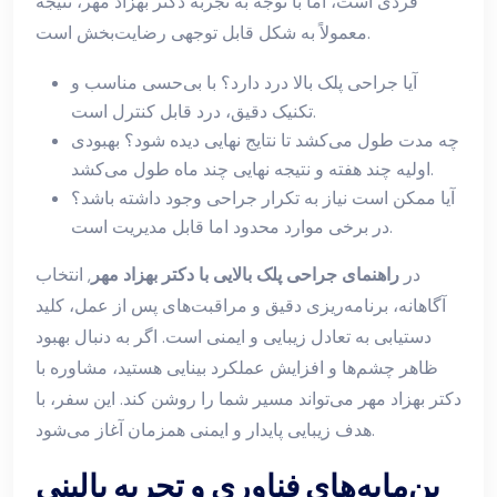
فردی است، اما با توجه به تجربه دکتر بهزاد مهر، نتیجه
معمولاً به شکل قابل توجهی رضایت‌بخش است.
آیا جراحی پلک بالا درد دارد؟ با بی‌حسی مناسب و
تکنیک دقیق، درد قابل کنترل است.
چه مدت طول می‌کشد تا نتایج نهایی دیده شود؟ بهبودی
اولیه چند هفته و نتیجه نهایی چند ماه طول می‌کشد.
آیا ممکن است نیاز به تکرار جراحی وجود داشته باشد؟
در برخی موارد محدود اما قابل مدیریت است.
در
راهنمای جراحی پلک بالایی با دکتر بهزاد مهر
, انتخاب
آگاهانه، برنامه‌ریزی دقیق و مراقبت‌های پس از عمل، کلید
دستیابی به تعادل زیبایی و ایمنی است. اگر به دنبال بهبود
ظاهر چشم‌ها و افزایش عملکرد بینایی هستید، مشاوره با
دکتر بهزاد مهر می‌تواند مسیر شما را روشن کند. این سفر، با
هدف زیبایی پایدار و ایمنی همزمان آغاز می‌شود.
بن‌مایه‌های فناوری و تجربه بالینی