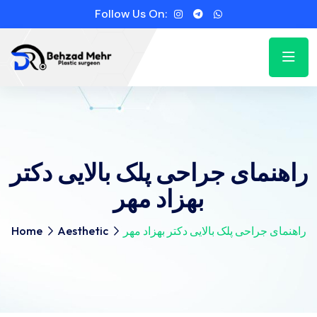
Follow Us On:
راهنمای جراحی پلک بالایی دکتر
بهزاد مهر
راهنمای جراحی پلک بالایی دکتر بهزاد مهر
Aesthetic
Home