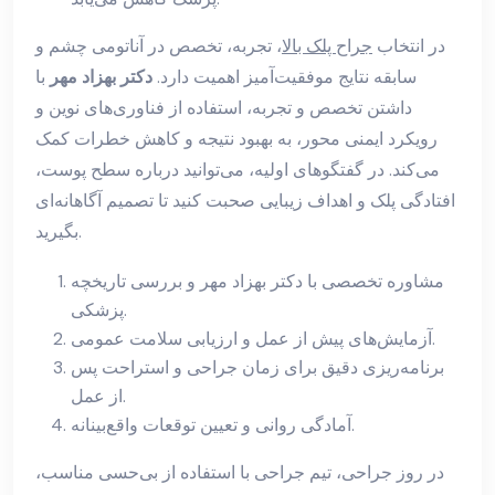
در انتخاب
جراح پلک بالا
، تجربه، تخصص در آناتومی چشم و
سابقه نتایج موفقیت‌آمیز اهمیت دارد.
دکتر بهزاد مهر
با
داشتن تخصص و تجربه، استفاده از فناوری‌های نوین و
رویکرد ایمنی محور، به بهبود نتیجه و کاهش خطرات کمک
می‌کند. در گفتگوهای اولیه، می‌توانید درباره سطح پوست،
افتادگی پلک و اهداف زیبایی صحبت کنید تا تصمیم آگاهانه‌ای
بگیرید.
مشاوره تخصصی با دکتر بهزاد مهر و بررسی تاریخچه
پزشکی.
آزمایش‌های پیش از عمل و ارزیابی سلامت عمومی.
برنامه‌ریزی دقیق برای زمان جراحی و استراحت پس
از عمل.
آمادگی روانی و تعیین توقعات واقع‌بینانه.
در روز جراحی، تیم جراحی با استفاده از بی‌حسی مناسب،