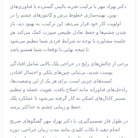
دکتر بهزاد مهر با ترکیب تجربه بالینی گسترده با فناوری‌های
نوین، بهینه‌سازی خطوط برش و کانتورهای چشم را در
اولویت کار خود قرار می‌دهد. این ترکیب، به بهبود دید، باز
شدن چشم‌ها و حفظ تعادل طبیعی صورت کمک می‌کند. هر
جلسه مشاوره با توجه به شرایط فردی شما تنظیم می‌شود
تا نتیجه نهایی با توقعات شما همسو باشد.
برخی از چالش‌های رایج در جراحی پلک بالایی شامل افتادگی
پوست شدید، بی‌ثباتی چین‌های پلکی و احتمال افتادن
کیسه‌های چربی است. برای هر یک از این وضعیت‌ها،
راه‌حل‌های فناورانه مانند اصلاح بافت، تقویت عضله و تنظیم
مسیر کانال‌های اشکی به کار گرفته می‌شود تا عملکرد پلک
حفظ و زیبایی چشم به حداکثر برسد.
در طول فاز تصمیم‌گیری، با دکتر بهزاد مهر گفتگوهای صریح
انجام دهید تا نکات کلیدی مانند مدت زمان جراحی، دوره