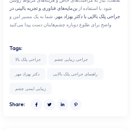
نقاهت، نیاز به مراقبت‌های خاص و هزینه‌های مربوط روشن
شود. با استفاده از
بن‌مایه‌های فناوری و تجربه بالینی در
جراحی پلک بالایی با دکتر بهزاد مهر
، شما به یک مسیر امن و
واضح برای طلوع دوباره چشم‌هایتان دست پیدا می‌کنید.
Tags:
جراحی زیبایی چشم
جراحی پلک بالا
راهنمای جراحی پلک بالایی
دکتر بهزاد مهر
زیبایی ایمنی چشم
Share: