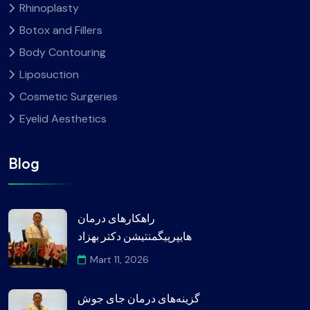
Rhinoplasty
Botox and Fillers
Body Contouring
Liposuction
Cosmetic Surgeries
Eyelid Aesthetics
Blog
راهکارهای درمان
هایپرپیگمنتیشن دکتر بهزاد
Mart 11, 2026
گزینه‌های درمان جای جوش