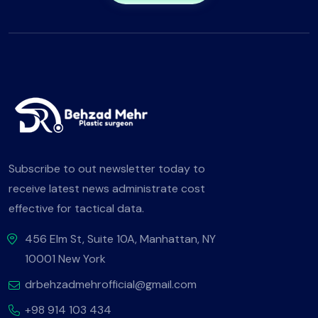
Subscribe to out newsletter today to
receive latest news administrate cost
effective for tactical data.
456 Elm St, Suite 10A, Manhattan, NY
10001 New York
drbehzadmehrofficial@gmail.com
+98 914 103 434