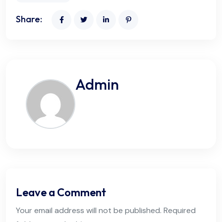
Share:
Admin
Leave a Comment
Your email address will not be published. Required