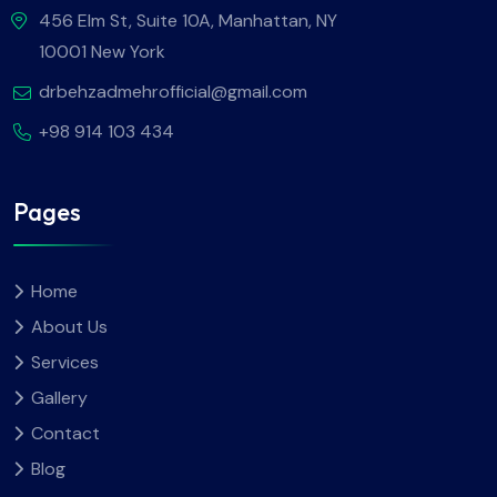
456 Elm St, Suite 10A, Manhattan, NY
10001 New York
drbehzadmehrofficial@gmail.com
+98 914 103 434
Pages
Home
About Us
Services
Gallery
Contact
Blog