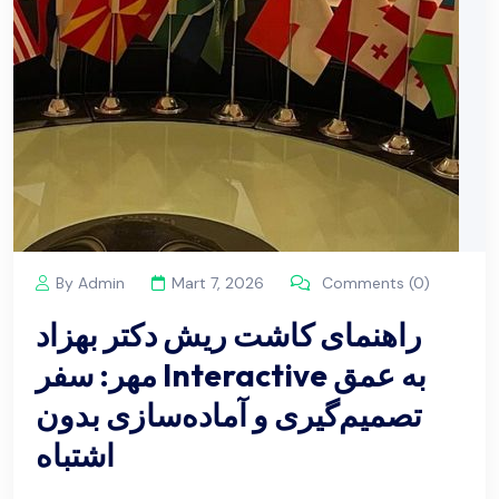
By Admin
Mart 7, 2026
Comments (0)
راهنمای کاشت ریش دکتر بهزاد
مهر: سفر Interactive به عمق
تصمیم‌گیری و آماده‌سازی بدون
اشتباه