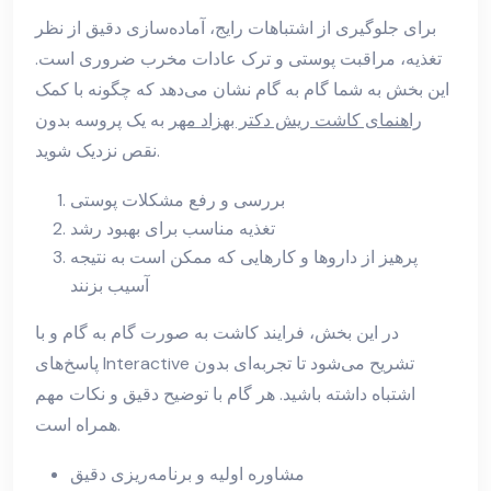
برای جلوگیری از اشتباهات رایج، آماده‌سازی دقیق از نظر
تغذیه، مراقبت پوستی و ترک عادات مخرب ضروری است.
این بخش به شما گام به گام نشان می‌دهد که چگونه با کمک
راهنمای کاشت ریش دکتر بهزاد مهر
به یک پروسه بدون
نقص نزدیک شوید.
بررسی و رفع مشکلات پوستی
تغذیه مناسب برای بهبود رشد
پرهیز از داروها و کارهایی که ممکن است به نتیجه
آسیب بزنند
در این بخش، فرایند کاشت به صورت گام به گام و با
پاسخ‌های Interactive تشریح می‌شود تا تجربه‌ای بدون
اشتباه داشته باشید. هر گام با توضیح دقیق و نکات مهم
همراه است.
مشاوره اولیه و برنامه‌ریزی دقیق