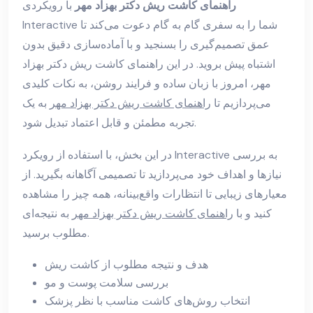
راهنمای کاشت ریش دکتر بهزاد مهر
با رویکردی
Interactive شما را به سفری گام به گام دعوت می‌کند تا
عمق تصمیم‌گیری را بسنجید و با آماده‌سازی دقیق بدون
اشتباه پیش بروید. در این راهنمای کاشت ریش دکتر بهزاد
مهر، امروز با زبان ساده و فرایند روشن، به نکات کلیدی
می‌پردازیم تا
راهنمای کاشت ریش دکتر بهزاد مهر
به یک
تجربه مطمئن و قابل اعتماد تبدیل شود.
در این بخش، با استفاده از رویکرد Interactive به بررسی
نیازها و اهداف خود می‌پردازید تا تصمیمی آگاهانه بگیرید. از
معیارهای زیبایی تا انتظارات واقع‌بینانه، همه چیز را مشاهده
کنید و با
راهنمای کاشت ریش دکتر بهزاد مهر
به نتیجه‌ای
مطلوب برسید.
هدف و نتیجه مطلوب از کاشت ریش
بررسی سلامت پوست و مو
انتخاب روش‌های کاشت مناسب با نظر پزشک