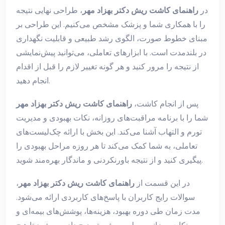
در
راهنمای کاشت ریش دکتر بهزاد مهر
، طراحی نهایی نتیجه
را با همکاری شما و پزشک مشخص می‌کنیم. این طراحی بر
مبنای خطوط صورت، الگوی رشد طبیعی و قابلیت نگهداری
در بلندمدت است. با ابزارهای تعاملی، می‌توانید پیش‌نمایشی
از نتیجه را مرور کنید و هر گونه تغییر لازم را قبل از اقدام
انجام دهید.
پس از انجام کاشت،
راهنمای کاشت ریش دکتر بهزاد مهر
شما را با برنامه مراقبت‌های روزانه، نکات بهبودی و مدیریت
تورم و التهاب آشنا می‌کند. این بخش با ارائه چک‌لیست‌های
تعاملی، به شما کمک می‌کند تا هر روزه مراحل بهبودی را
پیگیری کنید و از نتیجه باورنکردنی و ماندگار بهره‌مند شوید.
در این قسمت از
راهنمای کاشت ریش دکتر بهزاد مهر
،
سوالات رایج کاربران با پاسخ‌های کاربردی ارائه می‌شود.
مدت زمان طی دوره بهبود، هزینه‌ها، پوشش‌های بیمه‌ای و