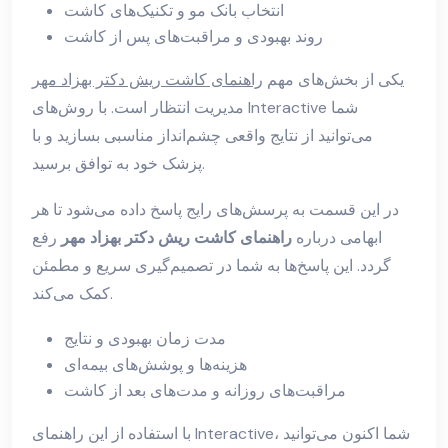
انتخاب بانک مو و تکنیک‌های کاشت
روند بهبودی و مراقبت‌های پس از کاشت
یکی از بخش‌های مهم
راهنمای کاشت ریش دکتر بهزاد مهر
مدیریت انتظار است. با روش‌های Interactive شما
می‌توانید از نتایج واقعی چشم‌انداز مناسبی بسازید و با
پزشک خود به توافق برسید.
در این قسمت به پرسش‌های رایج پاسخ داده می‌شود تا هر
ابهامی درباره
راهنمای کاشت ریش دکتر بهزاد مهر
رفع
گردد. این پاسخ‌ها به شما در تصمیم‌گیری سریع و مطمئن
کمک می‌کند.
مدت زمان بهبودی و نتایج
هزینه‌ها و پوشش‌های بیمه‌ای
مراقبت‌های روزانه و مدت‌های بعد از کاشت
با استفاده از این راهنمای Interactive، شما اکنون می‌توانید