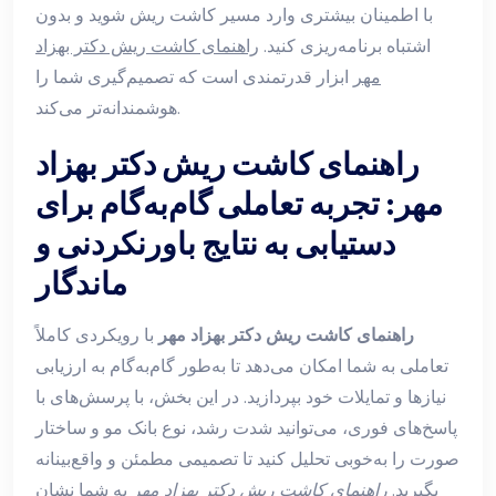
با اطمینان بیشتری وارد مسیر کاشت ریش شوید و بدون
اشتباه برنامه‌ریزی کنید.
راهنمای کاشت ریش دکتر بهزاد
مهر
ابزار قدرتمندی است که تصمیم‌گیری شما را
هوشمندانه‌تر می‌کند.
راهنمای کاشت ریش دکتر بهزاد
مهر: تجربه تعاملی گام‌به‌گام برای
دستیابی به نتایج باورنکردنی و
ماندگار
راهنمای کاشت ریش دکتر بهزاد مهر
با رویکردی کاملاً
تعاملی به شما امکان می‌دهد تا به‌طور گام‌به‌گام به ارزیابی
نیازها و تمایلات خود بپردازید. در این بخش، با پرسش‌های با
پاسخ‌های فوری، می‌توانید شدت رشد، نوع بانک مو و ساختار
صورت را به‌خوبی تحلیل کنید تا تصمیمی مطمئن و واقع‌بینانه
بگیرید.
راهنمای کاشت ریش دکتر بهزاد مهر
به شما نشان