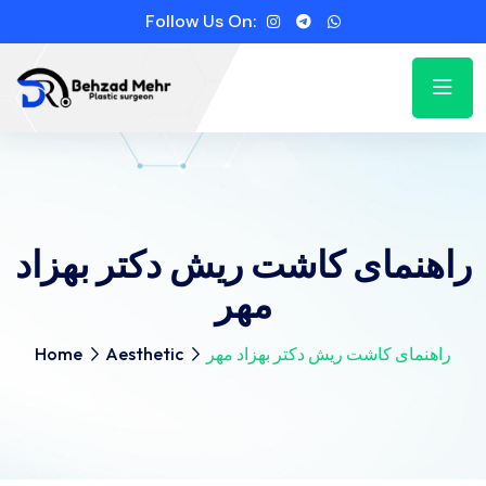
Follow Us On:
راهنمای کاشت ریش دکتر بهزاد
مهر
راهنمای کاشت ریش دکتر بهزاد مهر
Aesthetic
Home