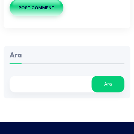
POST COMMENT
Ara
Ara