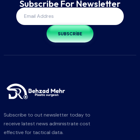
Subscribe For Newsletter
SUBSCRIBE
Subscribe to out newsletter today to
receive latest news administrate cost
effective for tactical data.