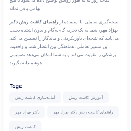
نکات روزانه به طور روشن توضیح داده می‌شود تا هیچ
ابهامی باقی نماند.
نتیجه‌گیری تعاملی:
با استفاده از
راهنمای کاشت ریش دکتر
بهزاد مهر
، شما به یک تجربه گام‌به‌گام و بدون اشتباه دست
می‌یابید که نتیجه‌ای باورنکردنی و ماندگار را تضمین می‌کند.
این مسیر تعاملی، هماهنگی بین انتظار شما و واقعیت
پزشکی را تقویت می‌کند و به شما امکان می‌دهد تصمیمی
هوشمندانه بگیرید.
Tags:
آموزش کاشت ریش
آماده‌سازی کاشت ریش
راهنمای کاشت ریش دکتر بهزاد مهر
دکتر بهزاد مهر
کاشت ریش