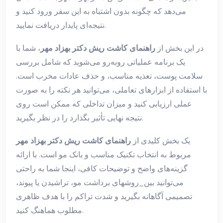
می‌دهد که چگونه بدون اشتباه به این سفر ورود کنید و
نتیجه‌ای پایدار دریافت نمایید.
در این بخش از
راهنمای کاشت ریش دکتر بهزاد مهر
، شما با
یک برنامه عملیاتی روبه‌رو می‌شوید که شامل بررسی
سلامت پوست، تغذیه مناسب، و حذف عادات مخرب است.
با استفاده از ابزارهای تعاملی، می‌توانید هر نکته را به صورت
عملی ارزیابی کنید و میزان تداخلی که ممکن است روی
نتیجه نهایی تأثیر بگذارد را در نظر بگیرید.
یک بخش کلیدی از
راهنمای کاشت ریش دکتر بهزاد مهر
مربوط به انتخاب تکنیک مناسب و بانک مو است. با ارائه
گزینه‌های واضح و توضیحات کافی، اینجا شما به راحتی
می‌توانید بین_روشهای برداشت مو، تراشیدن یا پیوند،
تصمیمی آگاهانه بگیرید و شدت تراکم را با هدف ظاهری
مطلوب هماهنگ کنید.