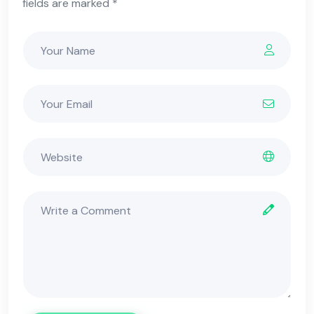
fields are marked *