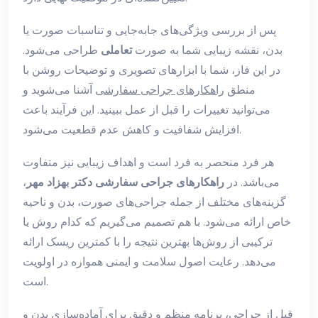
پس از بررسی ویژگی‌های جابه‌جایی و تناسبات صورت یا
بدن، نقشه زیبایی شما به صورت
تعاملی
طراحی می‌شود.
در این فاز، شما با ابزارهای تصویری و توضیحات روشن با
منطق
راهکارهای جراحی سفارشی
آشنا می‌شوید و
می‌توانید تغییرات را قبل از عمل ببینید. این فرآیند باعث
افزایش شفافیت و کاهش عدم قطعیت می‌شود.
هر فرد منحصر به فرد است و اهداف زیبایی نیز متفاوت
می‌باشد. در
راهکارهای جراحی سفارشی دکتر بهزاد مهر
،
گزینه‌های مختلف از جمله جراحی‌های صورت، بدن و ناحیه
خاص ارائه می‌شود. با هم تصمیم می‌گیریم که کدام روش یا
ترکیبی از روش‌ها بهترین نتیجه را با کمترین ریسک ارائه
می‌دهد. رعایت اصول سلامت و ایمنی همواره در اولویت
است.
قبل از جراحی، برنامه منظم و دقیق برای آماده‌سازی بدن و