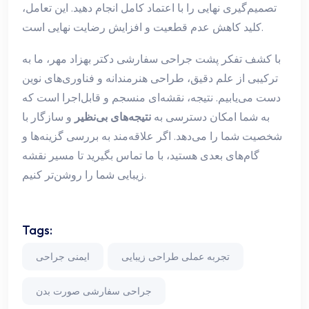
تصمیم‌گیری نهایی را با اعتماد کامل انجام دهید. این تعامل،
کلید کاهش عدم قطعیت و افزایش رضایت نهایی است.
با کشف تفکر پشت جراحی سفارشی دکتر بهزاد مهر، ما به
ترکیبی از علم دقیق، طراحی هنرمندانه و فناوری‌های نوین
دست می‌یابیم. نتیجه، نقشه‌ای منسجم و قابل‌اجرا است که
به شما امکان دسترسی به
نتیجه‌های بی‌نظیر
و سازگار با
شخصیت شما را می‌دهد. اگر علاقه‌مند به بررسی گزینه‌ها و
گام‌های بعدی هستید، با ما تماس بگیرید تا مسیر نقشه
زیبایی شما را روشن‌تر کنیم.
Tags:
تجربه عملی طراحی زیبایی
ایمنی جراحی
جراحی سفارشی صورت بدن