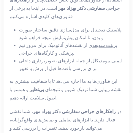
جراحی سفارشی دکتر بهزاد مهر
است. در اینجا به برخی از
فناوری‌های کلیدی اشاره می‌کنیم:
پلاستیک دیجیتال
برای مدل‌سازی دقیق ساختار صورت
و بدن، تا امکان پیش‌نمایش نتیجه فراهم شود.
پرینت سه‌بعدی
از نقشه‌های آناتومیک برای مرور تیم
پزشکی و کارگاه‌های جراحی.
ایمنی بیومدیکال
از جمله ابزارهای تصویربرداری داخلی
برای بررسی بافت‌ها قبل از برش یا تغییر.
این فناوری‌ها به ما اجازه می‌دهد تا با شفافیت بیشتری به
نقشه زیبایی شما نزدیک شویم و نتیجه‌ای
بی‌نظیر
و همسو با
اصول سلامت ارائه دهیم.
در
راهکارهای جراحی سفارشی دکتر بهزاد مهر
، شما نقشی
فعال دارید. با ابزارهای تعاملی و نمایش‌های واقع‌گرایانه،
می‌توانید بازخورد بدهید, تغییرات را بررسی کنید و