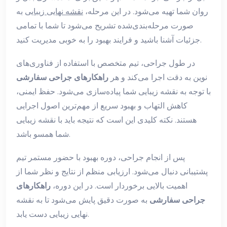
روان شما تهیه می‌شود. در این مرحله،
نقشه نهایی زیبایی
به
صورت مرحله‌بندی‌شده تشریح می‌شود تا شما با تمامی
جزئیات آشنا باشید و فرایند بهبود را به خوبی مدیریت کنید.
در طول جراحی، تیم متخصص با استفاده از فناوری‌های
نوین به دقت اجرا می‌کند و هر
راهکارهای جراحی سفارشی
با توجه به نقشه زیبایی شما پیاده‌سازی می‌شود. حفظ ایمنی،
کاهش التهاب و بهبود سریع از مهم‌ترین اصول اجرایی
هستند. نکته کلیدی این است که نتیجه باید با نقشه زیبایی
شما همسو باشد.
پس از انجام جراحی، دوره بهبود با حضور مستمر تیم
پشتیبانی دنبال می‌شود. ارزیابی منظم از نتایج و نظر شما از
اهمیت بالایی برخوردار است. در این دوره،
راهکارهای
جراحی سفارشی
به صورت دقیق پایش می‌شود تا به نقشه
نهایی زیبایی دست یابد.