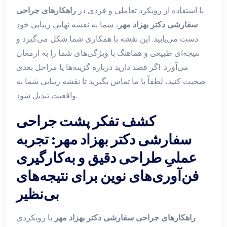
با استفاده از رویکرد تعاملی و فردی در
راهکارهای جراحی
سفارشی دکتر بهزاد مهر
، شما به نقشه نهایی زیبایی خود
دست می‌یابید. این نقشه با همکاری شما شکل می‌گیرد و
نتیجه‌ای طبیعی و هماهنگ با ویژگی‌های شما را به ارمغان
می‌آورد. اگر قصد دارید درباره گزینه‌ها یا مراحل بعدی
صحبت کنید، لطفاً با ما تماس بگیرید تا نقشه زیبایی شما به
واقعیت تبدیل شود.
کشف تفکر پشت جراحی
سفارشی دکتر بهزاد مهر: تجربه
عملیِ طراحی دقیق و به‌کارگیری
فن‌آوری‌های نوین برای نتیجه‌های
بی‌نظیر
راهکارهای جراحی سفارشی دکتر بهزاد مهر
با رویکردی