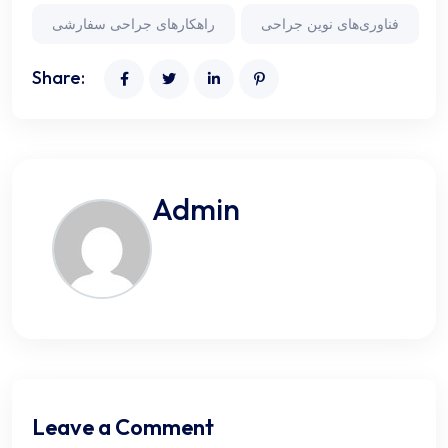
فناوری‌های نوین جراحی
راهکارهای جراحی سفارشی
Share:
Admin
Leave a Comment