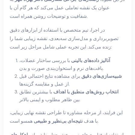
عنوان یک نقشه تعاملی عمل می‌کند که هر گام آن با
شفافیت و توضیحات روشن همراه است.
در اجرا، تیم متخصص با استفاده از ابزارهای دقیق
تصویربرداری و مدل‌سازی سه‌بعدی، نقشه زیبایی شما را
زنده می‌کند. این تجربه عملی شامل مراحل زیر است:
آنالیز داده‌های بالینی
با بررسی ساختار عضلات،
بافت‌های نرم و استخوان‌بندی صورت و بدن.
شبیه‌سازی‌های دقیق
برای مشاهده نتایج احتمالی قبل
از عمل و مقایسه گزینه‌ها.
انتخاب روش‌های منطبق با اهداف
با بیشترین تطابق
بین ظاهر مطلوب و ایمنی بالاتر.
این فرایند، از مرحله مشاوره تا طراحی نقشه نهایی زیبایی،
همسو است.
با هدف
نتیجه‌ای بی‌نظیر و طبیعی
استفاده از فناوری‌های نوین بخش جدایی‌ناپذیر از
راهکارهای