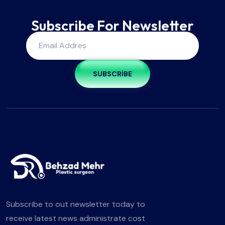
Subscribe For Newsletter
SUBSCRIBE
Subscribe to out newsletter today to
receive latest news administrate cost