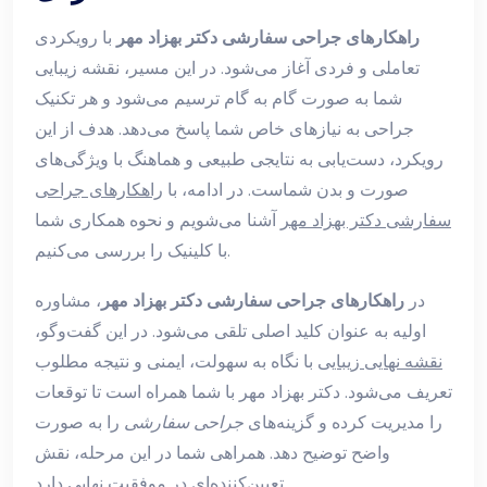
راهکارهای جراحی سفارشی دکتر بهزاد مهر
با رویکردی
تعاملی و فردی آغاز می‌شود. در این مسیر، نقشه زیبایی
شما به صورت گام به گام ترسیم می‌شود و هر تکنیک
جراحی به نیازهای خاص شما پاسخ می‌دهد. هدف از این
رویکرد، دست‌یابی به نتایجی طبیعی و هماهنگ با ویژگی‌های
صورت و بدن شماست. در ادامه، با
راهکارهای جراحی
سفارشی دکتر بهزاد مهر
آشنا می‌شویم و نحوه همکاری شما
با کلینیک را بررسی می‌کنیم.
در
راهکارهای جراحی سفارشی دکتر بهزاد مهر
، مشاوره
اولیه به عنوان کلید اصلی تلقی می‌شود. در این گفت‌وگو،
نقشه نهایی زیبایی
با نگاه به سهولت، ایمنی و نتیجه مطلوب
تعریف می‌شود. دکتر بهزاد مهر با شما همراه است تا توقعات
را مدیریت کرده و گزینه‌های
جراحی سفارشی
را به صورت
واضح توضیح دهد. همراهی شما در این مرحله، نقش
تعیین‌کننده‌ای در موفقیت نهایی دارد.