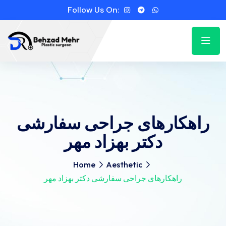
Follow Us On:
راهکارهای جراحی سفارشی
دکتر بهزاد مهر
Home
Aesthetic
راهکارهای جراحی سفارشی دکتر بهزاد مهر