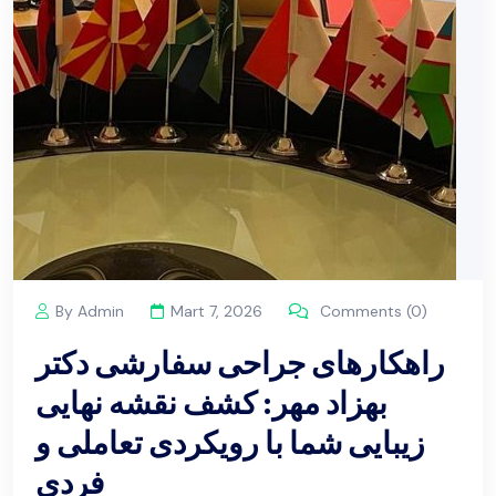
By Admin
Mart 7, 2026
Comments (0)
راهکارهای جراحی سفارشی دکتر
بهزاد مهر: کشف نقشه نهایی
زیبایی شما با رویکردی تعاملی و
فردی