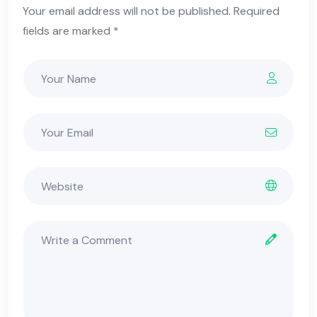
Your email address will not be published. Required
fields are marked *