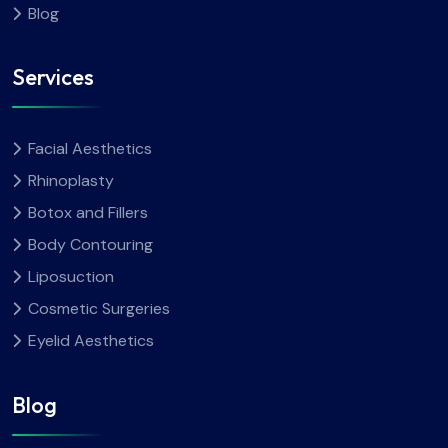
Blog
Services
Facial Aesthetics
Rhinoplasty
Botox and Fillers
Body Contouring
Liposuction
Cosmetic Surgeries
Eyelid Aesthetics
Blog