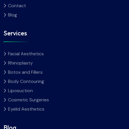
Contact
Blog
Services
Facial Aesthetics
Rhinoplasty
Botox and Fillers
Body Contouring
Liposuction
Cosmetic Surgeries
Eyelid Aesthetics
Blog