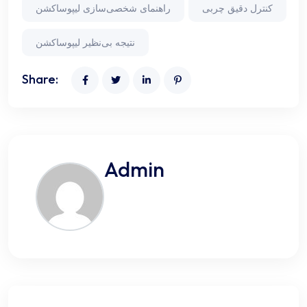
كنترل دقیق چربی
راهنمای شخصی‌سازی لیپوساکشن
نتیجه بی‌نظیر لیپوساکشن
Share:
Admin