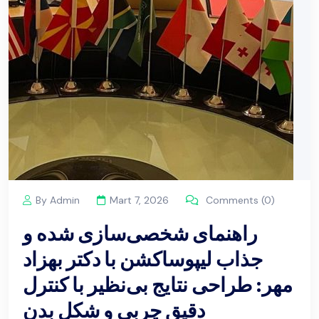
By Admin
Mart 7, 2026
Comments (0)
راهنمای شخصی‌سازی شده و
جذاب لیپوساکشن با دکتر بهزاد
مهر: طراحی نتایج بی‌نظیر با كنترل
دقیق چربی و شکل بدن