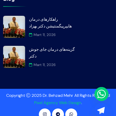
راهکارهای درمان
هایپرپیگمنتیشن دکتر بهزاد
Mart 11, 2026
گزینه‌های درمان جای جوش
دکتر
Mart 11, 2026
Copyright
2025 Dr. Behzad Mehr All Rights Reserved
Pixel Agency Web Design
.