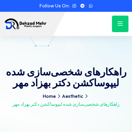
Follow Us On:
راهکارهای شخصی‌سازی شده
لیپوساکشن دکتر بهزاد مهر
Home
Aesthetic
راهکارهای شخصی‌سازی شده لیپوساکشن دکتر بهزاد مهر