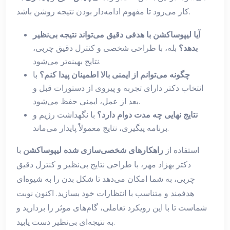
کار می‌رود تا مفهوم ادامه‌دار بودن نتیجه روشن باشد.
آیا لیپوساکشن با هدفی دقیق می‌تواند نتیجه بی‌نظیر
بدهد؟
بله، با طراحی شخصی و كنترل دقیق چربی،
نتایج بهینه‌تر می‌شود.
چگونه می‌توانم از ایمنی بالا اطمینان پیدا کنم؟
با
انتخاب دکتر دارای تجربه و پیروی از دستورات قبل و
بعد از عمل، ایمنی حفظ می‌شود.
نتایج نهایی چه مدت دوام دارد؟
با نگهداشت رژیم و
برنامه پیگیری، نتایج معمولاً پایدار می‌ماند.
استفاده از
راهکارهای شخصی‌سازی شده لیپوساکشن
با
دکتر بهزاد مهر، با طراحی نتایج بی‌نظیر و كنترل دقیق
چربی، به شما امکان می‌دهد تا شکل بدن را به شیوه‌ای
هدفمند و متناسب با انتظارات خود بسازید. اکنون نوبت
شماست تا با این رویکرد تعاملی، گام‌های موثر را بردارید و
به نتیجه‌ای بی‌نظیر دست یابید.