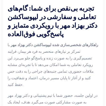
تجربه بی‌نقص برای شما: گام‌های
تعاملی و سفارشی در لیپوساکشن
دکتر بهزاد مهر با رویکردی متمایز و
پاسخ‌گویی فوق‌العاده
راهکارهای شخصی‌سازی شده لیپوساکشن دکتر بهزاد مهر
با
تمرکز بر نیازهای منحصر به فرد هر بیمار، فرایند
تصمیم‌گیری را به صورت زنده و پاسخ‌گو جلو می‌برد. این
رویکرد تعاملی به شما امکان می‌دهد تا با تجربه‌ای مشابه
ملاقات حضوری، تمامی جنبه‌های جراحی را به دقت حس
کنید و از آغاز تا پایان مسیر درمان، اعتماد و شفافیت را
حفظ کنید.
در اولین جلسه، حضور شما با تیم پشتیبانی و دکتر بهزاد مهر
به صورت مشارکتی صورت می‌گیرد. هدف، ایجاد یک