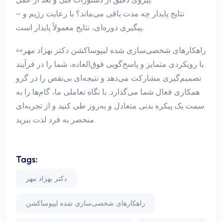
– نتایج پایدار چه مدت باقی می‌ماند؟ با رعایت رژیم و
پیگیری دوره‌ای، نتایج معمولاً پایدار است.
«راهکارهای شخصی‌سازی شده لیپوساکشن دکتر بهزاد مهر»
با رویکردی متمایز و پاسخ‌گویی فوق‌العاده، شما را در فرآیند
تصمیم‌گیری مشارکت می‌دهد و نتیجه‌ای بی‌نقص را در گرو
همکاری فعال شما می‌گذارد. با نگاه تعاملی ما، گام‌ها را به
سمت یک پیکره بدنی متعادل و به‌روز طی کنید و از تجربه‌ای
منحصر به فرد لذت ببرید.
Tags:
دکتر بهزاد مهر
راهکارهای شخصی‌سازی شده لیپوساکشن