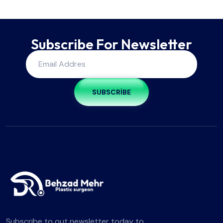
Subscribe For Newsletter
SUBSCRIBE
Subscribe to out newsletter today to