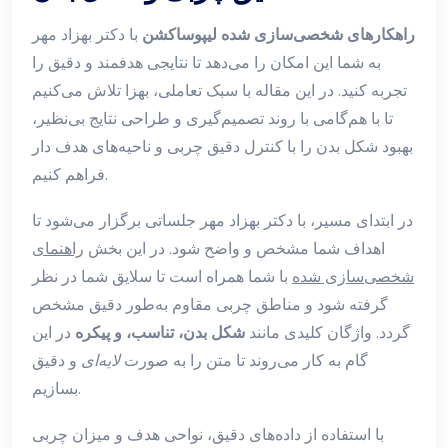
راهکارهای شخصی‌سازی شده لیپوساکشن
با دکتر بهزاد مهر
به شما این امکان را می‌دهد تا نتایجی هدفمند و دقیق را
تجربه کنید. در این مقاله با سبک تعاملی، بهزا تلاش می‌کنیم
تا با هم‌گامی با روند تصمیم‌گیری و طراحی نتایج بی‌نظیر،
بهبود شکل بدن را با كنترل دقیق چربی و ناحیه‌های هدف دار
فراهم کنیم.
در ابتدای مسیر، با دکتر بهزاد مهر جلساتی برگزار می‌شود تا
اهداف شما مشخص و واضح شود. در این بخش
راهنمای
شخصی‌سازی شده
با شما همراه است تا سلایق شما در نظر
گرفته شود و مناطق چربی مقاوم به‌طور دقیق مشخص
گردد. واژگان کلیدی مانند
شکل بدن، تناسب، و پیکره
در این
گام به کار می‌روند تا متن را به صورت
لایه‌ای
و دقیق
بسازیم.
با استفاده از داده‌های دقیق، نواحی هدف و میزان چربی