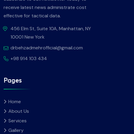
receive latest news administrate cost
effective for tactical data.
456 Elm St, Suite 10A, Manhattan, NY
10001 New York
drbehzadmehrofficial@gmail.com
+98 914 103 434
Pages
Home
About Us
Services
Gallery