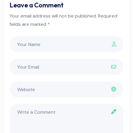
Leave a Comment
Your email address will not be published. Required
fields are marked *