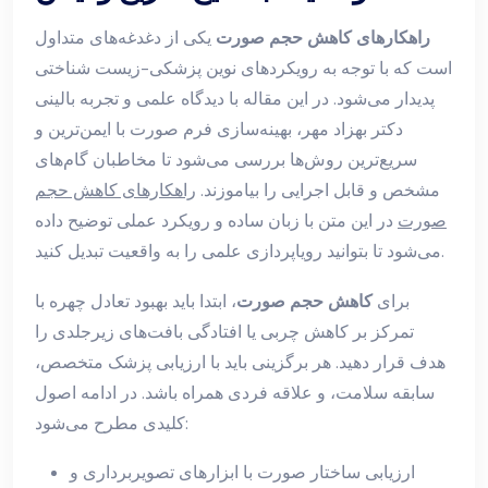
راهکارهای کاهش حجم صورت
یکی از دغدغه‌های متداول
است که با توجه به رویکردهای نوین پزشکی-زیست شناختی
پدیدار می‌شود. در این مقاله با دیدگاه علمی و تجربه بالینی
دکتر بهزاد مهر، بهینه‌سازی فرم صورت با ایمن‌ترین و
سریع‌ترین روش‌ها بررسی می‌شود تا مخاطبان گام‌های
مشخص و قابل اجرایی را بیاموزند.
راهکارهای کاهش حجم
صورت
در این متن با زبان ساده و رویکرد عملی توضیح داده
می‌شود تا بتوانید رویاپردازی علمی را به واقعیت تبدیل کنید.
برای
کاهش حجم صورت
، ابتدا باید بهبود تعادل چهره با
تمرکز بر کاهش چربی یا افتادگی بافت‌های زیرجلدی را
هدف قرار دهید. هر برگزینی باید با ارزیابی پزشک متخصص،
سابقه سلامت، و علاقه فردی همراه باشد. در ادامه اصول
کلیدی مطرح می‌شود:
ارزیابی ساختار صورت با ابزارهای تصویربرداری و