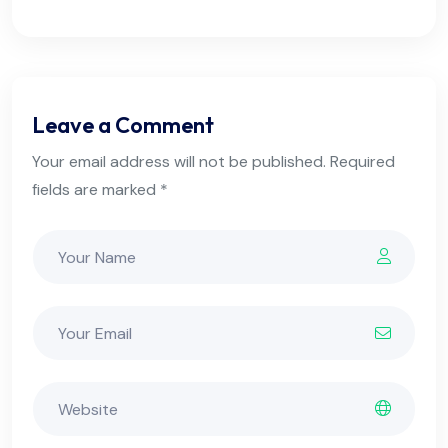
Leave a Comment
Your email address will not be published. Required
fields are marked *