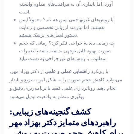
آورد، اما پایداری آن به مراقبت‌های مداوم وابسته
است.
آیا روش‌های غیرتهاجمی ایمن هستند؟ معمولاً ایمن
هستند، اما نیازمند ارزیابی تخصصی و رعایت
دستورالعمل‌های پزشک هستید.
چه زمانی باید به جراحی فکر کرد؟ زمانی که حجم
صورت بهبود قابل توجهی نداشته باشد یا تغییرات
مطلوب با روش‌های غیرجراحی به دست نیاید.
با رویکرد
راهنمایی عملی و علمی
از دکتر بهزاد مهر،
می‌توانید
کاهش حجم صورت
را به شکل امن، سریع و پایدار
انجام دهید. رویاپردازی علمی فقط با برنامه‌ریزی دقیق و
پیگیری منظم به واقعیت تبدیل می‌شود.
کشف گنجینه‌های زیبایی:
راهبردهای متمایز دکتر بهزاد مهر
برای کاهش حجم صورت به روشی