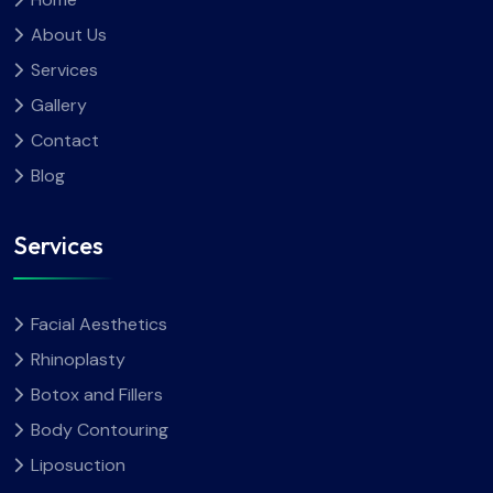
About Us
Services
Gallery
Contact
Blog
Services
Facial Aesthetics
Rhinoplasty
Botox and Fillers
Body Contouring
Liposuction