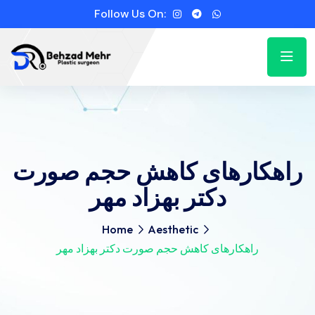
Follow Us On:
راهکارهای کاهش حجم صورت
دکتر بهزاد مهر
Home
Aesthetic
راهکارهای کاهش حجم صورت دکتر بهزاد مهر