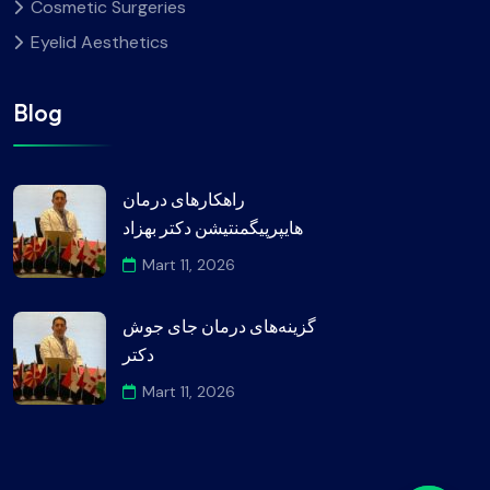
Cosmetic Surgeries
Eyelid Aesthetics
Blog
راهکارهای درمان
هایپرپیگمنتیشن دکتر بهزاد
Mart 11, 2026
گزینه‌های درمان جای جوش
دکتر
Mart 11, 2026