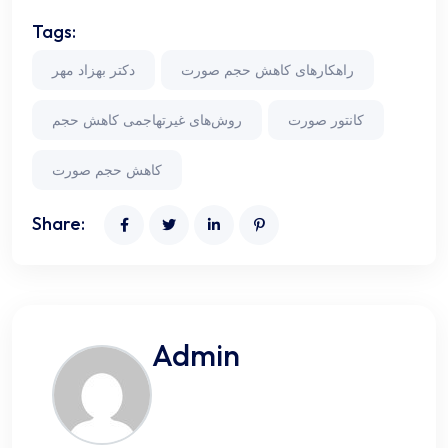
Tags:
راهکارهای کاهش حجم صورت
دکتر بهزاد مهر
کانتور صورت
روش‌های غیرتهاجمی کاهش حجم
کاهش حجم صورت
Share:
Admin