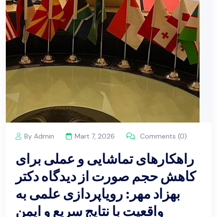
By Admin
Mart 7, 2026
Comments (0)
راهکارهای تماشایی و عملی برای
کاهش حجم صورت از دیدگاه دکتر
بهزاد مهر: رویاپردازی علمی به
واقعیت با نتایج سریع و ایمن