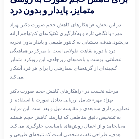
متمایز، پایدار و بدون درد
در این بخش، «راهکارهای کاهش حجم صورت دکتر بهزاد
مهر» با نگاهی تازه و به‌کارگیری تکنیک‌های کم‌تهاجم ارائه
می‌شود. هدف، دستیابی به کانتور طبیعی و پایدار بدون تجربه
درد یا دوره نقاهت طولانی است. با تمرکز بر هماهنگی
عضلانی، پوست و بافت‌های زیرجلدی، این رویکرد متمایز
گنجینه‌ای از گزینه‌های سفارشی را برای هر فرد آشکار
می‌کند.
مرحله نخست در «راهکارهای کاهش حجم صورت دکتر
بهزاد مهر» شامل ارزیابی تعادل صورت با استفاده از
تصاویربرداری سه‌بعدی و مقایسه قبل و بعد است. این فرایند
به تشخیص دقیق مناطقی که نیازمند کاهش حجم هستند
می‌انجامد و از اعمال روش‌های نامناسب جلوگیری می‌کند.
هدف، طراحی نقشه شخصی است که نتیجه‌ای طبیعی و