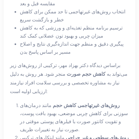
مقایسه قبل و بعد
انتخاب روش‌های غیرتهاجمی تا حد ممکن برای کاهش
خطر و بازگشت سریع
ترسیم برنامه منظم تغذیه‌ای و ورزشی که به کاهش
میزان چربی و بهبود تون عضلانی کمک کند
پیگیری دقیق و منظم جهت اندازه‌گیری نتایج و اصلاح
مسیر بر اساس پاسخ بدن
براساس دیدگاه دکتر بهزاد مهر، ترکیبی از روش‌های زیر
می‌تواند به
کاهش حجم صورت
منجر شود. هر روش به دلیل
نیاز به مشاوره تخصصی و بررسی سلامت افراد نیازمند
ارزیابی اولیه است:
روش‌های غیرتهاجمی کاهش حجم
مانند درمان‌های
سوزنی برای کاهش چربی موضعی، بهبود بافت پوست،
و تقویت کانتور صورت با فیلرهای پوستی موقتی در
صورت نیاز به تغییرات ظریف.
روش‌های سطحی و غیر جراحی
مانند ابتکارهای ترکیبی