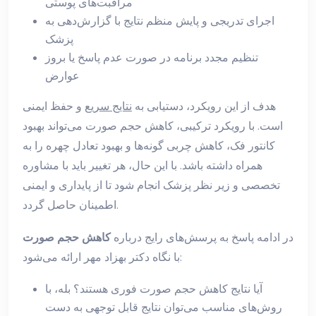
مراقبت‌های پوستی
اجرای تدریجی و پایش منظم نتایج با گزارش‌دهی به
پزشک
تنظیم مجدد برنامه در صورت عدم پاسخ یا بروز
عوارض
هدف از این رویکرد، دستیابی به
نتایج سریع
و حفظ ایمنی
است. با رویکرد ترکیبی، کاهش حجم صورت می‌تواند بهبود
کانتور فک، کاهش چربی گونه‌ها و بهبود تعادل چهره را به
همراه داشته باشد. با این حال، هر تغییر باید با مشاوره
تخصصی و زیر نظر پزشک انجام شود تا از پایداری و ایمنی
اطمینان حاصل گردد.
در ادامه پاسخ به پرسش‌های رایج درباره
کاهش حجم صورت
با نگاه دکتر بهزاد مهر ارائه می‌شود:
آیا نتایج کاهش حجم صورت فوری هستند؟ بله، با
روش‌های مناسب می‌توان نتایج قابل توجهی به دست