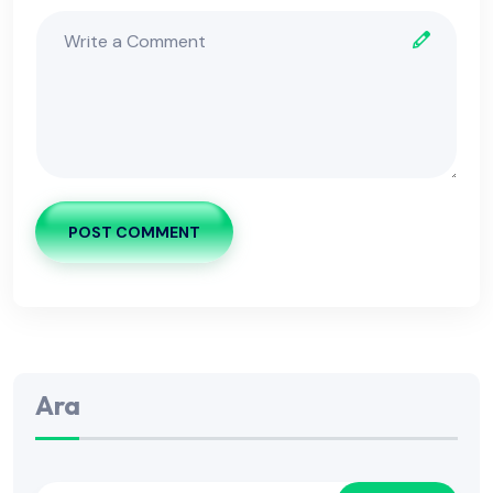
POST COMMENT
Ara