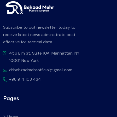
Subscribe to out newsletter today to
receive latest news administrate cost
effective for tactical data.
456 Elm St, Suite 10A, Manhattan, NY
10001 New York
drbehzadmehrofficial@gmail.com
+98 914 103 434
Pages
Home