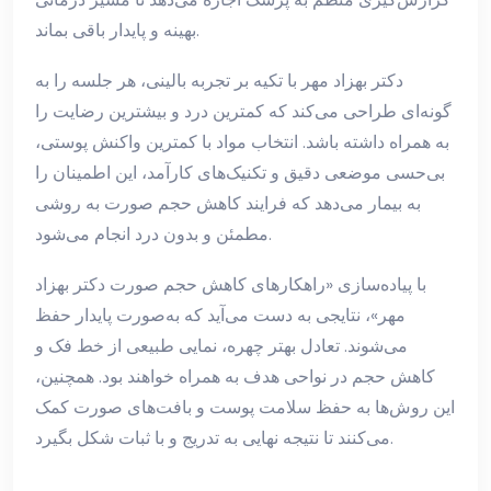
بهینه و پایدار باقی بماند.
دکتر بهزاد مهر با تکیه بر تجربه بالینی، هر جلسه را به
گونه‌ای طراحی می‌کند که کمترین درد و بیشترین رضایت را
به همراه داشته باشد. انتخاب مواد با کمترین واکنش پوستی،
بی‌حسی موضعی دقیق و تکنیک‌های کارآمد، این اطمینان را
به بیمار می‌دهد که فرایند کاهش حجم صورت به روشی
مطمئن و بدون درد انجام می‌شود.
با پیاده‌سازی «راهکارهای کاهش حجم صورت دکتر بهزاد
مهر»، نتایجی به دست می‌آید که به‌صورت پایدار حفظ
می‌شوند. تعادل بهتر چهره، نمایی طبیعی از خط فک و
کاهش حجم در نواحی هدف به همراه خواهند بود. همچنین،
این روش‌ها به حفظ سلامت پوست و بافت‌های صورت کمک
می‌کنند تا نتیجه نهایی به تدریج و با ثبات شکل بگیرد.