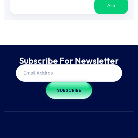
Ara
Subscribe For Newsletter
SUBSCRIBE