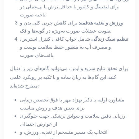
برای لیفتینگ و کانتور با حداقل برش یا بی‌عملی در
ناحیه صورت.
ورزش و تغذیه هدفمند
برای کاهش چربی کلی بدن و
تقویت عضلات صورت به‌ویژه در گونه‌ها و فک.
تنظیم سبک زندگی
شامل خواب کافی، کنترل استرس،
و مصرف آب به منظور حفظ سلامت پوست و
بافت‌های صورت.
برای تحقق نتایج سریع و ایمن، می‌توانید گام‌های زیر را دنبال
کنید. این گام‌ها به زبان ساده و با تکیه بر رویکرد علمی
مطرح شده‌اند:
مشاوره اولیه با دکتر بهزاد مهر یا فوق تخصص زیبایی
برای تعیین هدف و روش مناسب
ارزیابی دقیق سلامت و سوابق پزشکی جهت جلوگیری
از عوارض احتمالی
انتخاب یک مسیر منسجم از تغذیه، ورزش، و