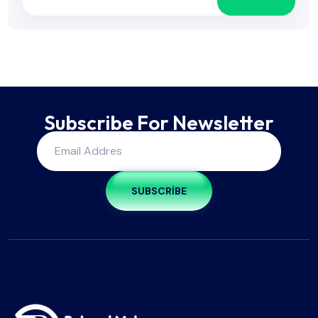
Subscribe For Newsletter
SUBSCRIBE