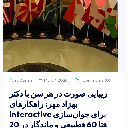
By Admin
Mart 7, 2026
Comments (0)
زیبایی صورت در هر سن با دکتر
بهزاد مهر: راهکارهای
Interactive برای جوان‌سازی
طبیعی و ماندگار در 20s تا 60s