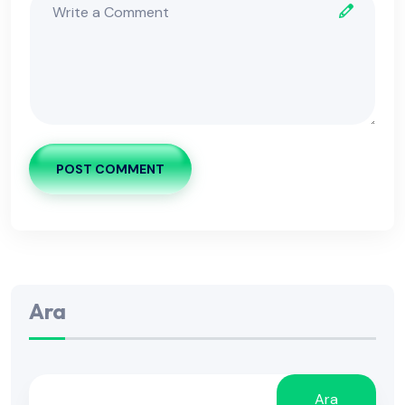
POST COMMENT
Ara
Ara