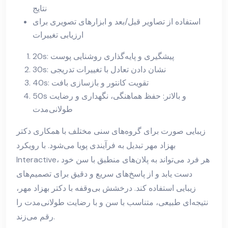
نتایج
استفاده از تصاویر قبل/بعد و ابزارهای تصویری برای
ارزیابی تغییرات
20s: پیشگیری و پایه‌گذاری روشنایی پوست
30s: نشان دادن تعادل با تغییرات تدریجی
40s: تقویت کانتور و بازسازی بافت
50s و بالاتر: حفظ هماهنگی، نگهداری و رضایت
طولانی‌مدت
زیبایی صورت برای گروه‌های سنی مختلف با همکاری دکتر
بهزاد مهر تبدیل به فرآیندی پویا می‌شود. با رویکرد
Interactive، هر فرد می‌تواند به پلان‌های منطبق با سن خود
دست یابد و از پاسخ‌های سریع و دقیق برای تصمیم‌های
زیبایی استفاده کند. درخشش بی‌وقفه با دکتر بهزاد مهر،
نتیجه‌ای طبیعی، متناسب با سن و با رضایت طولانی‌مدت را
رقم می‌زند.