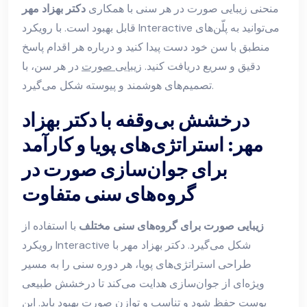
منحنی زیبایی صورت در هر سنی با همکاری
دکتر بهزاد مهر
قابل بهبود است. با رویکرد Interactive می‌توانید به پلّن‌های
منطبق با سن خود دست پیدا کنید و درباره هر اقدام پاسخ
دقیق و سریع دریافت کنید.
زیبایی صورت
در هر سن، با
تصمیم‌های هوشمند و پیوسته شکل می‌گیرد.
درخشش بی‌وقفه با دکتر بهزاد
مهر: استراتژی‌های پویا و کارآمد
برای جوان‌سازی صورت در
گروه‌های سنی متفاوت
زیبایی صورت برای گروه‌های سنی مختلف
با استفاده از
رویکرد Interactive شکل می‌گیرد. دکتر بهزاد مهر با
طراحی استراتژی‌های پویا، هر دوره سنی را به مسیر
ویژه‌ای از جوان‌سازی هدایت می‌کند تا درخشش طبیعی
پوست حفظ شود و تناسب و توازن صورت بهبود یابد. این