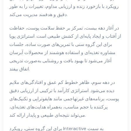
رویکرد با بازخورد زنده و ارزیابی مداوم، تغییرات را به طور
دقیق و هدفمند مدیریت می‌کند.
در آغاز دهه بیست، تمرکز بر حفظ سلامت پوست، حفاظت
از آفتاب و ایجاد پایه‌ای از کشش طبیعی است. استراتژی پویا
برای این گروه سنی با تمرین‌های صورت ساده، جلسات
مشاوره تغذیه‌ای و استفاده هوشمند از محصولات آبرسان
آغاز می‌شود تا بهبود بافت و روشنایی به‌صورت تدریجی
اتفاق بیفتد.
در دهه سوم، ظاهر خطوط کم عمق و افتادگی‌های ملایم
دیده می‌شود. استراتژی کارآمد با ترکیبی از ارزیابی دقیق
پوست، برنامه‌های غیرتهاجمی مانند هایفوتراپی و تکنیک‌های
پرکننده با حجم مناسب، به‌همراه هدایت‌های تغذیه‌ای،
می‌تواند نتیجه‌ای طبیعی و پایدار ارائه کند.
برای این گروه سنی، رویکرد Interactive به سمت