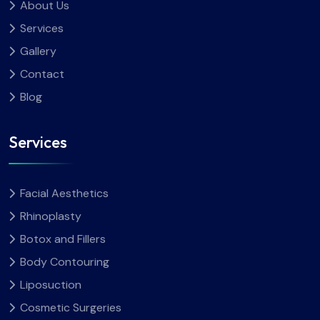
About Us
Services
Gallery
Contact
Blog
Services
Facial Aesthetics
Rhinoplasty
Botox and Fillers
Body Contouring
Liposuction
Cosmetic Surgeries