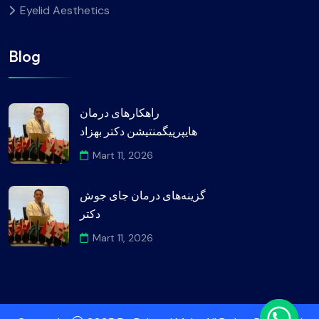
Eyelid Aesthetics
Blog
راهکارهای درمان
هایپرپیگمنتیشن دکتر بهزاد
Mart 11, 2026
گزینه‌های درمان جای جوش
دکتر
Mart 11, 2026