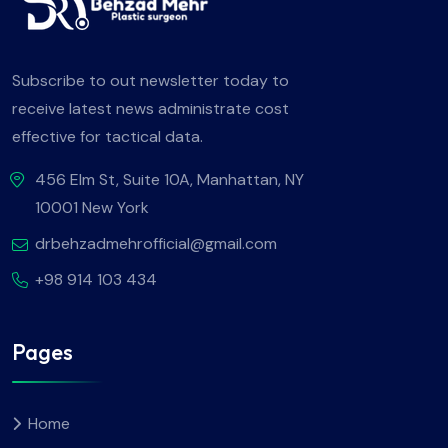
Subscribe to out newsletter today to
receive latest news administrate cost
effective for tactical data.
456 Elm St, Suite 10A, Manhattan, NY
10001 New York
drbehzadmehrofficial@gmail.com
+98 914 103 434
Pages
Home