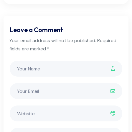
Leave a Comment
Your email address will not be published. Required
fields are marked *