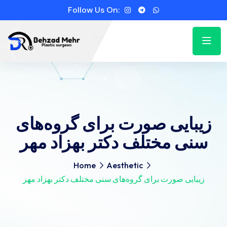
Follow Us On:
زیبایی صورت برای گروه‌های
سنی مختلف دکتر بهزاد مهر
Home
Aesthetic
زیبایی صورت برای گروه‌های سنی مختلف دکتر بهزاد مهر