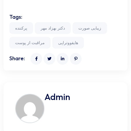
Tags:
زیبایی صورت
دکتر بهزاد مهر
پرکننده
هایفووتراپی
مراقبت از پوست
Share:
Admin