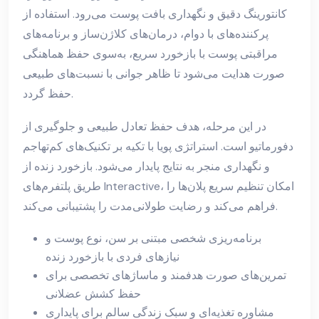
کانتورینگ دقیق و نگهداری بافت پوست می‌رود. استفاده از
پرکننده‌های با دوام، درمان‌های کلاژن‌ساز و برنامه‌های
مراقبتی پوست با بازخورد سریع، به‌سوی حفظ هماهنگی
صورت هدایت می‌شود تا ظاهر جوانی با نسبت‌های طبیعی
حفظ گردد.
در این مرحله، هدف حفظ تعادل طبیعی و جلوگیری از
دفورماتیو است. استراتژی پویا با تکیه بر تکنیک‌های کم‌تهاجم
و نگهداری منجر به نتایج پایدار می‌شود. بازخورد زنده از
طریق پلتفرم‌های Interactive، امکان تنظیم سریع پلان‌ها را
فراهم می‌کند و رضایت طولانی‌مدت را پشتیبانی می‌کند.
برنامه‌ریزی شخصی مبتنی بر سن، نوع پوست و
نیازهای فردی با بازخورد زنده
تمرین‌های صورت هدفمند و ماساژهای تخصصی برای
حفظ کشش عضلانی
مشاوره تغذیه‌ای و سبک زندگی سالم برای پایداری