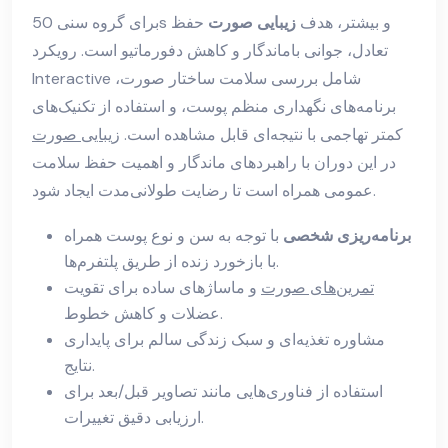
برای گروه سنی 50s و بیشتر، هدف
زیبایی صورت
حفظ
تعادل، جوانی باماندگار و کاهش دفورماتیو است. رویکرد
Interactive شامل بررسی سلامت ساختار صورت،
برنامه‌های نگهداری منظم پوست، و استفاده از تکنیک‌های
کمتر تهاجمی با نتیجه‌ای قابل مشاهده است.
زیبایی صورت
در این دوران با راهبردهای ماندگار و اهمیت حفظ سلامت
عمومی همراه است تا رضایت طولانی‌مدت ایجاد شود.
برنامه‌ریزی شخصی
با توجه به سن و نوع پوست همراه
با بازخورد زنده از طریق پلتفرم‌ها.
تمرین‌های صورت
و ماساژهای ساده برای تقویت
عضلات و کاهش خطوط.
مشاوره تغذیه‌ای و سبک زندگی سالم برای پایداری
نتایج.
استفاده از فناوری‌هایی مانند تصاویر قبل/بعد برای
ارزیابی دقیق تغییرات.