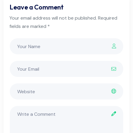
Leave a Comment
Your email address will not be published. Required
fields are marked *