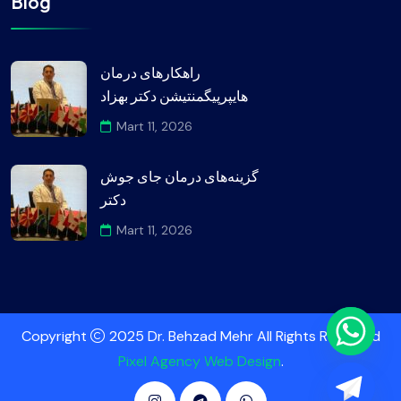
Blog
راهکارهای درمان
هایپرپیگمنتیشن دکتر بهزاد
Mart 11, 2026
گزینه‌های درمان جای جوش
دکتر
Mart 11, 2026
Copyright
2025 Dr. Behzad Mehr All Rights Reserved
Pixel Agency Web Design
.