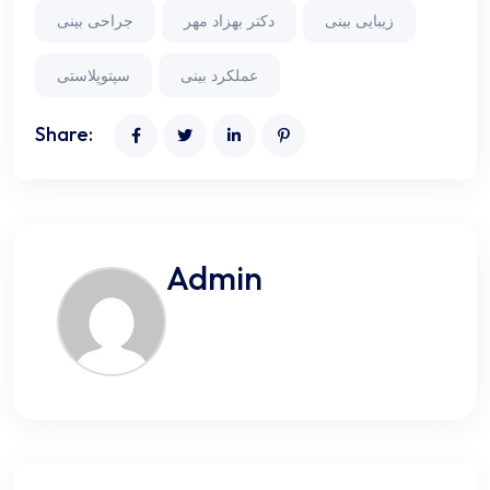
زیبایی بینی
دکتر بهزاد مهر
جراحی بینی
عملکرد بینی
سپتوپلاستی
Share:
Admin