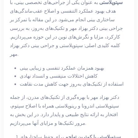
سپتوپلاستی
به عنوان یکی از جراحی‌های تخصصی بینی، با
هدف بهبود عملکرد التنفسی و اصلاح عقب‌ماندگی‌های
ساختاری بینی انجام می‌شود. در این مقاله با تمرکز بر
جراحی بینی دکتر بهزاد مهر و تکنیک‌های به‌روز، به بررسی
کارکرد، مزایا و نگرش‌های نوین در این حوزه می‌پردازیم.
کلمه کلیدی اصلی: سپتوپلاستی و جراحی بینی دکتر بهزاد
مهر.
بهبود همزمان عملکرد تنفسی و زیبایی بینی
کاهش اختلالات مننِفسی و انسداد نهادی
استفاده از تکنیک‌های به‌روز جهت کاهش مدت نقاهت
دکتر بهزاد مهر با بهره‌گیری از تکنیک‌های مدرن، از جمله
سپتوپلاستی اندرونا و رینوپلاستی همراه با اصلاح سپتوم،
افتخار به ارائه نتایج طبیعی و پایدار دارد. در این بخش به
مرور تکنیک‌ها و مزایای آنها می‌پردازیم.
سپتوپلاستی با کمترین تهاجم
برای حفظ ساختارهای