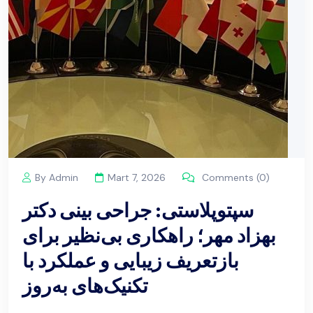
By Admin
Mart 7, 2026
Comments (0)
سپتوپلاستی: جراحی بینی دکتر
بهزاد مهر؛ راهکاری بی‌نظیر برای
بازتعریف زیبایی و عملکرد با
تکنیک‌های به‌روز