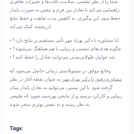
شما را از نظر تنفسی، سلامت بافت‌ها و تغییرات ظاهری
راهنمایی می‌کند تا تعادل بین فرم و تنفس به صورت پایدار
حفظ شود. این پیگیری، به کاهش مدت نقاهت و حفظ نتایج
ارزشمند کمک می‌کند.
• آیا مشاوره با دکتر بهزاد مهر تأثیر مستقیم بر نتایج دارد؟
• چگونه هدف‌های تنفسی و زیبایی با هم هماهنگ می‌شوند؟
• چه عوامل طولانی‌مدتی می‌توانند تعادل را حفظ کنند؟
وقایع موفق در سپتوپلاستی زمانی حاصل می‌شود که
مشاوره دقیق با دکتر بهزاد مهر
به عنوان نقطه آغاز در نظر
گرفته شود. با این مسیر، می‌توانید به تعادل پایدار میان
زیبایی و کارکرد برسید و از نتایجی بهره‌مند شوید که طبیعی
به نظر رسند و به تنفس بهتری منجر شوند.
Tags: