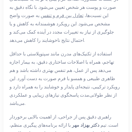
صورت و پوست هر شخص تعیین می‌شود. با نگاه دقیق به
این نسبت‌ها،
تعادل بین فرم و تنفس
به صورت واضح
مشخص می‌شود. این رویکرد هوشمندانه به کاهش و یا
جلوگیری از نیاز به تغییرات مجدد در آینده کمک می‌کند و
احتمال نتایج ناخوشایند را کاهش می‌دهد.
استفاده از تکنیک‌های مدرن مانند سپتوپلاستی با حداقل
تهاجم، همراه با اصلاحات ساختاری دقیق، به بیمار اجازه
می‌دهد پس از عمل، هم تنفس بهتری داشته باشد و هم
ظاهری طبیعی و همسو با فرم صورت به دست آورد. این
رویکرد ترکیبی، نتیجه‌ای پایدار و خوشایند را به همراه دارد و
از نظر طولانی‌مدت پاسخگوی نیازهای زیبایی و عملکردی
می‌باشد.
راهبری دقیق پس از جراحی، از اهمیت بالایی برخوردار
است. تیم
دکتر بهزاد مهر
با ارائه برنامه‌های پیگیری منظم،