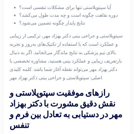
آیا سپتوپلاستی تنها برای مشکلات تنفسی است؟
دوره نقاهت چگونه است و چه مدت طول می‌کشد؟
نتایج پایدار چگونه تضمین می‌شود؟
سپتوپلاستی و جراحی بینی دکتر بهزاد مهر، ترکیبی از زیبایی
و عملکرد است که با استفاده از تکنیک‌های به‌روز و تجربه
بالای تیم پزشکی به نتایج ماندگار می‌انجامد. اگر به دنبال
بازتعریف زیبایی و عملکرد بینی هستید، مشاوره تخصصی با
دکتر بهزاد مهر می‌تواند نقطه آغاز شما باشد. کلمه کلیدی
اصلی: سپتوپلاستی و جراحی بینی دکتر بهزاد مهر.
رازهای موفقیت سپتوپلاستی و
نقش دقیق مشورت با دکتر بهزاد
مهر در دستیابی به تعادل بين فرم و
تنفس