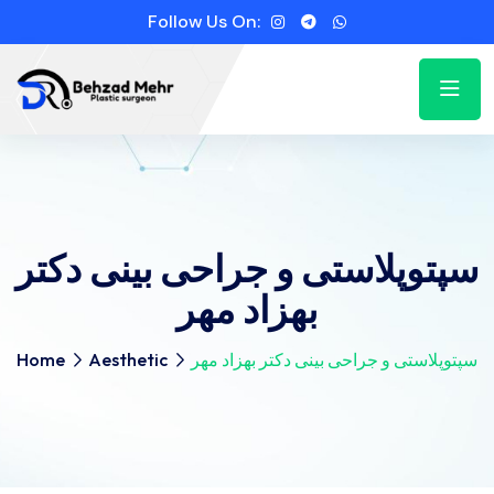
Follow Us On:
سپتوپلاستی و جراحی بینی دکتر
بهزاد مهر
سپتوپلاستی و جراحی بینی دکتر بهزاد مهر
Aesthetic
Home