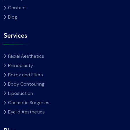
Contact
Blog
Services
Facial Aesthetics
Rhinoplasty
Botox and Fillers
Body Contouring
Liposuction
Cosmetic Surgeries
Eyelid Aesthetics