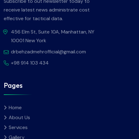
Subscribe to out newsletter today to
receive latest news administrate cost
effective for tactical data.
456 Elm St, Suite 10A, Manhattan, NY
10001 New York
drbehzadmehrofficial@gmail.com
+98 914 103 434
Pages
Home
About Us
Services
Gallery