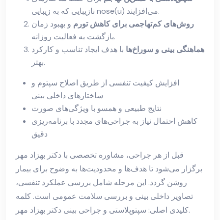
نازیبایی که به زیبایی nose(u) می‌افزایند.
روش‌های کم‌تهاجمی برای کاهش تورم
و بهبود زمان
بازگشت به فعالیت روزانه.
هماهنگی بینی و سوراخ‌ها
با هدف ایجاد تناسب و کارکرد
بهتر.
افزایش کیفیت تنفسی از طریق اصلاح سپتوم و
ساختارهای داخلی بینی
نتایج طبیعی و همسو با ویژگی‌های صورت
کاهش احتمال نیاز به جراحی‌های مجدد با برنامه‌ریزی
دقیق
قبل از هر جراحی، مشاوره تخصصی با دکتر بهزاد مهر
برگزار می‌شود تا هدف‌ها و محدودیت‌ها به وضوح برای بیمار
روشن گردد. این مرحله شامل بررسی عملکرد تنفسی،
تصاویر داخلی بینی و بررسی سلامت عمومی است. کلمه
کلیدی اصلی: سپتوپلاستی و جراحی بینی دکتر بهزاد مهر.