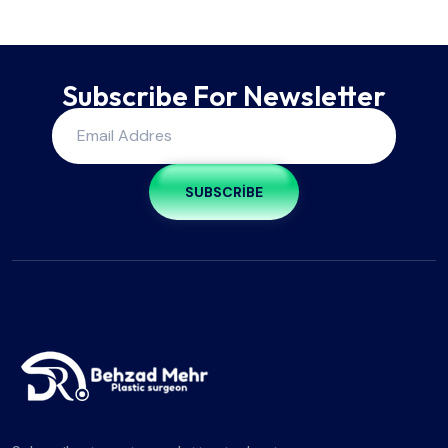
Subscribe For Newsletter
SUBSCRIBE