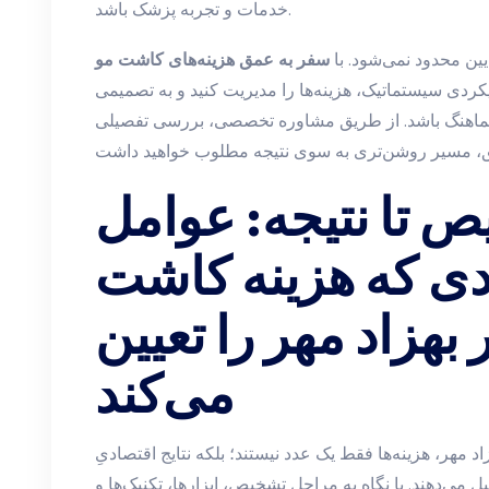
خدمات و تجربه پزشک باشد.
یین محدود نمی‌شود. با
سفر به عمق هزینه‌های کاشت مو
رویکردی سیستماتیک، هزینه‌ها را مدیریت کنید و به تصمیمی
 هماهنگ باشد. از طریق مشاوره تخصصی، بررسی تفصیلی
ص تا نتیجه: عوامل
دی که هزینه کاشت
ر بهزاد مهر را تعیین
می‌کند
 مهر، هزینه‌ها فقط یک عدد نیستند؛ بلکه نتایج اقتصادیِ
 می‌دهند. با نگاه به مراحل تشخیص، ابزارها، تکنیک‌ها و