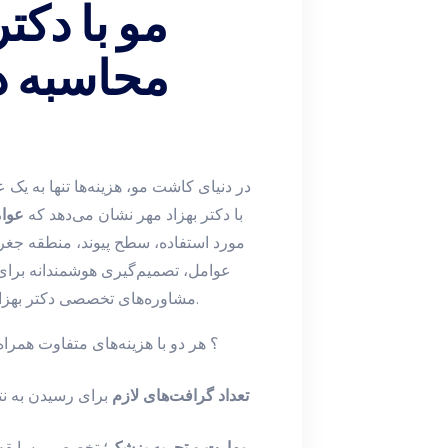
مو با دکت
محاسبه د
در دنیای کاشت مو، هزینه‌ها تنها به ی
با دکتر بهزاد مهر نشان می‌دهد که
عوام
مورد استفاده، سطح پیوند، منطقه جغر
عوامل، تصمیم‌گیری هوشمندانه برای 
مشاوره‌های تخصصی دکتر بهزاد مهر می‌تواند به شدت فضای تصمیم‌گیری را روشن کند.
تعداد گرافت‌های لازم
برای رسیدن به نت
مهارت و تجربه پزشک
؛ تخصص و سابقه دک