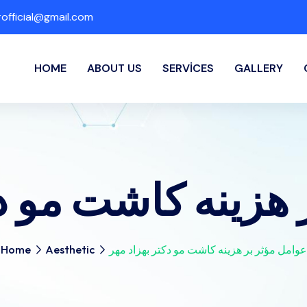
fficial@gmail.com
HOME
ABOUT US
SERVICES
GALLERY
 هزینه کاشت مو دک
عوامل مؤثر بر هزینه کاشت مو دکتر بهزاد مهر
Aesthetic
Home