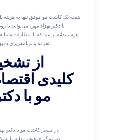
نتیجه یک کاشت مو موفق تنها به هزینه پا
با دکتر بهزاد مهر
، می‌توانید با 
هوشمندانه برسید که با انتظارات شما
تعرفه و برنامه‌ریزی دقیق، مسیر روشن‌تری به سوی نتیجه مطلوب خواهید داشت.
از تشخی
کلیدی اقتصا
مو با دکت
در مسیر کاشت مو با دکتر بهزاد
تصمیم‌گیری هوشمندانه را تشکیل