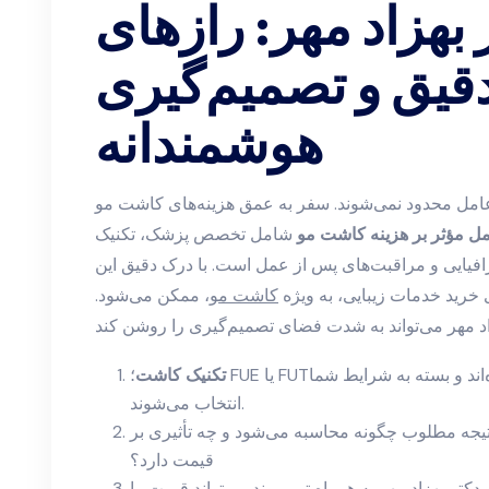
ر بهزاد مهر: رازهای
قیق و تصمیم‌گیری
هوشمندانه
ک عامل محدود نمی‌شوند. سفر به عمق هزینه‌های کاشت مو
ل مؤثر بر هزینه کاشت مو
شامل تخصص پزشک، تکنیک
افیایی و مراقبت‌های پس از عمل است. با درک دقیق این
خرید خدمات زیبایی، به ویژه
کاشت مو
، ممکن می‌شود.
تکنیک کاشت
؛ FUE یا FUT؟ هر دو با هزینه‌های متفاوت همراه‌اند و بسته به شرایط شما
انتخاب می‌شوند.
یجه مطلوب چگونه محاسبه می‌شود و چه تأثیری بر
قیمت دارد؟
تر بهزاد مهر به همراه تیم پیوند می‌تواند قیمت را