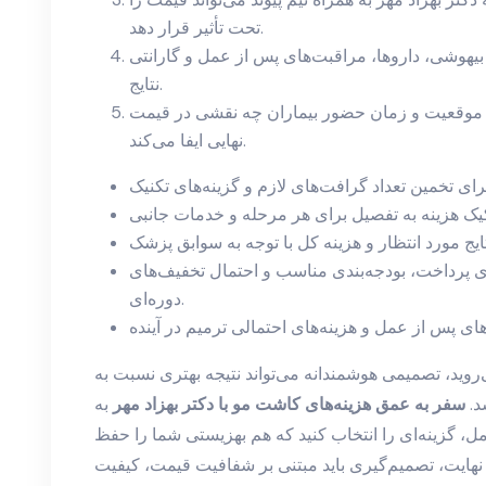
تحت تأثیر قرار دهد.
بیهوشی، داروها، مراقبت‌های پس از عمل و گارانتی
نتایج.
 موقعیت و زمان حضور بیماران چه نقشی در قیمت
نهایی ایفا می‌کند.
ی پرداخت، بودجه‌بندی مناسب و احتمال تخفیف‌های
دوره‌ای.
وید، تصمیمی هوشمندانه می‌تواند نتیجه بهتری نسبت به
د.
سفر به عمق هزینه‌های کاشت مو با دکتر بهزاد مهر
به
ل، گزینه‌ای را انتخاب کنید که هم بهزیستی شما را حفظ
 نهایت، تصمیم‌گیری باید مبتنی بر شفافیت قیمت، کیفیت