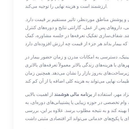
ارزشمند است و هزینه نهایی را توجیه می‌کند.
و پوشش مناطق موردنظر، تاثیر مستقیم بر قیمت دارد.
ی، داروهای پس از عمل، گارانتی نتایج و دوره‌های کنترل
ند. شفاف‌سازی تفکیک تعرفه‌ها در جلسه مشاوره، کمک
، دسترسی به امکانات مدرن و زمان حضور بیمار در consult و عمل هر کدام به
هرهای با هزینه‌های زندگی بالاتر معمولاً تعرفه‌های بالاتری
زیرساخت‌های به‌روز بازار را نشان می‌دهد. همچنین زمان
اد مهر، استفاده از
برنامه مالی هوشمند
از اهمیت بالایی
وام تخصصی در حوزه زیبایی یا پشتیبانی‌های دوره‌ای، به
 بهینه کند و به نتیجه مطلوب برسد. علاوه بر این، بررسی