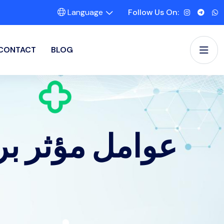
Language
Follow Us On:
CONTACT
BLOG
عوامل مؤثر بر