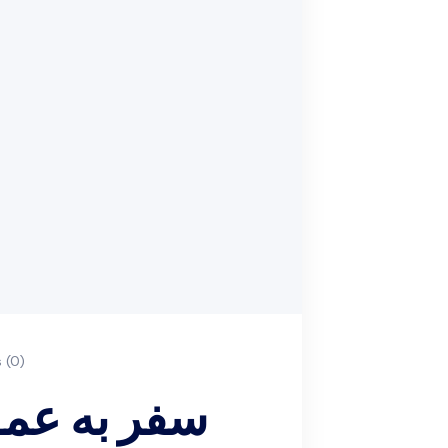
(0)
سفر به عمق