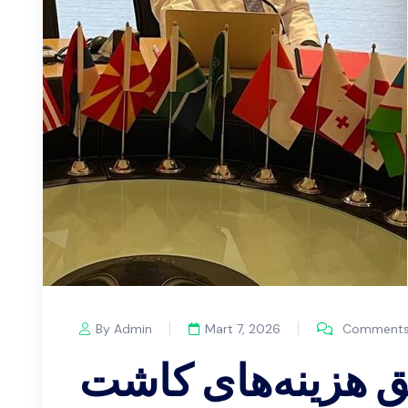
By Admin
Mart 7, 2026
Comments 
 هزینه‌های کاشت