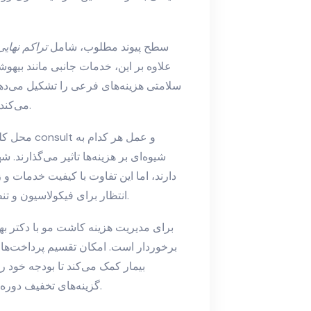
سطح پیوند مطلوب، شامل
تراکم نهایی
علاوه بر این، خدمات جانبی مانند بیهوش
سلامتی هزینه‌های فرعی را تشکیل می‌ده
می‌کند که بیمار بداند هر جزء از قیمت چه ارزش افزوده‌ای دارد.
محل کلینیک
شیوه‌ای بر هزینه‌ها تاثیر می‌گذارند. ش
دارند، اما این تفاوت با کیفیت خدمات و 
انتظار برای فیکولاسیون و تنظیمات نهایی می‌تواند به هزینه کلی اضافه یا از آن کم کند.
برای مدیریت هزینه کاشت مو با دکتر بهز
برخوردار است. امکان تقسیم پرداخت‌ها، 
بیمار کمک می‌کند تا بودجه خود را
گزینه‌های تخفیف دوره‌ای یا پکیج‌های خدماتی می‌تواند اثر اقتصادی مثبتی داشت.