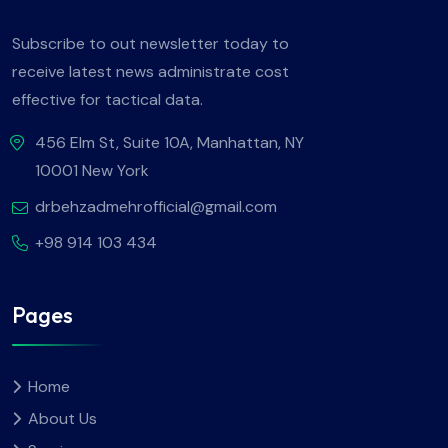
Subscribe to out newsletter today to
receive latest news administrate cost
effective for tactical data.
456 Elm St, Suite 10A, Manhattan, NY
10001 New York
drbehzadmehrofficial@gmail.com
+98 914 103 434
Pages
Home
About Us