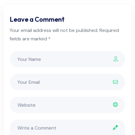
Leave a Comment
Your email address will not be published. Required
fields are marked *