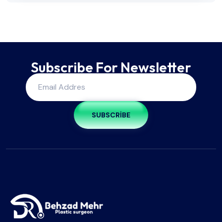
Subscribe For Newsletter
SUBSCRIBE