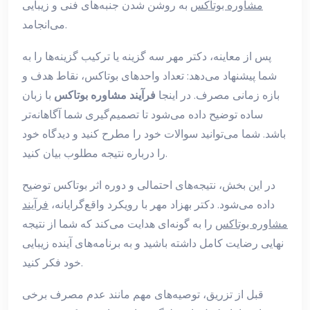
مشاوره بوتاکس
به روشن شدن جنبه‌های فنی و زیبایی
می‌انجامد.
پس از معاینه، دکتر مهر سه گزینه یا ترکیب گزینه‌ها را به
شما پیشنهاد می‌دهد: تعداد واحدهای بوتاکس، نقاط هدف و
بازه زمانی مصرف. در اینجا
فرآیند مشاوره بوتاکس
با زبان
ساده توضیح داده می‌شود تا تصمیم‌گیری شما آگاهانه‌تر
باشد. شما می‌توانید سوالات خود را مطرح کنید و دیدگاه خود
را درباره نتیجه مطلوب بیان کنید.
در این بخش، نتیجه‌های احتمالی و دوره اثر بوتاکس توضیح
داده می‌شود. دکتر بهزاد مهر با رویکرد واقع‌گرایانه،
فرآیند
مشاوره بوتاکس
را به گونه‌ای هدایت می‌کند که شما از نتیجه
نهایی رضایت کامل داشته باشید و به برنامه‌های آینده زیبایی
خود فکر کنید.
قبل از تزریق، توصیه‌های مهم مانند عدم مصرف برخی