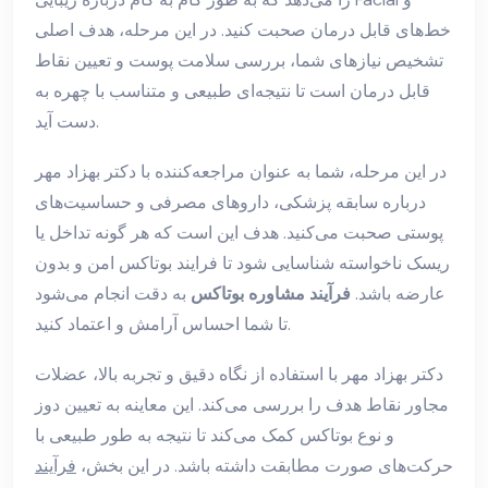
خط‌های قابل درمان صحبت کنید. در این مرحله، هدف اصلی
تشخیص نیازهای شما، بررسی سلامت پوست و تعیین نقاط
قابل درمان است تا نتیجه‌ای طبیعی و متناسب با چهره به
دست آید.
در این مرحله، شما به عنوان مراجعه‌کننده با دکتر بهزاد مهر
درباره سابقه پزشکی، داروهای مصرفی و حساسیت‌های
پوستی صحبت می‌کنید. هدف این است که هر گونه تداخل یا
ریسک ناخواسته شناسایی شود تا فرایند بوتاکس امن و بدون
عارضه باشد.
فرآیند مشاوره بوتاکس
به دقت انجام می‌شود
تا شما احساس آرامش و اعتماد کنید.
دکتر بهزاد مهر با استفاده از نگاه دقیق و تجربه بالا، عضلات
مجاور نقاط هدف را بررسی می‌کند. این معاینه به تعیین دوز
و نوع بوتاکس کمک می‌کند تا نتیجه به طور طبیعی با
حرکت‌های صورت مطابقت داشته باشد. در این بخش،
فرآیند