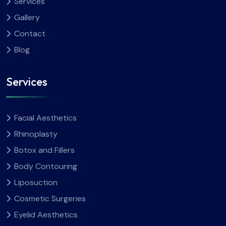
Services
Gallery
Contact
Blog
Services
Facial Aesthetics
Rhinoplasty
Botox and Fillers
Body Contouring
Liposuction
Cosmetic Surgeries
Eyelid Aesthetics