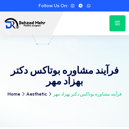
Follow Us On:
فرآیند مشاوره بوتاکس دکتر
بهزاد مهر
فرآیند مشاوره بوتاکس دکتر بهزاد مهر
Aesthetic
Home