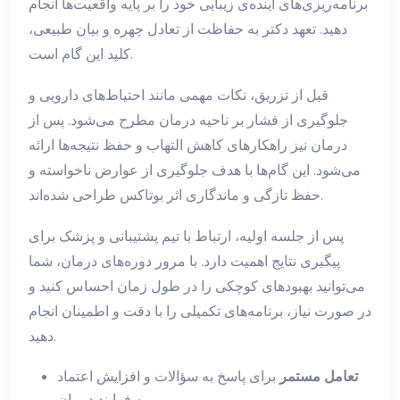
برنامه‌ریزی‌های آینده‌ی زیبایی خود را بر پایه واقعیت‌ها انجام
دهید. تعهد دکتر به حفاظت از تعادل چهره و بیان طبیعی،
کلید این گام است.
قبل از تزریق، نکات مهمی مانند احتیاط‌های دارویی و
جلوگیری از فشار بر ناحیه درمان مطرح می‌شود. پس از
درمان نیز راهکارهای کاهش التهاب و حفظ نتیجه‌ها ارائه
می‌شود. این گام‌ها با هدف جلوگیری از عوارض ناخواسته و
حفظ تازگی و ماندگاری اثر بوتاکس طراحی شده‌اند.
پس از جلسه اولیه، ارتباط با تیم پشتیبانی و پزشک برای
پیگیری نتایج اهمیت دارد. با مرور دوره‌های درمان، شما
می‌توانید بهبودهای کوچکی را در طول زمان احساس کنید و
در صورت نیاز، برنامه‌های تکمیلی را با دقت و اطمینان انجام
دهید.
تعامل مستمر
برای پاسخ به سؤالات و افزایش اعتماد
به فرایند درمان.