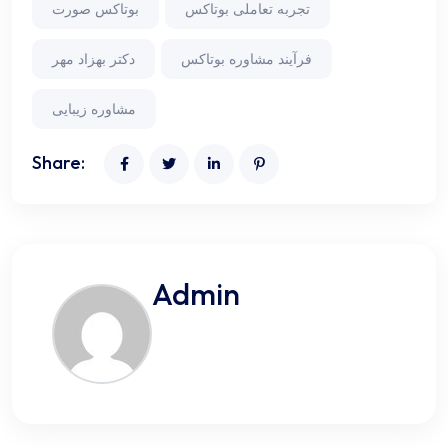
تجربه تعاملی بوتاکس
بوتاکس صورت
فرآیند مشاوره بوتاکس
دکتر بهزاد مهر
مشاوره زیبایی
Share:
Admin