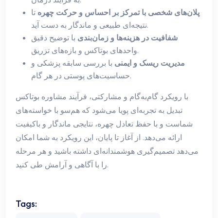
پلان‌های شخصی با تمرکز بر احساس و حرکت چهره
تا
نتیجه‌ای طبیعی و ماندگار به دست آید.
شفافیت در هزینه‌ها و زمان‌بندی
با توضیح دقیق
واحدهای بوتاکس و بازه‌های تزریق.
مدیریت ریسک و ایمنی
با بررسی سابقه پزشکی و
حساسیت‌های پوستی در هر گام.
با رویکرد گام‌به‌گام و مشارکتی، فرآیند مشاوره بوتاکس
تبدیل به تجربه‌ای پویا می‌شود که هم‌سو با خواسته‌های
شماست و با حفظ تعادل چهره، نتایجی ماندگار و باکیفیت
ارائه می‌دهد. از آغاز تا پایان، این رویکرد به شما امکان
می‌دهد تصمیم‌گیری هوشمندانه‌ای داشته باشید و هر مرحله
را با آگاهی و آرامش طی کنید.
Tags: