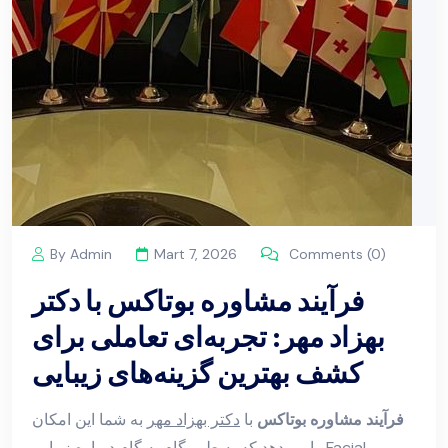
By Admin
Mart 7, 2026
Comments (0)
فرآیند مشاوره بوتاکس با دکتر
بهزاد مهر: تجربه‌ای تعاملی برای
کشف بهترین گزینه‌های زیبایی
فرآیند مشاوره بوتاکس
با
دکتر بهزاد مهر
به شما این امکان
را می‌دهد که به طور گام به گام درباره زیبایی Facial و