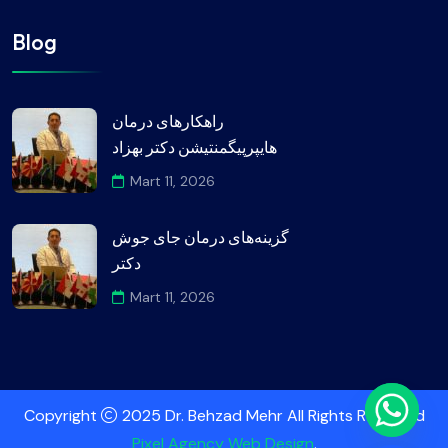
Blog
راهکارهای درمان
هایپرپیگمنتیشن دکتر بهزاد
Mart 11, 2026
گزینه‌های درمان جای جوش
دکتر
Mart 11, 2026
Copyright
2025 Dr. Behzad Mehr All Rights Reserved
Pixel Agency Web Design
.