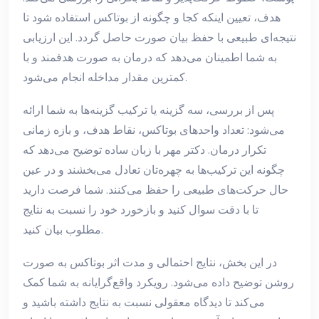
هدف، تعیین اینکه کجا و چگونه از بوتاکس استفاده شود تا
نتیجه‌ای طبیعی با حفظ بیان صورت حاصل گردد. این ارزیابی
به شما اطمینان می‌دهد که درمان به صورت هدفمند و با
کمترین مقدار مداخله انجام می‌شود.
پس از بررسی، سه گزینه یا ترکیب گزینه‌ها به شما ارائه
می‌شود: تعداد واحد‌های بوتاکس، نقاط هدف، و بازه زمانی
تکرار درمان. دکتر مهر با زبان ساده توضیح می‌دهد که
چگونه این ترکیب‌ها به چهره‌تان تعادل می‌بخشند و در عین
حال حرکت‌های طبیعی را حفظ می‌کنند. شما فرصت دارید
تا با دقت سوال کنید و بازخورد خود را نسبت به نتایج
مطلوب بیان کنید.
در این بخش، نتایج احتمالی و مدت اثر بوتاکس به صورت
روشن توضیح داده می‌شود. رویکرد واقع‌گرایانه به شما کمک
می‌کند تا دیدگاه معقولی نسبت به نتایج داشته باشید و