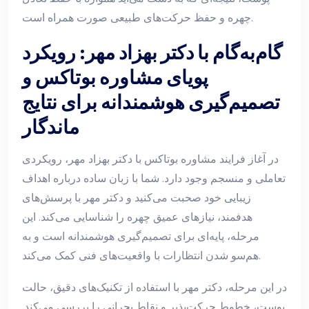
چهره و حفظ حرکت‌های طبیعی صورت همراه است.
گام‌به‌گام با دکتر بهزاد مهر: رویکرد
پویای مشاوره بوتاکس و
تصمیم‌گیری هوشمندانه برای نتایج
ماندگار
در آغاز فرایند مشاوره بوتاکس با دکتر بهزاد مهر، رویکردی
تعاملی و منسجم وجود دارد. شما با زبان ساده درباره اهداف
زیبایی خود صحبت می‌کنید و دکتر مهر با پرسش‌های
هدفمند، نیازهای عمیق چهره را شناسایی می‌کند. این
مرحله، پایه‌ای برای تصمیم‌گیری هوشمندانه است و به
هم‌سو شدن انتظارات با واقعیت‌های فنی کمک می‌کند.
در این مرحله، دکتر مهر با استفاده از تکنیک‌های دقیق، حالت
پوست، خطوط حرکت‌پذیر و نقاط بحرانی را بررسی می‌کند.