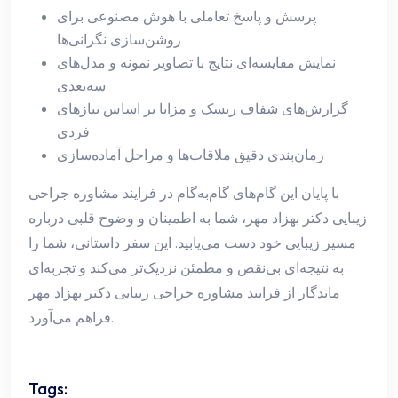
پرسش و پاسخ تعاملی با هوش مصنوعی برای
روشن‌سازی نگرانی‌ها
نمایش مقایسه‌ای نتایج با تصاویر نمونه و مدل‌های
سه‌بعدی
گزارش‌های شفاف ریسک و مزایا بر اساس نیازهای
فردی
زمان‌بندی دقیق ملاقات‌ها و مراحل آماده‌سازی
با پایان این گام‌های گام‌به‌گام در فرایند مشاوره جراحی
زیبایی دکتر بهزاد مهر، شما به اطمینان و وضوح قلبی درباره
مسیر زیبایی خود دست می‌یابید. این سفر داستانی، شما را
به نتیجه‌ای بی‌نقص و مطمئن نزدیک‌تر می‌کند و تجربه‌ای
ماندگار از فرایند مشاوره جراحی زیبایی دکتر بهزاد مهر
فراهم می‌آورد.
Tags: