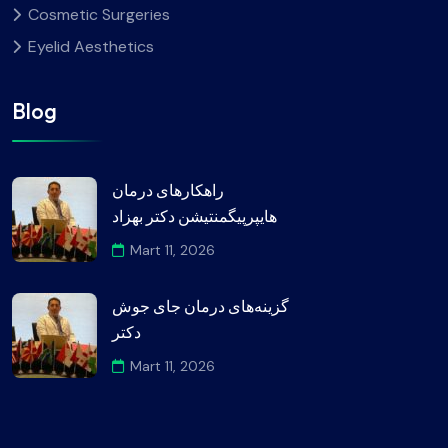
Cosmetic Surgeries
Eyelid Aesthetics
Blog
راهکارهای درمان
هایپرپیگمنتیشن دکتر بهزاد
Mart 11, 2026
گزینه‌های درمان جای جوش
دکتر
Mart 11, 2026