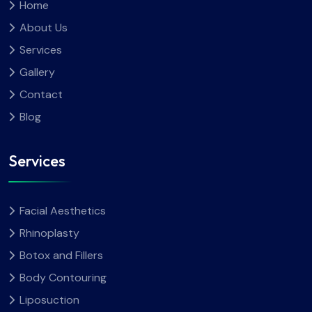
Home
About Us
Services
Gallery
Contact
Blog
Services
Facial Aesthetics
Rhinoplasty
Botox and Fillers
Body Contouring
Liposuction