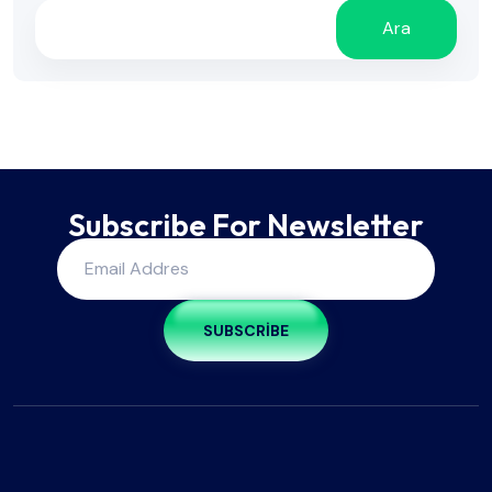
Ara
Subscribe For Newsletter
SUBSCRIBE