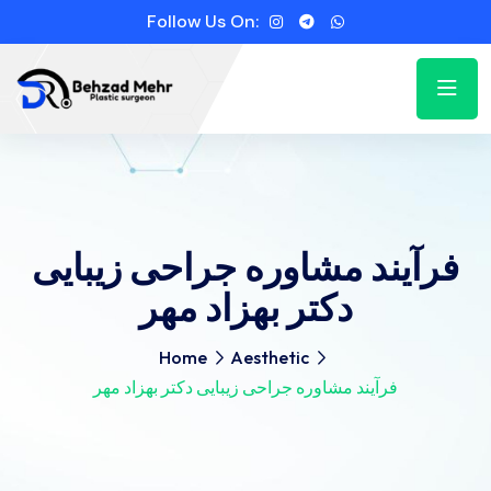
Follow Us On:
فرآیند مشاوره جراحی زیبایی
دکتر بهزاد مهر
Home
Aesthetic
فرآیند مشاوره جراحی زیبایی دکتر بهزاد مهر