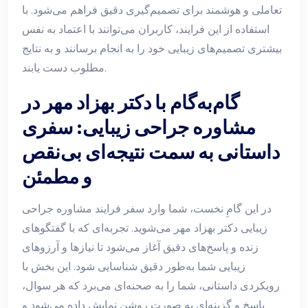
تعاملی و هوشمند برای تصمیم‌گیری دقیق فراهم می‌شود. با
استفاده از این فرایند، کاربران می‌توانند با اعتماد به نفس
بیشتری تصمیم‌های زیبایی خود را به انجام برسانند و به نتایج
مطلوب دست یابند.
گام‌به‌گام با دکتر بهزاد مهر در
مشاوره جراحی زیبایی: سفری
داستانی به سمت نتیجه‌ای بی‌نقص
و مطمئن
در این گامِ نخست، شما وارد سفر فرایند مشاوره جراحی
زیبایی دکتر بهزاد مهر می‌شوید. تجربه‌ای که با گفتگوهای
زنده و پاسخ‌های دقیق آغاز می‌شود تا نیازها و آرزوهای
زیبایی شما به‌طور دقیق شناسایی شود. این بخش با
رویکردی داستانی، شما را به صحنه‌ای می‌برد که هر سوال،
پاسخ و گزینه‌ای به صورت روشن نمایش داده می‌شود و