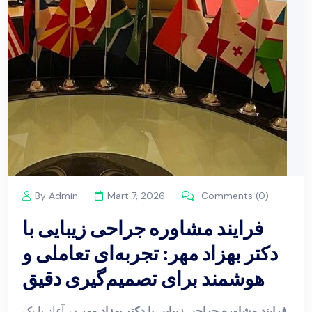
By Admin
Mart 7, 2026
Comments (0)
فرایند مشاوره جراحی زیبایی با
دکتر بهزاد مهر: تجربه‌ای تعاملی و
هوشمند برای تصمیم‌گیری دقیق
فرایند مشاوره جراحی زیبایی با دکتر بهزاد مهر
در آغاز با یک