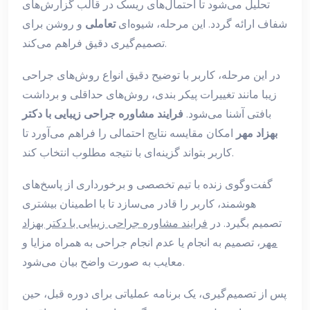
تحلیل می‌شود تا احتمال‌های ریسک در قالب گزارش‌های
شفاف ارائه گردد. این مرحله، شیوه‌ای
تعاملی
و روشن برای
تصمیم‌گیری دقیق فراهم می‌کند.
در این مرحله، کاربر با توضیح دقیق انواع روش‌های جراحی
زیبا مانند تغییرات پیکر بندی، روش‌های حداقلی و برداشت
بافتی آشنا می‌شود.
فرایند مشاوره جراحی زیبایی با دکتر
بهزاد مهر
امکان مقایسه نتایج احتمالی را فراهم می‌آورد تا
کاربر بتواند گزینه‌ای با نتیجه مطلوب انتخاب کند.
گفت‌وگوی زنده با تیم تخصصی و برخورداری از پاسخ‌های
هوشمند، کاربر را قادر می‌سازد تا با اطمینان بیشتری
تصمیم بگیرد. در
فرایند مشاوره جراحی زیبایی با دکتر بهزاد
مهر
، تصمیم به انجام یا عدم انجام جراحی به همراه مزایا و
معایب به صورت واضح بیان می‌شود.
پس از تصمیم‌گیری، یک برنامه عملیاتی برای دوره قبل، حین