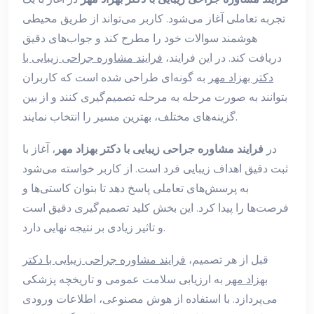
تجربه تعاملی آغاز می‌شود. کاربر می‌تواند از طریق محیطی
هوشمند سوالات خود را مطرح کند و جواب‌های دقیق
دریافت کند. در این فرایند،
فرایند مشاوره جراحی زیبایی با
دکتر بهزاد مهر
به گونه‌ای طراحی شده است که کاربران
بتوانند به صورت مرحله به مرحله تصمیم‌گیری کنند و از بین
گزینه‌های مختلف، بهترین مسیر را انتخاب نمایند.
در
فرایند مشاوره جراحی زیبایی با دکتر بهزاد مهر
، آغاز با
ثبت دقیق اهداف زیبایی فرد است. از کاربر خواسته می‌شود
به پرسش‌های تعاملی پاسخ دهد تا بتوان کاستی‌ها و
فرصت‌ها را پیدا کرد. این بخش کلید تصمیم‌گیری دقیق است
و تاثیر زیادی بر نتیجه نهایی دارد.
قبل از هر تصمیم،
فرایند مشاوره جراحی زیبایی با دکتر
بهزاد مهر
به ارزیابی سلامت عمومی و تاریخچه پزشکی
می‌پردازد. با استفاده از هوش مصنوعی، اطلاعات ورودی