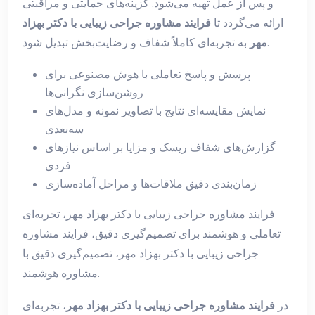
و پس از عمل تهیه می‌شود. گزینه‌های حمایتی و مراقبتی
ارائه می‌گردد تا
فرایند مشاوره جراحی زیبایی با دکتر بهزاد
به تجربه‌ای کاملاً شفاف و رضایت‌بخش تبدیل شود.
مهر
پرسش و پاسخ تعاملی با هوش مصنوعی برای
روشن‌سازی نگرانی‌ها
نمایش مقایسه‌ای نتایج با تصاویر نمونه و مدل‌های
سه‌بعدی
گزارش‌های شفاف ریسک و مزایا بر اساس نیازهای
فردی
زمان‌بندی دقیق ملاقات‌ها و مراحل آماده‌سازی
فرایند مشاوره جراحی زیبایی با دکتر بهزاد مهر، تجربه‌ای
تعاملی و هوشمند برای تصمیم‌گیری دقیق، فرایند مشاوره
جراحی زیبایی با دکتر بهزاد مهر، تصمیم‌گیری دقیق با
مشاوره هوشمند.
در
فرایند مشاوره جراحی زیبایی با دکتر بهزاد مهر
، تجربه‌ای