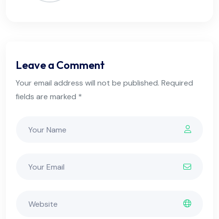
Leave a Comment
Your email address will not be published. Required
fields are marked *