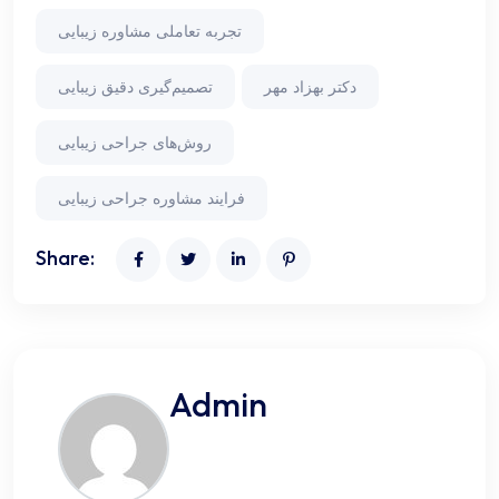
تجربه تعاملی مشاوره زیبایی
دکتر بهزاد مهر
تصمیم‌گیری دقیق زیبایی
روش‌های جراحی زیبایی
فرایند مشاوره جراحی زیبایی
Share:
Admin