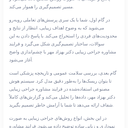
مسیر تصمیم‌گیری را هموار می‌کند.
در گام اول، شما با یک سری پرسش‌های تعاملی روبه‌رو
می‌شوید که به وضوح اهداف زیبایی، انتظار از نتایج و
محدودیت‌های فردی را استخراج می‌کند. با پاسخ دادن به این
سوالات، ساختار تصمیم‌گیری شکل می‌گیرد و فرایند
مشاوره جراحی زیبایی دکتر بهزاد مهر با چشم‌اندازی واضح
آغاز می‌شود.
گام بعدی، بررسی سلامت عمومی و تاریخچه پزشکی است
تا بتوان ریسک‌ها را به‌طور دقیق مدل کرد. سیستم هوش
مصنوعی استفاده‌شده در فرایند مشاوره جراحی زیبایی
دکتر بهزاد مهر، داده‌ها را تحلیل می‌کند و گزارش‌های کاملاً
شفاف ارائه می‌دهد تا شما با آرامش خاطر تصمیم بگیرید.
در این بخش، انواع روش‌های جراحی زیبایی به صورت
نموداری و زبانی ساده توضیح داده می‌شود. فرایند مشاوره