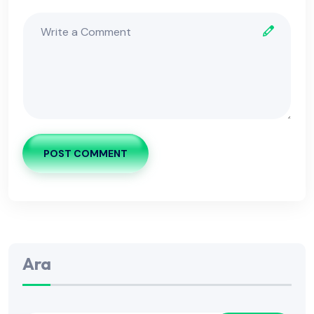
POST COMMENT
Ara