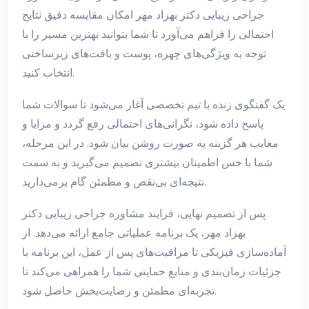
جراحی زیبایی دکتر بهزاد مهر امکان مقایسه دقیق نتایج
احتمالی را فراهم می‌آورد تا شما بتوانید بهترین مسیر را با
توجه به ویژگی‌های چهره، پوست و بافت‌های زیرساختی
انتخاب کنید.
یک گفتگوی زنده با تیم تخصصی آغاز می‌شود تا سوالات شما
پاسخ داده شود، نگرانی‌های احتمالی رفع گردد و مزایا و
معایب هر گزینه به صورت روشن بیان شود. در این مرحله،
شما با حس اطمینان بیشتری تصمیم می‌گیرید و به سمت
نتیجه‌ای بی‌نقص و مطمئن گام برمی‌دارید.
پس از تصمیم نهایی، فرایند مشاوره جراحی زیبایی دکتر
بهزاد مهر، یک برنامه عملیاتی جامع ارائه می‌دهد. از
آماده‌سازی فیزیکی تا مراقبت‌های پس از عمل، این برنامه با
جزئیات زمان‌بندی و منابع حمایتی شما را همراهی می‌کند تا
تجربه‌ای مطمئن و رضایت‌بخش حاصل شود.