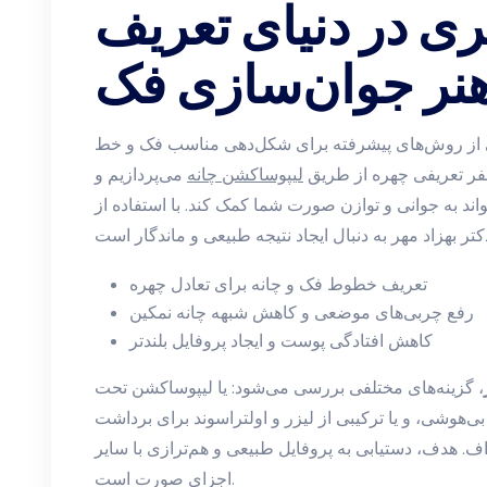
ی در دنیای تعریف
هنر جوان‌سازی فک
از روش‌های پیشرفته برای شکل‌دهی مناسب فک و خط
ر تعریفی چهره از طریق
لیپوساکشن چانه
می‌پردازیم و
ند به جوانی و توازن صورت شما کمک کند. با استفاده از
تعریف خطوط فک و چانه برای تعادل چهره
رفع چربی‌های موضعی و کاهش شبهه چانه نمکین
کاهش افتادگی پوست و ایجاد پروفایل بلندتر
، گزینه‌های مختلفی بررسی می‌شود: یا لیپوساکشن تحت
‌هوشی، و یا ترکیبی از لیزر و اولتراسوند برای برداشت
ف. هدف، دستیابی به پروفایل طبیعی و هم‌ترازی با سایر
اجزای صورت است.