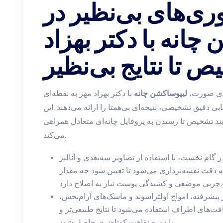
ی‌های بی‌نظیر در
چانه با دکتر بهزاد
ص تا نتایج بی‌نظیر
های صورت،
لیپوساکشن چانه
با دکتر بهزاد مهر به نقطه‌ای
بی دقیق تشخیصی، نتیجه‌ای بی‌همتا را ارائه می‌دهند. این
یند تشخیص تا رسیدن به پروفایل چانه‌ای متعادل همراهی
می‌کند.
در گام نخست، با استفاده از تصاویر سه‌بعدی و آنالیز
 دقت نقشه‌برداری می‌شود تا تعیین شود چه مقدار
چربی موضعی و کشیدگی پوست نیاز به اصلاح دارد.
 پیشرفته، امواج اولتراسوند و ماسک‌های آرام‌بخش،
ت‌های اطراف استفاده می‌شود تا نتایج طبیعی‌تر و
با دوره نقاهت کوتاه‌تری حاصل شود.