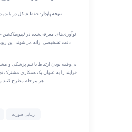
نتیجه پایدار
: حفظ شکل در بلندمد
نوآوری‌های معرفی‌شده در
لیپوساکشن چا
دقت تشخیصی ارائه می‌شوند. این روی
بی‌وقفه بودن ارتباط با تیم پزشکی و مشار
فرایند را به عنوان یک همکاری مشترک تجرب
هر مرحله مطرح کنند و از تشخیص تا نتایج بی‌نظیر، همراهی کامل دریافت نمایند.
زیبایی صورت