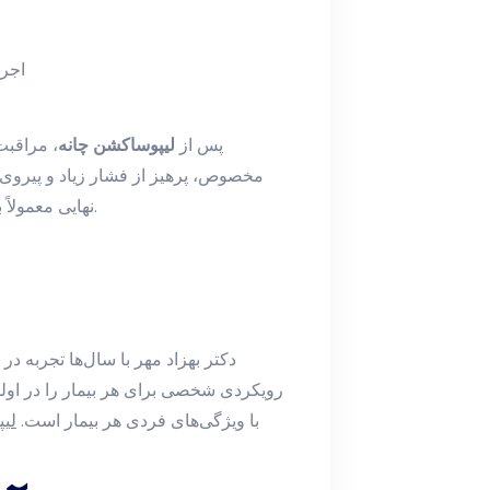
اجرا
پس از
لیپوساکشن چانه
، مراقبت
مخصوص، پرهیز از فشار زیاد و پیروی
نهایی معمولاً به مرور زمان با شکل‌دهی طبیعی بافت‌ها نمایان می‌شود.
دکتر بهزاد مهر با سال‌ها تجربه 
رویکردی شخصی برای هر بیمار را در اولو
با ویژگی‌های فردی هر بیمار است.
لیپ