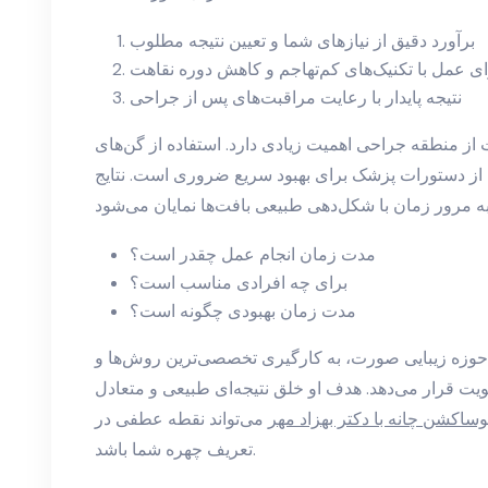
برآورد دقیق از نیازهای شما و تعیین نتیجه مطلوب
ی عمل با تکنیک‌های کم‌تهاجم و کاهش دوره نقاهت
نتیجه پایدار با رعایت مراقبت‌های پس از جراحی
 از منطقه جراحی اهمیت زیادی دارد. استفاده از گن‌های
 از دستورات پزشک برای بهبود سریع ضروری است. نتایج
مدت زمان انجام عمل چقدر است؟
برای چه افرادی مناسب است؟
مدت زمان بهبودی چگونه است؟
در حوزه زیبایی صورت، به کارگیری تخصصی‌ترین روش‌ها و
یت قرار می‌دهد. هدف او خلق نتیجه‌ای طبیعی و متعادل
وساکشن چانه با دکتر بهزاد مهر
می‌تواند نقطه عطفی در
تعریف چهره شما باشد.