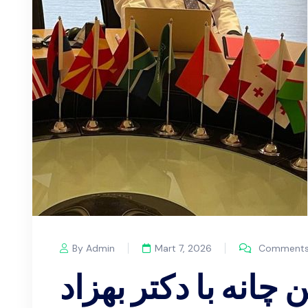
By Admin
Mart 7, 2026
Comments 
چانه با دکتر بهزاد