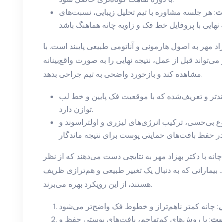
ت
: هر جلسه مشاوره با تیم تحلیل زیبایی، نسبت‌های
د مهر به اصول هارمونی و آناتومی طبیعی پایبند است. با
می‌تواند قبل از عمل، نتیجه نهایی را به صورت واقع‌بینانه
مشاهده کند و بازخورد واضحی به تیم جراحی بدهد.
ندتر و تعریف‌شده که با موقعیت فک پایین و خط لب
توازن دارد.
وع بی‌حسی، ترکیب انرژی‌های لیزری و اولتراسوند و
نه با دکتر بهزاد مهر به نتایجی دست می‌دهند که از نظر
یمارانی که به دنبال یک تغییر طبیعی و هم‌ترازی ظریف
هستند، از این رویکرد بهره می‌برند.
ل
ست
: با روش‌های کم‌تهاجم، بافت‌های پوستی حفظ و