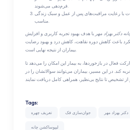
فرم‌دهی می‌شوند.
ت با رعایت مراقبت‌های پس از عمل و سبک زندگی
مناسب.
نه دکتر بهزاد مهر
با هدف بهبود تجربه کاربری و افزایش
کرد باعث کاهش دوره نقاهت، کاهش درد و بهبود رضایت
بیماران از نتیجه نهایی است.
کت فعال در بازخوردها، به بیمار این امکان را می‌دهد تا
ه کند. در این مسیر، بیماران می‌توانند سوالاتشان را در
Tags:
دکتر بهزاد مهر
جوان‌سازی فک
تعریف چهره
لیپوساکشن چانه