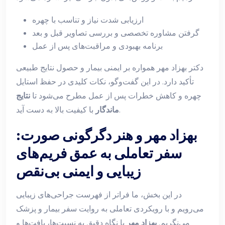
ارزیابی شدت نیاز و تناسب با چهره
گرفتن مشاوره تخصصی و بررسی تصاویر قبل و بعد
برنامه بهبودی و مراقبت‌های پس از عمل
دکتر بهزاد مهر همواره بر ایمنی بیمار و حصول نتایج طبیعی
تأکید دارد. در این گفت‌وگو، نکات کلیدی در حفظ استایل
چهره و کاهش خطرات پس از عمل مطرح می‌شود تا
نتایج
با کیفیت بالا به دست آید.
ماندگار
بهزاد مهر و هنر دگرگونی صورت:
سفر تعاملی به عمق فریم‌های
زیبایی و ایمنی بی‌نقص
در این بخش، ما فراتر از فهرست جراحی‌های زیبایی
می‌رویم و با رویکردی تعاملی به روایت سفر بیمار و پزشک
می‌نگریم.
بهزاد مهر
با نگاه دقیق به نسبت‌ها، بافت‌ها و