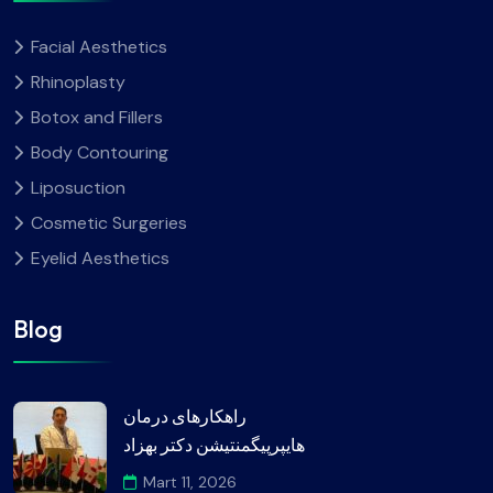
Facial Aesthetics
Rhinoplasty
Botox and Fillers
Body Contouring
Liposuction
Cosmetic Surgeries
Eyelid Aesthetics
Blog
راهکارهای درمان
هایپرپیگمنتیشن دکتر بهزاد
Mart 11, 2026