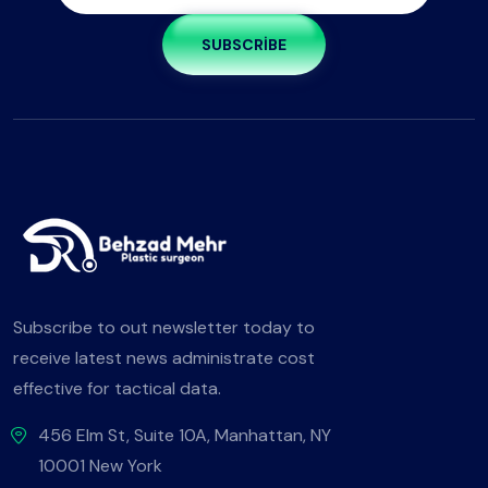
SUBSCRIBE
Subscribe to out newsletter today to
receive latest news administrate cost
effective for tactical data.
456 Elm St, Suite 10A, Manhattan, NY
10001 New York