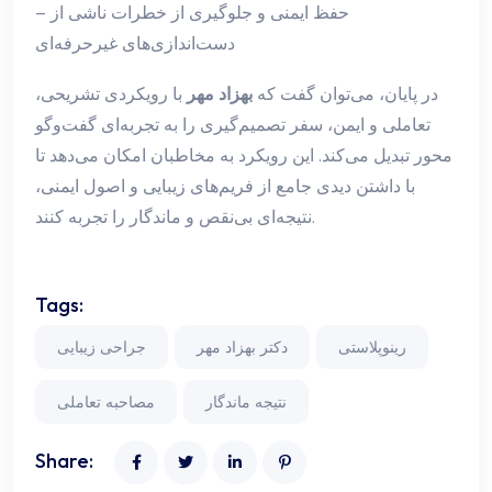
– حفظ ایمنی و جلوگیری از خطرات ناشی از
دست‌اندازی‌های غیرحرفه‌ای
در پایان، می‌توان گفت که
بهزاد مهر
با رویکردی تشریحی،
تعاملی و ایمن، سفر تصمیم‌گیری را به تجربه‌ای گفت‌وگو
محور تبدیل می‌کند. این رویکرد به مخاطبان امکان می‌دهد تا
با داشتن دیدی جامع از فریم‌های زیبایی و اصول ایمنی،
نتیجه‌ای بی‌نقص و ماندگار را تجربه کنند.
Tags:
رینوپلاستی
دکتر بهزاد مهر
جراحی زیبایی
نتیجه ماندگار
مصاحبه تعاملی
Share: