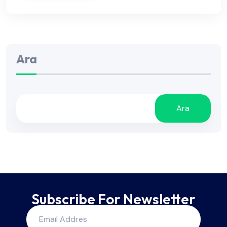
Ara
Ara
Subscribe For Newsletter