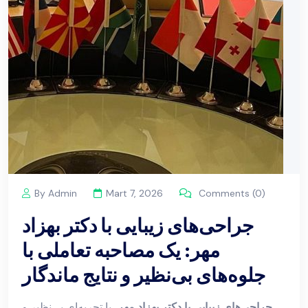
By Admin
Mart 7, 2026
Comments (0)
جراحی‌های زیبایی با دکتر بهزاد
مهر: یک مصاحبه تعاملی با
جلوه‌های بی‌نظیر و نتایج ماندگار
جراحی‌های زیبایی با دکتر بهزاد مهر
، با تجربه‌ای بی‌نظیر و