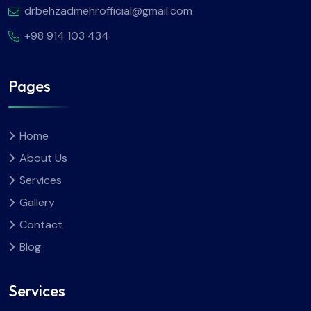
drbehzadmehrofficial@gmail.com
+98 914 103 434
Pages
Home
About Us
Services
Gallery
Contact
Blog
Services