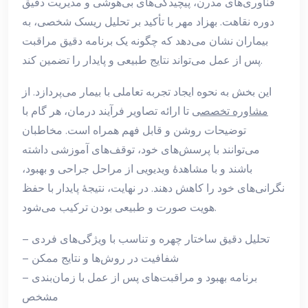
فناوری‌های مدرن، پیچیدگی‌های بی‌هوشی و مدیریت دقیق
دوره نقاهت. بهزاد مهر با تأکید بر تحلیل ریسک شخصی، به
بیماران نشان می‌دهد که چگونه یک برنامه دقیق مراقبت
پس از عمل می‌تواند نتایج طبیعی و پایدار را تضمین کند.
این بخش به نحوه ایجاد تجربه تعاملی با بیمار می‌پردازد. از
مشاوره تخصصی
تا ارائه تصاویر فرآیند درمان، هر گام با
توضیحات روشن و قابل فهم همراه است. مخاطبان
می‌توانند با پرسش‌های خود، توقف‌های آموزشی داشته
باشند و با مشاهدهٔ ویدیویی از مراحل جراحی و بهبود،
نگرانی‌های خود را کاهش دهند. در نهایت، نتیجهٔ پایدار با حفظ
هویت صورت و طبیعی بودن ترکیب می‌شود.
– تحلیل دقیق ساختار چهره و تناسب با ویژگی‌های فردی
– شفافیت در روش‌ها و نتایج ممکن
– برنامه بهبود و مراقبت‌های پس از عمل با زمان‌بندی
مشخص