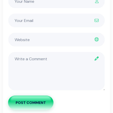
POST COMMENT