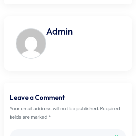
Admin
Leave a Comment
Your email address will not be published. Required
fields are marked *