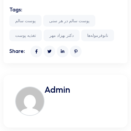
Tags:
پوست سالم در هر سنی
پوست سالم
نانوفرموله‌ها
دکتر بهزاد مهر
تغذیه پوست
Share:
Admin