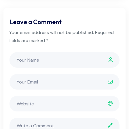
Leave a Comment
Your email address will not be published. Required
fields are marked *