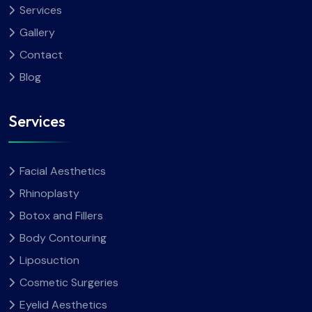
Services
Gallery
Contact
Blog
Services
Facial Aesthetics
Rhinoplasty
Botox and Fillers
Body Contouring
Liposuction
Cosmetic Surgeries
Eyelid Aesthetics