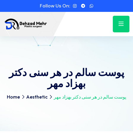
Follow Us On:
پوست سالم در هر سنی دکتر
بهزاد مهر
پوست سالم در هر سنی دکتر بهزاد مهر
Aesthetic
Home