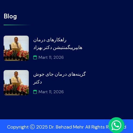
Blog
راهکارهای درمان
هایپرپیگمنتیشن دکتر بهزاد
Mart 11, 2026
گزینه‌های درمان جای جوش
دکتر
Mart 11, 2026
Copyright
2025 Dr. Behzad Mehr All Rights Reserved