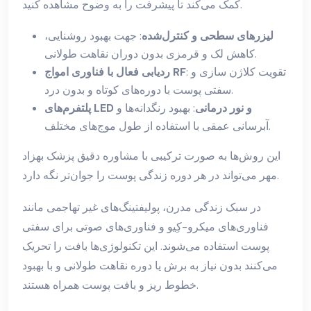
کمک می‌کند تا پیشرفت را به وضوح مشاهده کنید.
لیزرهای سطحی و کنترل‌شده
: جهت بهبود روشنایی،
کاهش لک و قرمزی بدون دوران نقاهت طولانی.
: تقویت کلاژن سازی و
ردیابی فعال با فناوری امواج RF
سفتی پوست با دوره‌های کوتاه و بدون درد.
پلتفرم‌های LED و نور درمانی
: بهبود رنگدانه‌ها و
آبرسانی عمقی با استفاده از طول موج‌های مختلف.
این روش‌ها به صورت ترکیبی با مشاوره دقیق پزشک بهزاد
مهر می‌تواند در هر دوره زندگی پوست را جوان‌تر نگه دارد.
در سبک زندگی مدرن، پولیفتینگ‌های غیر تهاجمی مانند
فناوری‌های میکرو-کِیو و فناوری‌های صوتی برای سفتی
پوست استفاده می‌شوند. این تکنولوژی‌ها بافت را تحریک
می‌کنند بدون نیاز به برش یا دوره نقاهت طولانی و با بهبود
خطوط ریز و بافت پوست همراه هستند.