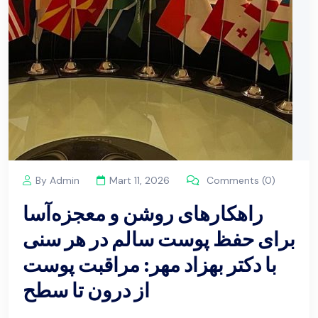
By Admin
Mart 11, 2026
Comments (0)
راهکارهای روشن و معجزه‌آسا
برای حفظ پوست سالم در هر سنی
با دکتر بهزاد مهر: مراقبت پوست
از درون تا سطح