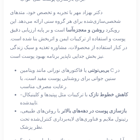
دکتر بهزاد مهر با تجربه و تخصص خود، متدهای
شخصی‌سازی‌شده برای هر گروه سنی ارائه می‌دهد. این
رویکرد
روشن و معجزه‌آسا
است و بر پایه ارزیابی دقیق
پوست و استفاده از ترکیبات ایمن و اثربخش بنا شده است.
در کنار استفاده از محصولات، مشاوره تغذیه و سبک زندگی
نیز بخش جدایی ناپذیر برنامه بهبود پوست است.
بی‌بی‌نوتنی
یا فاکتورهای نورانی مانند ویتامین C در
سنین جوانی برای روشنایی پوست مفید است، با
رعایت مصرف مناسب.
کاهش خطوط نازک
با ترکیبات مثل پپتیدها و کلینیکال-
تاییدشده.
بازسازی پوست در دهه‌های بالاتر
با روغن‌های طبیعی،
رتینول ملایم و فناوری‌های لایه‌برداری کنترل‌شده تحت
نظر پزشک.