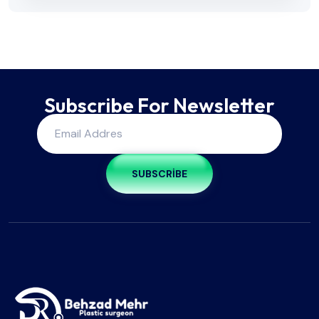
Subscribe For Newsletter
SUBSCRIBE