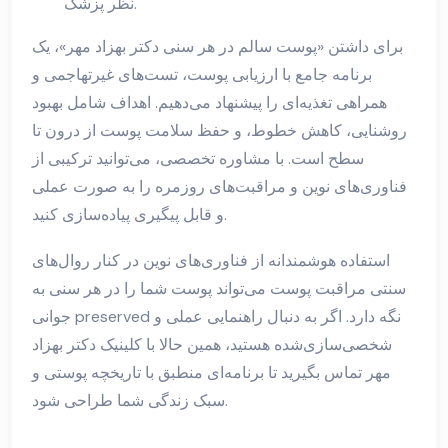
نظر پزشک.
برای داشتن «پوست سالم در هر سنی دکتر بهزاد مهر»، یک
برنامه جامع با ارزیابی پوست، تست‌های غیرتهاجمی و
همراهی تغذیه‌ای را پیشنهاد می‌دهیم. اهداف شامل بهبود
روشنایی، کاهش خطوط، و حفظ سلامت پوست از درون تا
سطح است. با مشاوره تخصصی، می‌توانید ترکیبی از
فناوری‌های نوین و مراقبت‌های روزمره را به صورت عملی
و قابل پیگیری پیاده‌سازی کنید.
استفاده هوشمندانه از فناوری‌های نوین در کنار روال‌های
سنتی مراقبت پوست می‌تواند پوست شما را در هر سنی به
جوانی preserved نگه دارد. اگر به دنبال راهنمایی عملی و
شخصی‌سازی‌شده هستید، همین حالا با کلینیک دکتر بهزاد
مهر تماس بگیرید تا برنامه‌ای منطبق با تاریخچه پوستی و
سبک زندگی شما طراحی شود.