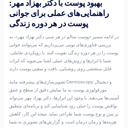
بهبود پوست با دکتر بهزاد مهر:
راهنمایی‌های عملی برای جوانی
پوست در هر دوره زندگی
در ادامه مسیر «پوست سالم در هر سنی دکتر بهزاد مهر»، به
بررسی فناوری‌های نوینی می‌پردازیم که می‌توانند جوانی
پوست را در هر دوره زندگی تقویت کنند. با رویکردی تعاملی،
شما با ابزارها و روش‌های عملی آشنا می‌شوید که اثرات
قابل سنجشی روی روشنایی، بافت و سفتی پوست دارند.
تصویرسازی‌های پیشرفته مانند Dermoscopy و دیجیتال
مورفولوژی پوست به ما نمایش دقیق از سطح و عمق
آسیب‌ها می‌دهند. با وجود این ابزارها، دکتر بهزاد مهر می‌تواند
نواقص پوست را خیلی زود شناسایی کند و برنامه‌ای منطبق
بر سن و نوع پوست شما طراحی نماید. نتیجه این کار، کاهش
هزینه‌ها و زمان درمان است و گزارش‌های تصویری به شما