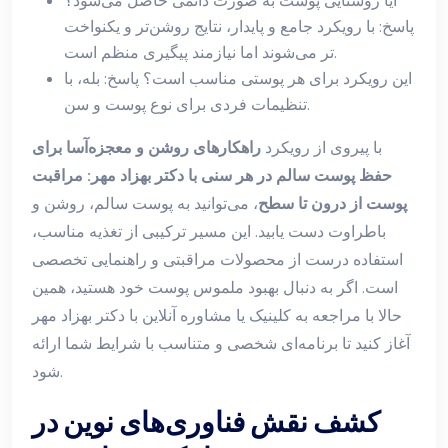
آیا روشنایی پوست به صورت دائمی حاصل می‌شود؟
پاسخ: با رویکرد جامع و پایدار، نتایج روشن‌تر و یکنواخت
تر می‌شوند اما نیازمند پیگیری منظم است.
این رویکرد برای هر پوستی مناسب است؟ پاسخ: بله، با
تنظیمات فردی برای نوع پوست و سن.
با پیروی از رویکرد
راهکارهای روشن و معجزه‌آسا برای
حفظ پوست سالم در هر سنی با دکتر بهزاد مهر: مراقبت
پوست از درون تا سطح
، می‌توانید به پوست سالم، روشن و
باطراوت دست یابید. این مسیر ترکیبی از تغذیه مناسب،
استفاده درست از محصولات مراقبتی و راهنمایی تخصصی
است. اگر به دنبال بهبود ملموس پوست خود هستید، همین
حالا با مراجعه به کلینیک یا مشاوره آنلاین با دکتر بهزاد مهر
آغاز کنید تا برنامه‌ای شخصی و متناسب با شرایط شما ارائه
شود.
کشف نقش فناوری‌های نوین در