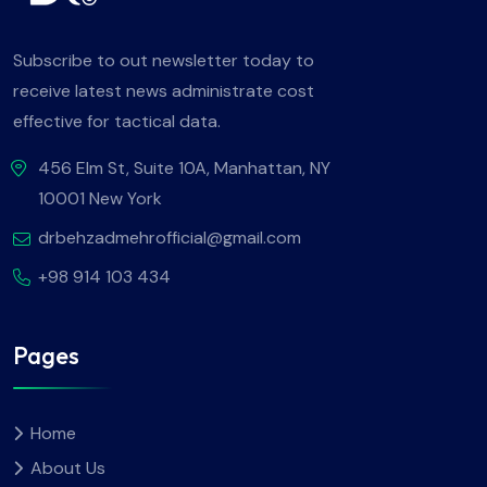
Subscribe to out newsletter today to
receive latest news administrate cost
effective for tactical data.
456 Elm St, Suite 10A, Manhattan, NY
10001 New York
drbehzadmehrofficial@gmail.com
+98 914 103 434
Pages
Home
About Us