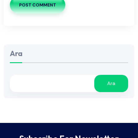
POST COMMENT
Ara
Ara