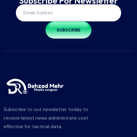
Subscribe For Newsletter
SUBSCRIBE
Subscribe to out newsletter today to
receive latest news administrate cost
effective for tactical data.