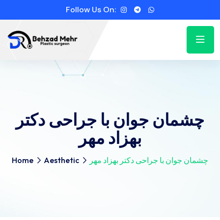
Follow Us On:
چشمان جوان با جراحی دکتر
بهزاد مهر
چشمان جوان با جراحی دکتر بهزاد مهر
Aesthetic
Home