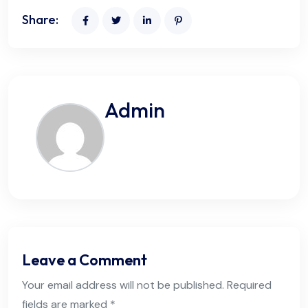
Share:
Admin
Leave a Comment
Your email address will not be published. Required
fields are marked *