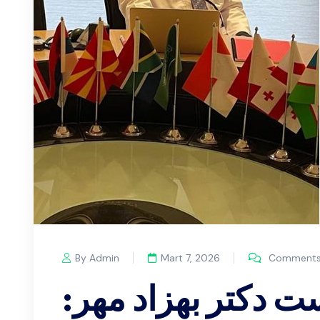
By Admin
Mart 7, 2026
Comments 
 دکتر بهزاد مهر: