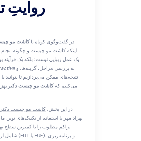
روایتِ ت
در گفت‌وگوی کوتاه با
کاشت مو چیست 
اینکه کاشت مو چیست و چگونه انجام 
یک عمل زیبایی نیست؛ بلکه یک فرآیند پی
به بررسی مراحل، گزینه‌ها، و
ractive
نتیجه‌های ممکن می‌پردازیم تا بتوانید ب
می‌کنیم که
کاشت مو چیست دکتر بهزا
در این بخش،
کاشت مو چیست دکتر ب
بهزاد مهر با استفاده از تکنیک‌های نوین ما
تراکم مطلوب را با کمترین سطح تها
شامل ارزیاب