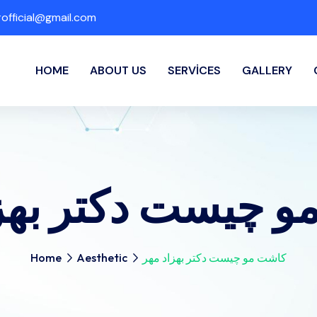
fficial@gmail.com
HOME
ABOUT US
SERVICES
GALLERY
 چیست دکتر بهز
کاشت مو چیست دکتر بهزاد مهر
Aesthetic
Home