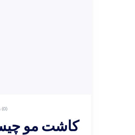
(0)
کاشت مو چیست