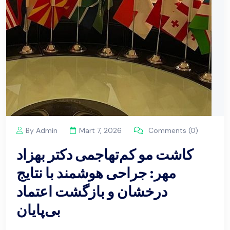
By Admin
Mart 7, 2026
Comments (0)
کاشت مو کم‌تهاجمی دکتر بهزاد
مهر: جراحی هوشمند با نتایج
درخشان و بازگشت اعتماد
بی‌پایان