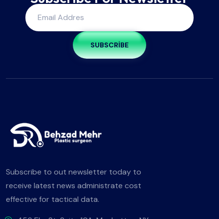
SUBSCRIBE
Subscribe to out newsletter today to
receive latest news administrate cost
effective for tactical data.