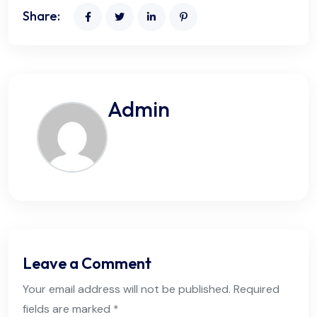
Share:
Admin
Leave a Comment
Your email address will not be published. Required
fields are marked *