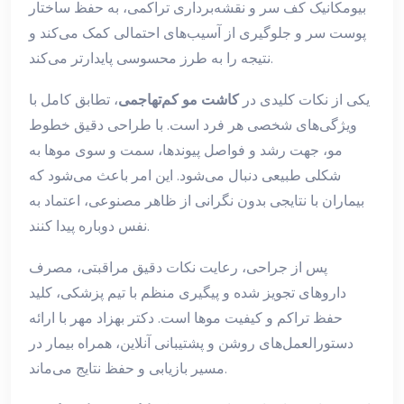
بیومکانیک کف سر و نقشه‌برداری تراکمی، به حفظ ساختار
پوست سر و جلوگیری از آسیب‌های احتمالی کمک می‌کند و
نتیجه را به طرز محسوسی پایدارتر می‌کند.
یکی از نکات کلیدی در
کاشت مو کم‌تهاجمی
، تطابق کامل با
ویژگی‌های شخصی هر فرد است. با طراحی دقیق خطوط
مو، جهت رشد و فواصل پیوندها، سمت و سوی موها به
شکلی طبیعی دنبال می‌شود. این امر باعث می‌شود که
بیماران با نتایجی بدون نگرانی از ظاهر مصنوعی، اعتماد به
نفس دوباره پیدا کنند.
پس از جراحی، رعایت نکات دقیق مراقبتی، مصرف
داروهای تجویز شده و پیگیری منظم با تیم پزشکی، کلید
حفظ تراکم و کیفیت موها است. دکتر بهزاد مهر با ارائه
دستورالعمل‌های روشن و پشتیبانی آنلاین، همراه بیمار در
مسیر بازیابی و حفظ نتایج می‌ماند.