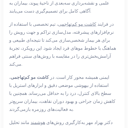
علمی و نقشه‌برداری سه‌بعدی از ناحیهٔ پیوند، بیماران به
آگاهی کامل برای تصمیم‌گیری دست می‌یابند.
در فرایند
کاشت مو کم‌تهاجمی
، تیم تخصصی با استفاده از
نرم‌افزارهای پیشرفته، مدل‌سازی تراکم و جهت رویش را
برای هر بیمار شخصی‌سازی می‌کند تا نتیجه‌ای طبیعی و
هماهنگ با خطوط موهای فرد ایجاد شود. این رویکرد، تجربهٔ
آرامش‌بخش‌تری را در مقایسه با روش‌های سنتی فراهم
می‌کند.
ایمنی همیشه محور کار است. در
کاشت مو کم‌تهاجمی
،
استفاده از بیهوشی موضعی دقیق و ابزارهای استریل با
سطح بالای کنترل، درد را به حداقل می‌رساند. همچنین با
کاهش زمان جراحی و بهبود دوران نقاهت، بیماران سریع‌تر
به فعالیت‌های روزمره بازمی‌گردند.
دکتر بهزاد مهر به‌کارگیری روش‌های
هوشمند
مانند تحلیل