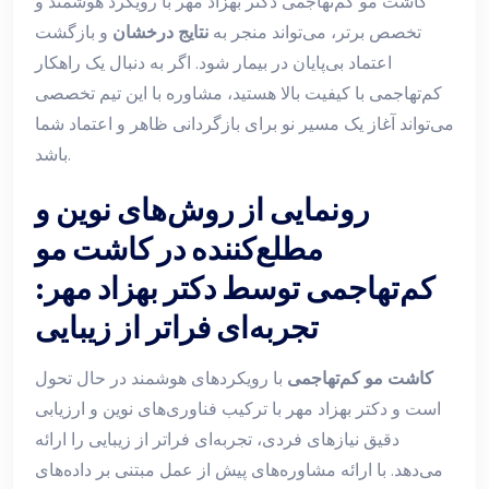
کاشت مو کم‌تهاجمی دکتر بهزاد مهر با رویکرد هوشمند و
تخصص برتر، می‌تواند منجر به
نتایج درخشان
و بازگشت
اعتماد بی‌پایان در بیمار شود. اگر به دنبال یک راهکار
کم‌تهاجمی با کیفیت بالا هستید، مشاوره با این تیم تخصصی
می‌تواند آغاز یک مسیر نو برای بازگردانی ظاهر و اعتماد شما
باشد.
رونمایی از روش‌های نوین و
مطلع‌کننده در کاشت مو
کم‌تهاجمی توسط دکتر بهزاد مهر:
تجربه‌ای فراتر از زیبایی
کاشت مو کم‌تهاجمی
با رویکردهای هوشمند در حال تحول
است و دکتر بهزاد مهر با ترکیب فناوری‌های نوین و ارزیابی
دقیق نیازهای فردی، تجربه‌ای فراتر از زیبایی را ارائه
می‌دهد. با ارائه مشاوره‌های پیش از عمل مبتنی بر داده‌های