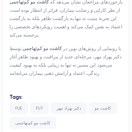
بازخوردهای مراجعان نشان می‌دهد که
کاشت مو کم‌تهاجمی
از نظر کارایی و رضایت بیماران، فراتر از انتظار بوده است.
این تجربهٔ مثبت نه تنها به بازگشت ظاهر بلکه به بازگشت
اعتماد به نفس کمک می‌کند و اهمیت رویکرد‌های تخصصی را
برجسته می‌کند.
با رونمایی از روش‌های نوین در
کاشت مو کم‌تهاجمی
توسط
دکتر بهزاد مهر، مرحله‌ای جدید از مراقبت و بهبود ظاهر آغاز
می‌شود. این مسیر نه تنها به زیبایی بلکه به بهبود کیفیت
زندگی، اعتماد و آرامش ذهنی بیماران می‌انجامد.
Tags:
کاشت مو
دکتر بهزاد مهر
FUT
FUE
کاشت مو کم‌تهاجمی