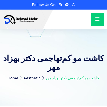
Follow Us On:
کاشت مو کم‌تهاجمی دکتر بهزاد
مهر
کاشت مو کم‌تهاجمی دکتر بهزاد مهر
Aesthetic
Home