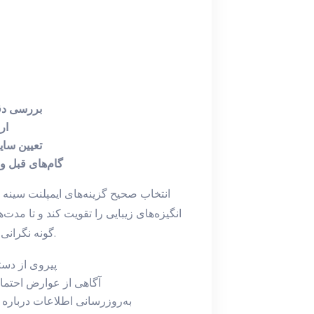
بررسی دق
ار
تعیین سا
گام‌های قبل و
انتخاب صحیح گزینه‌های ایمپلنت سینه 
انگیزه‌های زیبایی را تقویت کند و تا مدت‌
گونه نگرانی به صورت تعاملی با تیم پزشکی در میان گذاشته می‌شود.
پیروی از دس
آگاهی از عوارض احتمال
به‌روزرسانی اطلاعات درباره بر