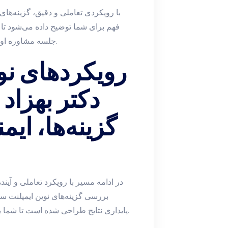
با رویکردی تعاملی و دقیق، گزینه‌های 
فهم برای شما توضیح داده می‌شود تا ت
جلسه مشاوره اولیه ترتیب داده شود و تمامی سوالات شما پاسخ داده شود.
رویکرد‌های نو
دکتر بهزاد
گزینه‌ها، ایم
در ادامه مسیر با رویکرد تعاملی و آینده
بررسی گزینه‌های نوین ایمپلنت سین
پایداری نتایج طراحی شده است تا شما بتوانید تصمیمی آگاهانه و دارای چشم‌انداز بلندمدت بگیرید.