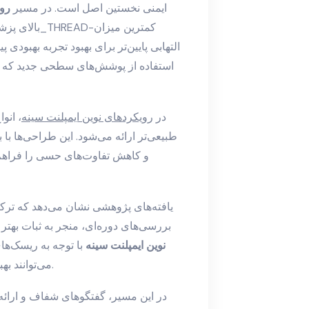
ایمنی نخستین اصل است. در مسیر
روی
بالای پزشکی
استفاده از پوشش‌های سطحی جدید که 
در
رویکرد‌های نوین ایمپلنت سینه
، انو
طبیعی‌تر ارائه می‌شود. این طراحی‌ها با
و کاهش تفاوت‌های حسی را فراهم می
یافته‌های پژوهشی نشان می‌دهد که ترک
بررسی‌های دوره‌ای، منجر به ثبات بهت
نوین ایمپلنت سینه
با توجه به ریسک‌ها
می‌توانند بهبود مداوم سلامت بافت و اعتماد به نفس را پشتیبانی کنند.
در این مسیر، گفتگوهای شفاف و ارائه