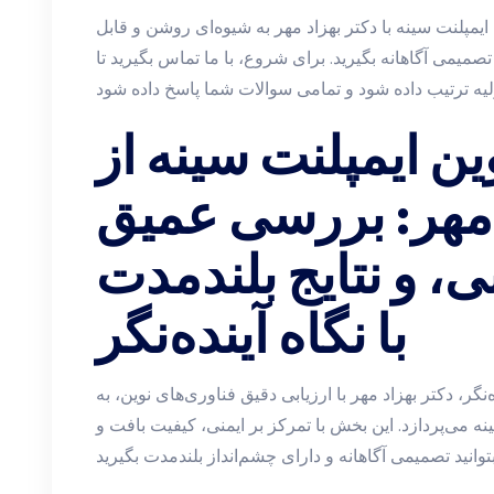
ایمپلنت سینه با دکتر بهزاد مهر به شیوه‌ای روشن و قابل
صمیمی آگاهانه بگیرید. برای شروع، با ما تماس بگیرید تا
ین ایمپلنت سینه از
 مهر: بررسی عمیق
نی، و نتایج بلندمدت
با نگاه آینده‌نگر
‌نگر، دکتر بهزاد مهر با ارزیابی دقیق فناوری‌های نوین، به
ه می‌پردازد. این بخش با تمرکز بر ایمنی، کیفیت بافت و