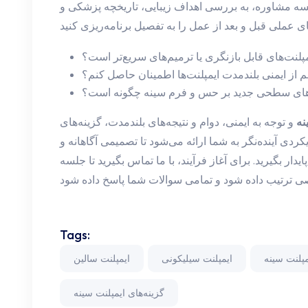
 جلسه مشاوره، به بررسی اهداف زیبایی، تاریخچه پزشکی و
مپلنت‌های قابل بازنگری یا ترمیم‌های سریع‌تر است؟
م از ایمنی بلندمدت ایمپلنت‌ها اطمینان حاصل کنم؟
های سطحی جدید بر حس و فرم سینه چگونه است؟
نه
و توجه به ایمنی، دوام و نتیجه‌های بلندمدت، گزینه‌های
یکردی آینده‌نگر به شما ارائه می‌شود تا تصمیمی آگاهانه و
دار بگیرید. برای آغاز فرآیند، با ما تماس بگیرید تا جلسه
Tags:
پلنت سینه
ایمپلنت سیلیکونی
ایمپلنت سالین
گزینه‌های ایمپلنت سینه