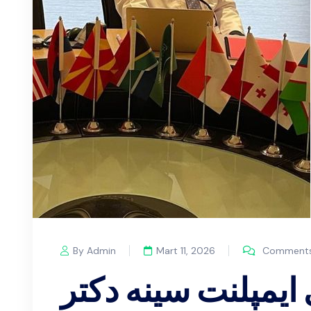
By Admin
Mart 11, 2026
Comments
 ایمپلنت سینه دکتر