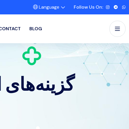
Language
Follow Us On:
CONTACT
BLOG
گزینه‌های 