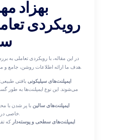
بهزاد مهر
رویکردی تعامل
سل
در این مقاله، با رویکردی تعاملی به بررس
هدف ما ارائه اطلاعات روشن، جامع و ملموس است تا سلامت و زیبایی شما همزمان تقویت شود.
ایمپلنت‌های سیلیکونی
بافتی طبیعی‌ت
می‌شوند. این نوع ایمپلنت‌ها به طور گ
ایمپلنت‌های سالین
با پر شدن با مح
خاصی درباره جنس سیلیکون دارند، گزینه‌ای مورد توجه است.
ایمپلنت‌های سطحی و پوسته‌دار
که تفا