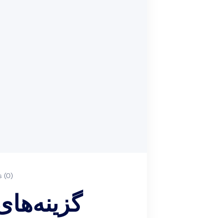
 (0)
گزینه‌های