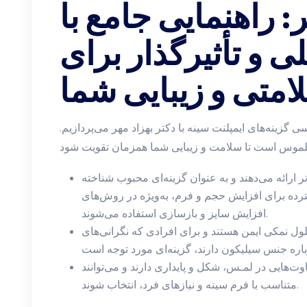
: راهنمایی جامع با
ی و تأثیرگذار برای
امتی و زیبایی شما
ی گزینه‌های ایمپلنت سینه با دکتر بهزاد مهر می‌پردازیم.
ر ارائه می‌دهند و به عنوان گزینه‌ای محبوب شناخته
سترده برای افزایش حجم و فرم، به‌ویژه در روش‌های
افزایش سایز و بازسازی استفاده می‌شوند.
لول نمکی ایمن هستند و برای افرادی که نگرانی‌های
وت‌هایی در لمـس، شکل و پایداری دارند و می‌توانند
متناسب با فرم سینه و نیازهای فرد، انتخاب شوند.