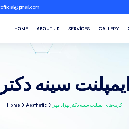
fficial@gmail.com
HOME
ABOUT US
SERVICES
GALLERY
ایمپلنت سینه دکتر 
گزینه‌های ایمپلنت سینه دکتر بهزاد مهر
Aesthetic
Home